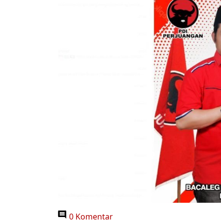
0 Komentar