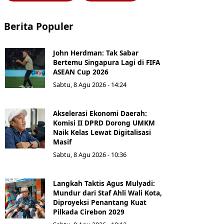
Berita Populer
John Herdman: Tak Sabar
Bertemu Singapura Lagi di FIFA
ASEAN Cup 2026
Sabtu, 8 Agu 2026 - 14:24
Akselerasi Ekonomi Daerah:
Komisi II DPRD Dorong UMKM
Naik Kelas Lewat Digitalisasi
Masif
Sabtu, 8 Agu 2026 - 10:36
Langkah Taktis Agus Mulyadi:
Mundur dari Staf Ahli Wali Kota,
Diproyeksi Penantang Kuat
Pilkada Cirebon 2029