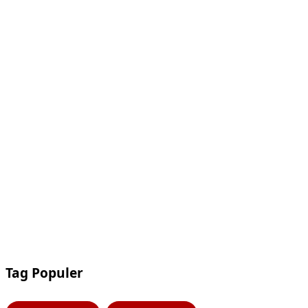
Tag Populer