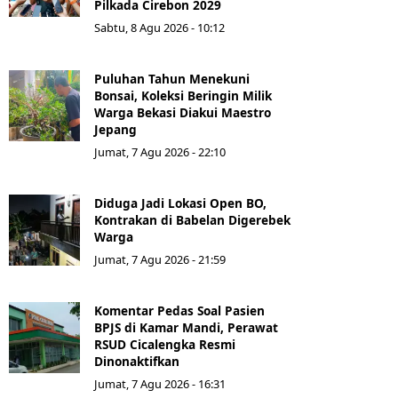
Pilkada Cirebon 2029
Sabtu, 8 Agu 2026 - 10:12
Puluhan Tahun Menekuni
Bonsai, Koleksi Beringin Milik
Warga Bekasi Diakui Maestro
Jepang
Jumat, 7 Agu 2026 - 22:10
Diduga Jadi Lokasi Open BO,
Kontrakan di Babelan Digerebek
Warga
Jumat, 7 Agu 2026 - 21:59
Komentar Pedas Soal Pasien
BPJS di Kamar Mandi, Perawat
RSUD Cicalengka Resmi
Dinonaktifkan
Jumat, 7 Agu 2026 - 16:31