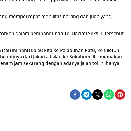
orang mempercepat mobilitas barang dan juga yang
torkan dalam pembangunan Tol Bocimi Seksi II tersebut
(tol) ini nanti kalau kita ke Palabuhan Ratu, ke Ciletuh
belumnya dari Jakarta kalau ke Sukabumi itu memakan
enam jam sekarang dengan adanya jalan tol ini hanya