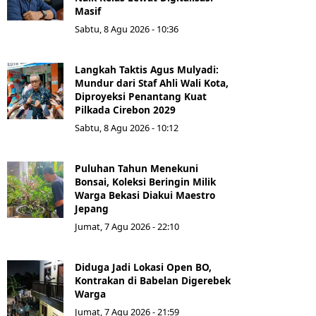
Masif
Sabtu, 8 Agu 2026 - 10:36
Langkah Taktis Agus Mulyadi:
Mundur dari Staf Ahli Wali Kota,
Diproyeksi Penantang Kuat
Pilkada Cirebon 2029
Sabtu, 8 Agu 2026 - 10:12
Puluhan Tahun Menekuni
Bonsai, Koleksi Beringin Milik
Warga Bekasi Diakui Maestro
Jepang
Jumat, 7 Agu 2026 - 22:10
Diduga Jadi Lokasi Open BO,
Kontrakan di Babelan Digerebek
Warga
Jumat, 7 Agu 2026 - 21:59