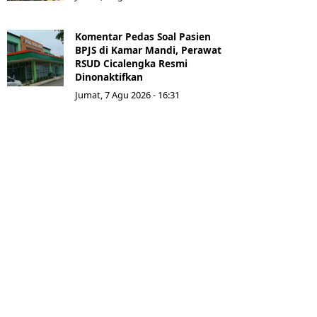
Komentar Pedas Soal Pasien
BPJS di Kamar Mandi, Perawat
RSUD Cicalengka Resmi
Dinonaktifkan
Jumat, 7 Agu 2026 - 16:31