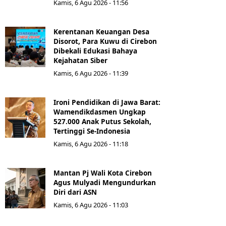
Kamis, 6 Agu 2026 - 11:56
Kerentanan Keuangan Desa
Disorot, Para Kuwu di Cirebon
Dibekali Edukasi Bahaya
Kejahatan Siber
Kamis, 6 Agu 2026 - 11:39
Ironi Pendidikan di Jawa Barat:
Wamendikdasmen Ungkap
527.000 Anak Putus Sekolah,
Tertinggi Se-Indonesia
Kamis, 6 Agu 2026 - 11:18
Mantan Pj Wali Kota Cirebon
Agus Mulyadi Mengundurkan
Diri dari ASN
Kamis, 6 Agu 2026 - 11:03