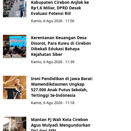
Kabupaten Cirebon Anjlok ke
Rp1,6 Miliar, DPRD Desak
Evaluasi Potensi Riil
Kamis, 6 Agu 2026 - 11:56
Kerentanan Keuangan Desa
Disorot, Para Kuwu di Cirebon
Dibekali Edukasi Bahaya
Kejahatan Siber
Kamis, 6 Agu 2026 - 11:39
Ironi Pendidikan di Jawa Barat:
Wamendikdasmen Ungkap
527.000 Anak Putus Sekolah,
Tertinggi Se-Indonesia
Kamis, 6 Agu 2026 - 11:18
Mantan Pj Wali Kota Cirebon
Agus Mulyadi Mengundurkan
Diri dari ASN