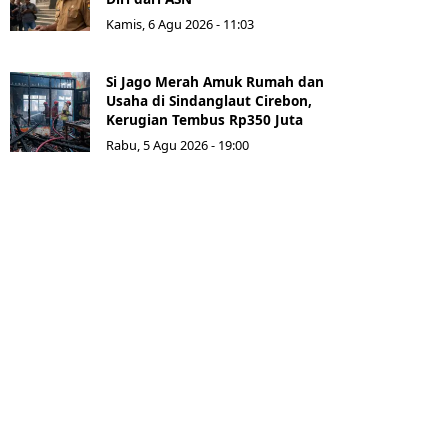
Kamis, 6 Agu 2026 - 11:03
Si Jago Merah Amuk Rumah dan
Usaha di Sindanglaut Cirebon,
Kerugian Tembus Rp350 Juta
Rabu, 5 Agu 2026 - 19:00