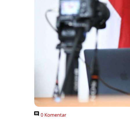
0 Komentar