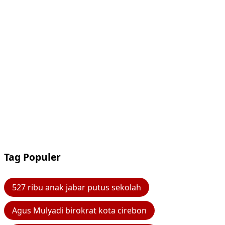
Tag Populer
527 ribu anak jabar putus sekolah
Agus Mulyadi birokrat kota cirebon