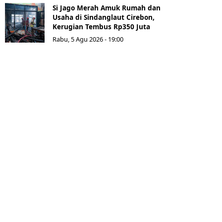
Si Jago Merah Amuk Rumah dan
Usaha di Sindanglaut Cirebon,
Kerugian Tembus Rp350 Juta
Rabu, 5 Agu 2026 - 19:00