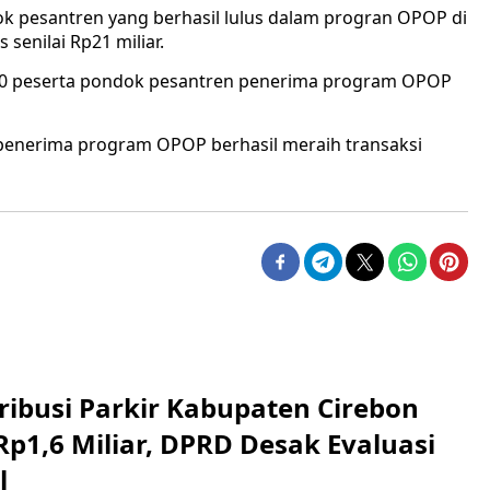
k pesantren yang berhasil lulus dalam progran OPOP di
 senilai Rp21 miliar.
00 peserta pondok pesantren penerima program OPOP
penerima program OPOP berhasil meraih transaksi
ribusi Parkir Kabupaten Cirebon
Rp1,6 Miliar, DPRD Desak Evaluasi
l