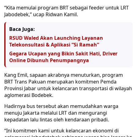
“Kita memulai program BRT sebagai feeder untuk LRT
Jabodebek,” ucap Ridwan Kamil.
Baca Juga:
RSUD Waled Akan Launching Layanan
Telekonsultasi & Aplikasi “Si Ramah”
Gegara Ucapan yang Bikin Sakit Hati, Driver
Online Dibunuh Penumpangnya
Kang Emil, sapaan akrabnya menuturkan, program
BRT Trans Pakuan merupakan komitmen Pemda
Provinsi Jabar untuk kelancaran transportasi di wilayah
aglomerasi Bodebek.
Hadirnya bus tersebut akan memudahkan warga
menuju Jakarta melalui LRT dan mengurangi
kepadatan lalu lintas oleh kendaraan pribadi.
“Ini komitmen kami untuk kelancaran ekonomi di