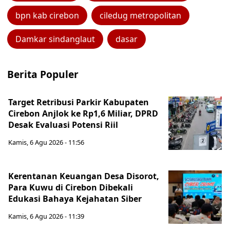
bpn kab cirebon
ciledug metropolitan
Damkar sindanglaut
dasar
Berita Populer
Target Retribusi Parkir Kabupaten
Cirebon Anjlok ke Rp1,6 Miliar, DPRD
Desak Evaluasi Potensi Riil
Kamis, 6 Agu 2026 - 11:56
Kerentanan Keuangan Desa Disorot,
Para Kuwu di Cirebon Dibekali
Edukasi Bahaya Kejahatan Siber
Kamis, 6 Agu 2026 - 11:39