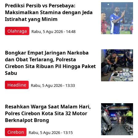
Prediksi Persib vs Persebaya:
Maksimalkan Stamina dengan Jeda
Istirahat yang Minim
Olahraga
Rabu, 5 Agu 2026 - 14:48
Bongkar Empat Jaringan Narkoba
dan Obat Terlarang, Polresta
Cirebon Sita Ribuan Pil Hingga Paket
Sabu
Headline
Rabu, 5 Agu 2026 - 13:33
Resahkan Warga Saat Malam Hari,
Polres Cirebon Kota Sita 32 Motor
Berknalpot Brong
Cirebon
Rabu, 5 Agu 2026 - 13:15