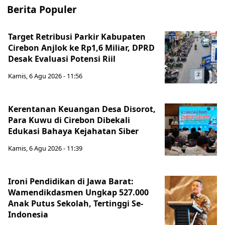
Berita Populer
Target Retribusi Parkir Kabupaten
Cirebon Anjlok ke Rp1,6 Miliar, DPRD
Desak Evaluasi Potensi Riil
Kamis, 6 Agu 2026 - 11:56
Kerentanan Keuangan Desa Disorot,
Para Kuwu di Cirebon Dibekali
Edukasi Bahaya Kejahatan Siber
Kamis, 6 Agu 2026 - 11:39
Ironi Pendidikan di Jawa Barat:
Wamendikdasmen Ungkap 527.000
Anak Putus Sekolah, Tertinggi Se-
Indonesia