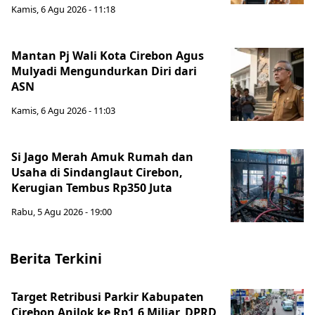
Kamis, 6 Agu 2026 - 11:18
Mantan Pj Wali Kota Cirebon Agus
Mulyadi Mengundurkan Diri dari
ASN
Kamis, 6 Agu 2026 - 11:03
Si Jago Merah Amuk Rumah dan
Usaha di Sindanglaut Cirebon,
Kerugian Tembus Rp350 Juta
Rabu, 5 Agu 2026 - 19:00
Berita Terkini
Target Retribusi Parkir Kabupaten
Cirebon Anjlok ke Rp1,6 Miliar, DPRD