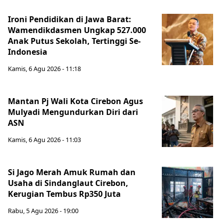
Ironi Pendidikan di Jawa Barat:
Wamendikdasmen Ungkap 527.000
Anak Putus Sekolah, Tertinggi Se-
Indonesia
Kamis, 6 Agu 2026 - 11:18
Mantan Pj Wali Kota Cirebon Agus
Mulyadi Mengundurkan Diri dari
ASN
Kamis, 6 Agu 2026 - 11:03
Si Jago Merah Amuk Rumah dan
Usaha di Sindanglaut Cirebon,
Kerugian Tembus Rp350 Juta
Rabu, 5 Agu 2026 - 19:00