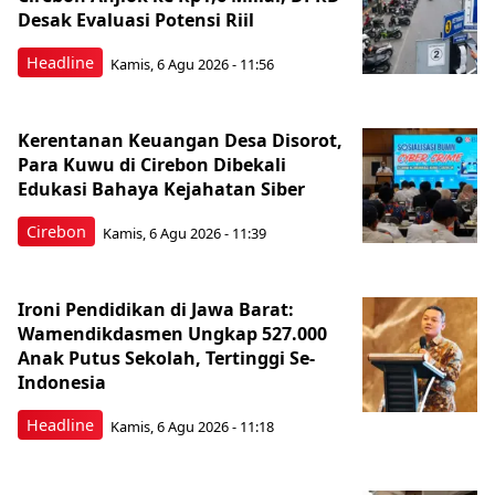
Desak Evaluasi Potensi Riil
Headline
Kamis, 6 Agu 2026 - 11:56
Kerentanan Keuangan Desa Disorot,
Para Kuwu di Cirebon Dibekali
Edukasi Bahaya Kejahatan Siber
Cirebon
Kamis, 6 Agu 2026 - 11:39
Ironi Pendidikan di Jawa Barat:
Wamendikdasmen Ungkap 527.000
Anak Putus Sekolah, Tertinggi Se-
Indonesia
Headline
Kamis, 6 Agu 2026 - 11:18