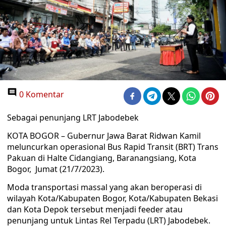
0 Komentar
Sebagai penunjang LRT Jabodebek
KOTA BOGOR – Gubernur Jawa Barat Ridwan Kamil
meluncurkan operasional Bus Rapid Transit (BRT) Trans
Pakuan di Halte Cidangiang, Baranangsiang, Kota
Bogor, Jumat (21/7/2023).
Moda transportasi massal yang akan beroperasi di
wilayah Kota/Kabupaten Bogor, Kota/Kabupaten Bekasi
dan Kota Depok tersebut menjadi feeder atau
penunjang untuk Lintas Rel Terpadu (LRT) Jabodebek.