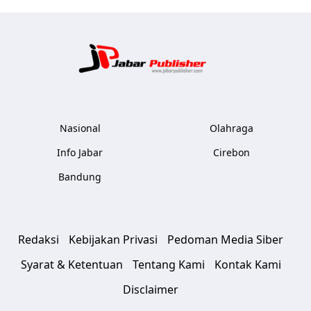
Jabar Publ
Nasional
Olahraga
Info Jabar
Cirebon
Bandung
Redaksi
Kebijakan Privasi
Pedoman Media Siber
Syarat & Ketentuan
Tentang Kami
Kontak Kami
Disclaimer