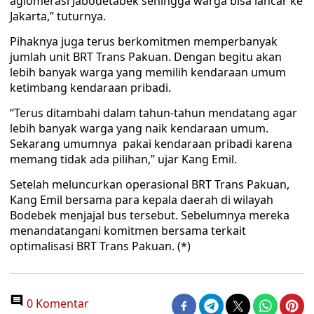
aglomerasi Jabodetabek sehingga warga bisa lancar ke
Jakarta,” tuturnya.
Pihaknya juga terus berkomitmen memperbanyak
jumlah unit BRT Trans Pakuan. Dengan begitu akan
lebih banyak warga yang memilih kendaraan umum
ketimbang kendaraan pribadi.
“Terus ditambahi dalam tahun-tahun mendatang agar
lebih banyak warga yang naik kendaraan umum.
Sekarang umumnya pakai kendaraan pribadi karena
memang tidak ada pilihan,” ujar Kang Emil.
Setelah meluncurkan operasional BRT Trans Pakuan,
Kang Emil bersama para kepala daerah di wilayah
Bodebek menjajal bus tersebut. Sebelumnya mereka
menandatangani komitmen bersama terkait
optimalisasi BRT Trans Pakuan. (*)
0 Komentar