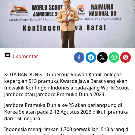
0 Komentar
KOTA BANDUNG – Gubernur Ridwan Kamil melepas
kepergian 513 pramuka Kwarda Jawa Barat yang akan
mewakili Kontingen Indonesia pada ajang World Scout
Jambore atau Jambore Pramuka Dunia 2023.
Jambore Pramuka Dunia ke-25 akan berlangsung di
Korea Selatan pada 2-12 Agustus 2023 diikuti pramuka
dari 156 negara.
Indonesia mengirimkan 1.700 perwakilan, 513 orang di