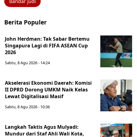
Bandar judi
Berita Populer
John Herdman: Tak Sabar Bertemu
Singapura Lagi di FIFA ASEAN Cup
2026
Sabtu, 8 Agu 2026 - 14:24
Akselerasi Ekonomi Daerah: Komisi
II DPRD Dorong UMKM Naik Kelas
Lewat Digitalisasi Masif
Sabtu, 8 Agu 2026 - 10:36
Langkah Taktis Agus Mulyadi:
Mundur dari Staf Ahli Wali Kota,