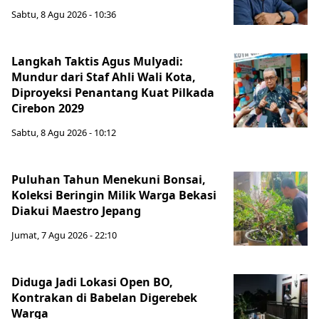
Sabtu, 8 Agu 2026 - 10:36
Langkah Taktis Agus Mulyadi:
Mundur dari Staf Ahli Wali Kota,
Diproyeksi Penantang Kuat Pilkada
Cirebon 2029
Sabtu, 8 Agu 2026 - 10:12
Puluhan Tahun Menekuni Bonsai,
Koleksi Beringin Milik Warga Bekasi
Diakui Maestro Jepang
Jumat, 7 Agu 2026 - 22:10
Diduga Jadi Lokasi Open BO,
Kontrakan di Babelan Digerebek
Warga