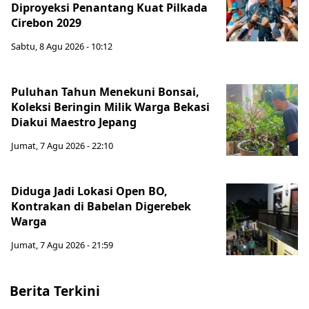
Diproyeksi Penantang Kuat Pilkada
Cirebon 2029
Sabtu, 8 Agu 2026 - 10:12
Puluhan Tahun Menekuni Bonsai,
Koleksi Beringin Milik Warga Bekasi
Diakui Maestro Jepang
Jumat, 7 Agu 2026 - 22:10
Diduga Jadi Lokasi Open BO,
Kontrakan di Babelan Digerebek
Warga
Jumat, 7 Agu 2026 - 21:59
Berita Terkini