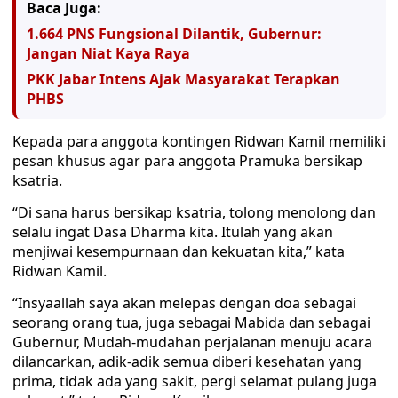
Baca Juga:
1.664 PNS Fungsional Dilantik, Gubernur:
Jangan Niat Kaya Raya
PKK Jabar Intens Ajak Masyarakat Terapkan
PHBS
Kepada para anggota kontingen Ridwan Kamil memiliki
pesan khusus agar para anggota Pramuka bersikap
ksatria.
“Di sana harus bersikap ksatria, tolong menolong dan
selalu ingat Dasa Dharma kita. Itulah yang akan
menjiwai kesempurnaan dan kekuatan kita,” kata
Ridwan Kamil.
“Insyaallah saya akan melepas dengan doa sebagai
seorang orang tua, juga sebagai Mabida dan sebagai
Gubernur, Mudah-mudahan perjalanan menuju acara
dilancarkan, adik-adik semua diberi kesehatan yang
prima, tidak ada yang sakit, pergi selamat pulang juga