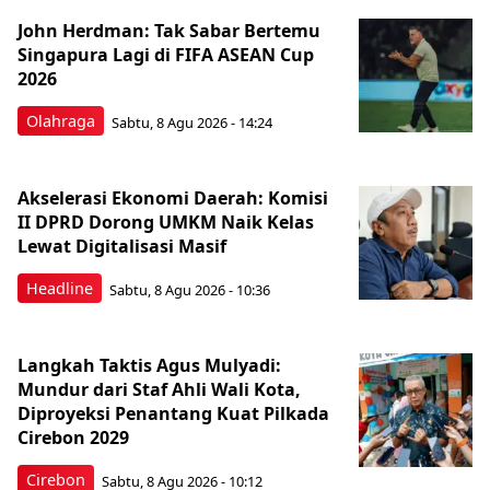
John Herdman: Tak Sabar Bertemu
Singapura Lagi di FIFA ASEAN Cup
2026
Olahraga
Sabtu, 8 Agu 2026 - 14:24
Akselerasi Ekonomi Daerah: Komisi
II DPRD Dorong UMKM Naik Kelas
Lewat Digitalisasi Masif
Headline
Sabtu, 8 Agu 2026 - 10:36
Langkah Taktis Agus Mulyadi:
Mundur dari Staf Ahli Wali Kota,
Diproyeksi Penantang Kuat Pilkada
Cirebon 2029
Cirebon
Sabtu, 8 Agu 2026 - 10:12