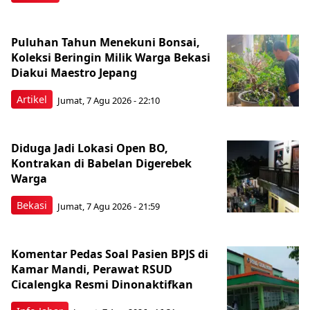
Puluhan Tahun Menekuni Bonsai,
Koleksi Beringin Milik Warga Bekasi
Diakui Maestro Jepang
Artikel
Jumat, 7 Agu 2026 - 22:10
Diduga Jadi Lokasi Open BO,
Kontrakan di Babelan Digerebek
Warga
Bekasi
Jumat, 7 Agu 2026 - 21:59
Komentar Pedas Soal Pasien BPJS di
Kamar Mandi, Perawat RSUD
Cicalengka Resmi Dinonaktifkan