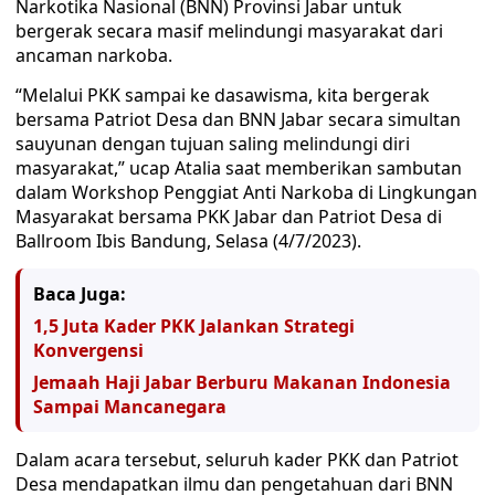
Narkotika Nasional (BNN) Provinsi Jabar untuk
bergerak secara masif melindungi masyarakat dari
ancaman narkoba.
“Melalui PKK sampai ke dasawisma, kita bergerak
bersama Patriot Desa dan BNN Jabar secara simultan
sauyunan dengan tujuan saling melindungi diri
masyarakat,” ucap Atalia saat memberikan sambutan
dalam Workshop Penggiat Anti Narkoba di Lingkungan
Masyarakat bersama PKK Jabar dan Patriot Desa di
Ballroom Ibis Bandung, Selasa (4/7/2023).
Baca Juga:
1,5 Juta Kader PKK Jalankan Strategi
Konvergensi
Jemaah Haji Jabar Berburu Makanan Indonesia
Sampai Mancanegara
Dalam acara tersebut, seluruh kader PKK dan Patriot
Desa mendapatkan ilmu dan pengetahuan dari BNN