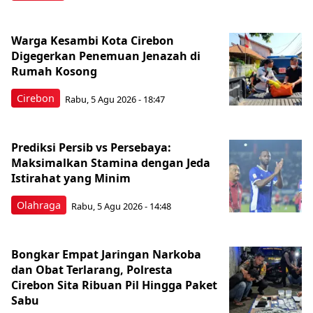
Warga Kesambi Kota Cirebon
Digegerkan Penemuan Jenazah di
Rumah Kosong
Cirebon
Rabu, 5 Agu 2026 - 18:47
Prediksi Persib vs Persebaya:
Maksimalkan Stamina dengan Jeda
Istirahat yang Minim
Olahraga
Rabu, 5 Agu 2026 - 14:48
Bongkar Empat Jaringan Narkoba
dan Obat Terlarang, Polresta
Cirebon Sita Ribuan Pil Hingga Paket
Sabu