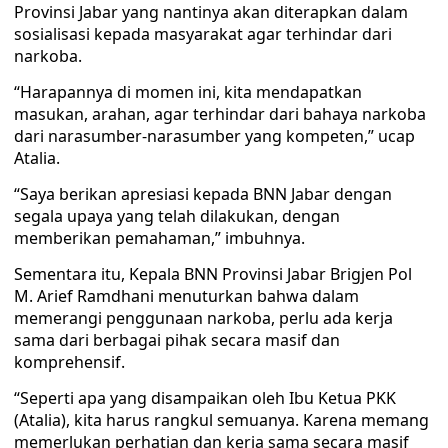
Provinsi Jabar yang nantinya akan diterapkan dalam
sosialisasi kepada masyarakat agar terhindar dari
narkoba.
“Harapannya di momen ini, kita mendapatkan
masukan, arahan, agar terhindar dari bahaya narkoba
dari narasumber-narasumber yang kompeten,” ucap
Atalia.
“Saya berikan apresiasi kepada BNN Jabar dengan
segala upaya yang telah dilakukan, dengan
memberikan pemahaman,” imbuhnya.
Sementara itu, Kepala BNN Provinsi Jabar Brigjen Pol
M. Arief Ramdhani menuturkan bahwa dalam
memerangi penggunaan narkoba, perlu ada kerja
sama dari berbagai pihak secara masif dan
komprehensif.
“Seperti apa yang disampaikan oleh Ibu Ketua PKK
(Atalia), kita harus rangkul semuanya. Karena memang
memerlukan perhatian dan kerja sama secara masif