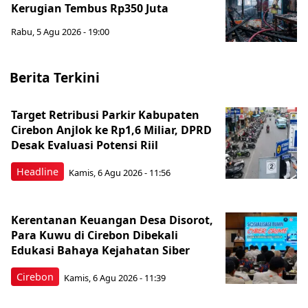
Kerugian Tembus Rp350 Juta
Rabu, 5 Agu 2026 - 19:00
Berita Terkini
Target Retribusi Parkir Kabupaten
Cirebon Anjlok ke Rp1,6 Miliar, DPRD
Desak Evaluasi Potensi Riil
Headline
Kamis, 6 Agu 2026 - 11:56
Kerentanan Keuangan Desa Disorot,
Para Kuwu di Cirebon Dibekali
Edukasi Bahaya Kejahatan Siber
Cirebon
Kamis, 6 Agu 2026 - 11:39