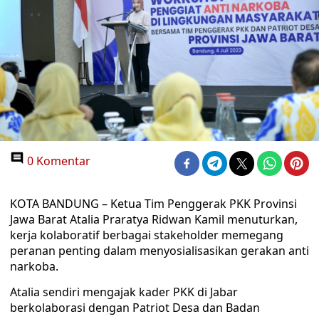
0 Komentar
KOTA BANDUNG – Ketua Tim Penggerak PKK Provinsi
Jawa Barat Atalia Praratya Ridwan Kamil menuturkan,
kerja kolaboratif berbagai stakeholder memegang
peranan penting dalam menyosialisasikan gerakan anti
narkoba.
Atalia sendiri mengajak kader PKK di Jabar
berkolaborasi dengan Patriot Desa dan Badan