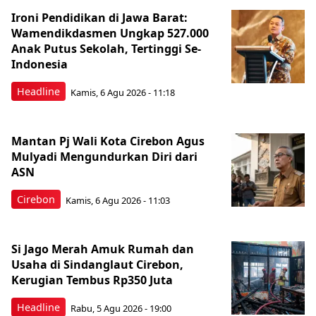
Ironi Pendidikan di Jawa Barat:
Wamendikdasmen Ungkap 527.000
Anak Putus Sekolah, Tertinggi Se-
Indonesia
Headline
Kamis, 6 Agu 2026 - 11:18
Mantan Pj Wali Kota Cirebon Agus
Mulyadi Mengundurkan Diri dari
ASN
Cirebon
Kamis, 6 Agu 2026 - 11:03
Si Jago Merah Amuk Rumah dan
Usaha di Sindanglaut Cirebon,
Kerugian Tembus Rp350 Juta
Headline
Rabu, 5 Agu 2026 - 19:00