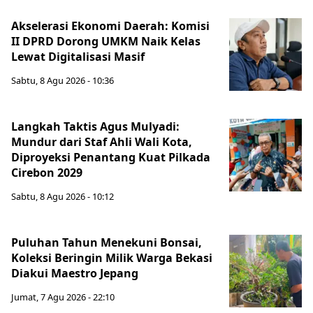
Akselerasi Ekonomi Daerah: Komisi
II DPRD Dorong UMKM Naik Kelas
Lewat Digitalisasi Masif
Sabtu, 8 Agu 2026 - 10:36
Langkah Taktis Agus Mulyadi:
Mundur dari Staf Ahli Wali Kota,
Diproyeksi Penantang Kuat Pilkada
Cirebon 2029
Sabtu, 8 Agu 2026 - 10:12
Puluhan Tahun Menekuni Bonsai,
Koleksi Beringin Milik Warga Bekasi
Diakui Maestro Jepang
Jumat, 7 Agu 2026 - 22:10