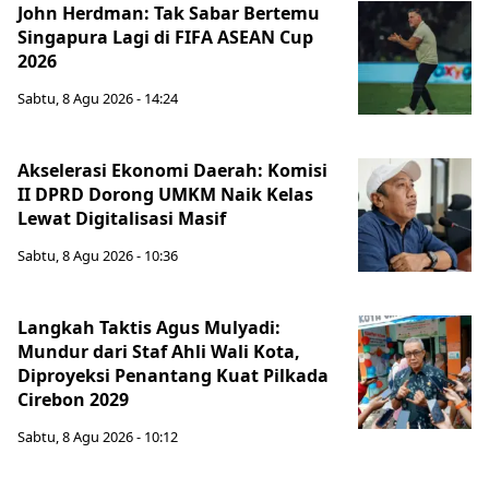
John Herdman: Tak Sabar Bertemu
Singapura Lagi di FIFA ASEAN Cup
2026
Sabtu, 8 Agu 2026 - 14:24
Akselerasi Ekonomi Daerah: Komisi
II DPRD Dorong UMKM Naik Kelas
Lewat Digitalisasi Masif
Sabtu, 8 Agu 2026 - 10:36
Langkah Taktis Agus Mulyadi:
Mundur dari Staf Ahli Wali Kota,
Diproyeksi Penantang Kuat Pilkada
Cirebon 2029
Sabtu, 8 Agu 2026 - 10:12