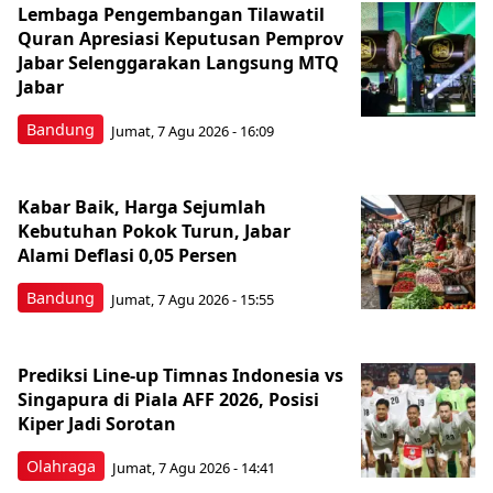
Lembaga Pengembangan Tilawatil
Quran Apresiasi Keputusan Pemprov
Jabar Selenggarakan Langsung MTQ
Jabar
Bandung
Jumat, 7 Agu 2026 - 16:09
Kabar Baik, Harga Sejumlah
Kebutuhan Pokok Turun, Jabar
Alami Deflasi 0,05 Persen
Bandung
Jumat, 7 Agu 2026 - 15:55
Prediksi Line-up Timnas Indonesia vs
Singapura di Piala AFF 2026, Posisi
Kiper Jadi Sorotan
Olahraga
Jumat, 7 Agu 2026 - 14:41