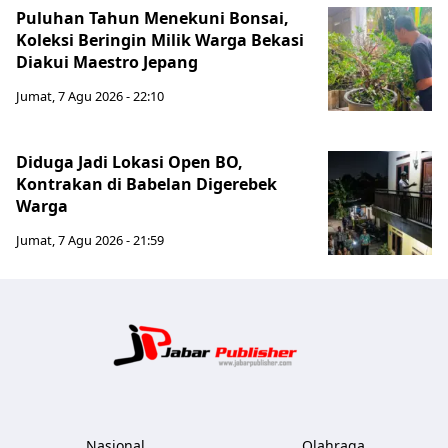
Puluhan Tahun Menekuni Bonsai,
Koleksi Beringin Milik Warga Bekasi
Diakui Maestro Jepang
Jumat, 7 Agu 2026 - 22:10
Diduga Jadi Lokasi Open BO,
Kontrakan di Babelan Digerebek
Warga
Jumat, 7 Agu 2026 - 21:59
Jabar Publ
Nasional
Olahraga