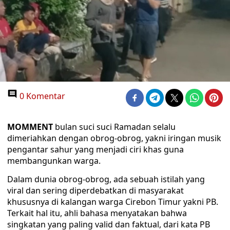
0 Komentar
MOMMENT
bulan suci suci Ramadan selalu
dimeriahkan dengan obrog-obrog, yakni iringan musik
pengantar sahur yang menjadi ciri khas guna
membangunkan warga.
Dalam dunia obrog-obrog, ada sebuah istilah yang
viral dan sering diperdebatkan di masyarakat
khususnya di kalangan warga Cirebon Timur yakni PB.
Terkait hal itu, ahli bahasa menyatakan bahwa
singkatan yang paling valid dan faktual, dari kata PB