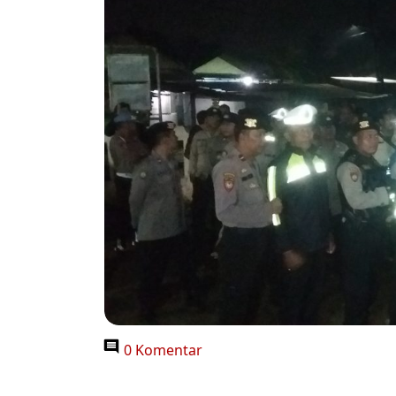
0 Komentar