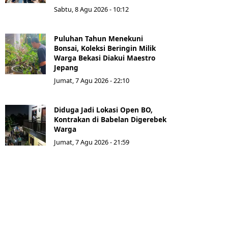
Sabtu, 8 Agu 2026 - 10:12
Puluhan Tahun Menekuni
Bonsai, Koleksi Beringin Milik
Warga Bekasi Diakui Maestro
Jepang
Jumat, 7 Agu 2026 - 22:10
Diduga Jadi Lokasi Open BO,
Kontrakan di Babelan Digerebek
Warga
Jumat, 7 Agu 2026 - 21:59