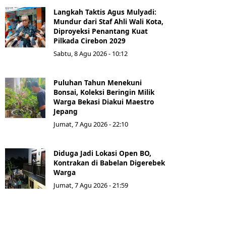
Langkah Taktis Agus Mulyadi:
Mundur dari Staf Ahli Wali Kota,
Diproyeksi Penantang Kuat
Pilkada Cirebon 2029
Sabtu, 8 Agu 2026 - 10:12
Puluhan Tahun Menekuni
Bonsai, Koleksi Beringin Milik
Warga Bekasi Diakui Maestro
Jepang
Jumat, 7 Agu 2026 - 22:10
Diduga Jadi Lokasi Open BO,
Kontrakan di Babelan Digerebek
Warga
Jumat, 7 Agu 2026 - 21:59