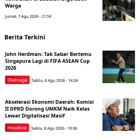
Warga
Jumat, 7 Agu 2026 - 21:59
Berita Terkini
John Herdman: Tak Sabar Bertemu
Singapura Lagi di FIFA ASEAN Cup
2026
Olahraga
Sabtu, 8 Agu 2026 - 14:24
Akselerasi Ekonomi Daerah: Komisi
II DPRD Dorong UMKM Naik Kelas
Lewat Digitalisasi Masif
Headline
Sabtu, 8 Agu 2026 - 10:36