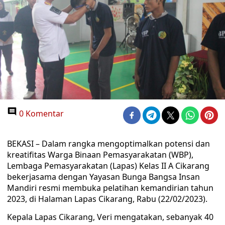
0 Komentar
BEKASI – Dalam rangka mengoptimalkan potensi dan
kreatifitas Warga Binaan Pemasyarakatan (WBP),
Lembaga Pemasyarakatan (Lapas) Kelas II A Cikarang
bekerjasama dengan Yayasan Bunga Bangsa Insan
Mandiri resmi membuka pelatihan kemandirian tahun
2023, di Halaman Lapas Cikarang, Rabu (22/02/2023).
Kepala Lapas Cikarang, Veri mengatakan, sebanyak 40