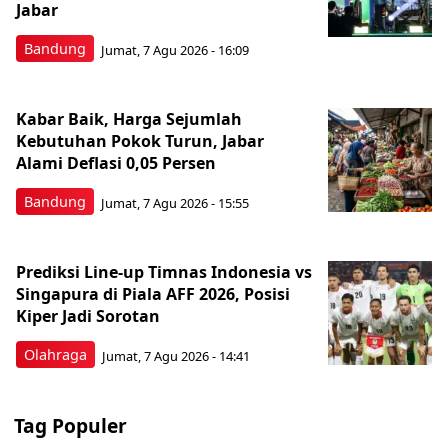
Jabar
Bandung
Jumat, 7 Agu 2026 - 16:09
Kabar Baik, Harga Sejumlah
Kebutuhan Pokok Turun, Jabar
Alami Deflasi 0,05 Persen
Bandung
Jumat, 7 Agu 2026 - 15:55
Prediksi Line-up Timnas Indonesia vs
Singapura di Piala AFF 2026, Posisi
Kiper Jadi Sorotan
Olahraga
Jumat, 7 Agu 2026 - 14:41
Tag Populer