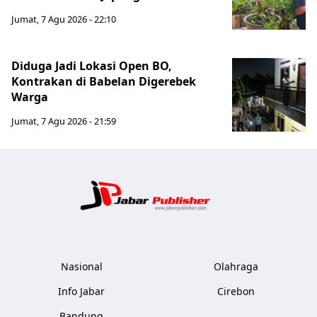
Jumat, 7 Agu 2026 - 22:10
Diduga Jadi Lokasi Open BO,
Kontrakan di Babelan Digerebek
Warga
Jumat, 7 Agu 2026 - 21:59
Jabar Publ
Nasional
Olahraga
Info Jabar
Cirebon
Bandung