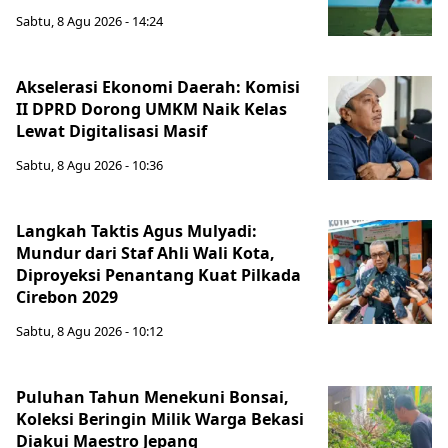
Sabtu, 8 Agu 2026 - 14:24
Akselerasi Ekonomi Daerah: Komisi
II DPRD Dorong UMKM Naik Kelas
Lewat Digitalisasi Masif
Sabtu, 8 Agu 2026 - 10:36
Langkah Taktis Agus Mulyadi:
Mundur dari Staf Ahli Wali Kota,
Diproyeksi Penantang Kuat Pilkada
Cirebon 2029
Sabtu, 8 Agu 2026 - 10:12
Puluhan Tahun Menekuni Bonsai,
Koleksi Beringin Milik Warga Bekasi
Diakui Maestro Jepang