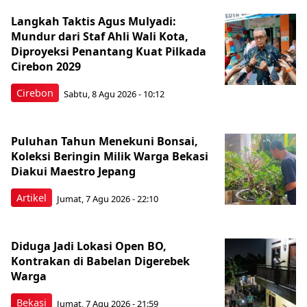
Langkah Taktis Agus Mulyadi:
Mundur dari Staf Ahli Wali Kota,
Diproyeksi Penantang Kuat Pilkada
Cirebon 2029
Cirebon
Sabtu, 8 Agu 2026 - 10:12
Puluhan Tahun Menekuni Bonsai,
Koleksi Beringin Milik Warga Bekasi
Diakui Maestro Jepang
Artikel
Jumat, 7 Agu 2026 - 22:10
Diduga Jadi Lokasi Open BO,
Kontrakan di Babelan Digerebek
Warga
Bekasi
Jumat, 7 Agu 2026 - 21:59