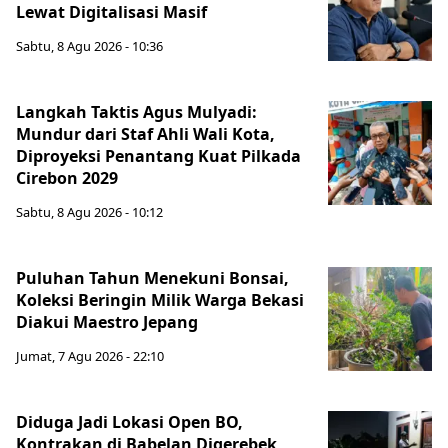
Lewat Digitalisasi Masif
Sabtu, 8 Agu 2026 - 10:36
Langkah Taktis Agus Mulyadi:
Mundur dari Staf Ahli Wali Kota,
Diproyeksi Penantang Kuat Pilkada
Cirebon 2029
Sabtu, 8 Agu 2026 - 10:12
Puluhan Tahun Menekuni Bonsai,
Koleksi Beringin Milik Warga Bekasi
Diakui Maestro Jepang
Jumat, 7 Agu 2026 - 22:10
Diduga Jadi Lokasi Open BO,
Kontrakan di Babelan Digerebek