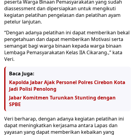
peserta Warga Binaan Pemasyarakatan yang sudah
diassessment dan dipersiapkan untuk mengikuti
kegiatan pelatihan pengelasan dan pelatihan ayam
petelur lanjutan.
“Dengan adanya pelatihan ini dapat memberikan bekal
pengetahuan dan dapat memberikan Motivasi serta
semangat bagi warga binaan kepada warga binaan
Lembaga Pemasyarakatan Kelas IIA Cikarang.,” kata
Veri.
Baca Juga:
Kapolda Jabar Ajak Personel Polres Cirebon Kota
Jadi Polisi Penolong
Jabar Komitmen Turunkan Stunting dengan
SPBE
Veri berharap, dengan adanya kegiatan pelatihan ini
dapat meningkatkan kerjasama antara Lapas dan
yayasan yang dapat memberikan kebaikan yang