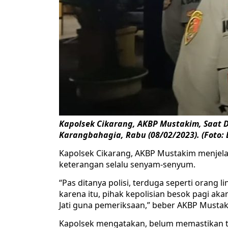
Kapolsek Cikarang, AKBP Mustakim, Saat D
Karangbahagia, Rabu (08/02/2023). (Foto: 
Kapolsek Cikarang, AKBP Mustakim menjelas
keterangan selalu senyam-senyum.
“Pas ditanya polisi, terduga seperti orang 
karena itu, pihak kepolisian besok pagi a
Jati guna pemeriksaan,” beber AKBP Mustak
Kapolsek mengatakan, belum memastikan t