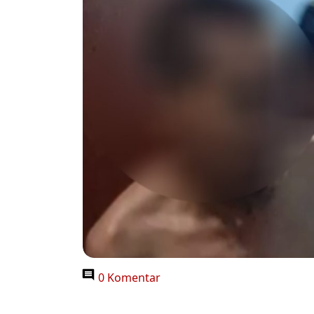
0 Komentar