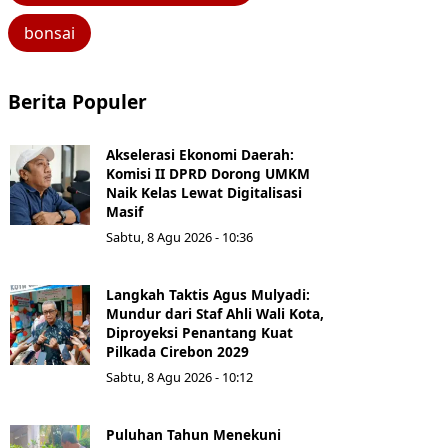
bonsai
Berita Populer
Akselerasi Ekonomi Daerah:
Komisi II DPRD Dorong UMKM
Naik Kelas Lewat Digitalisasi
Masif
Sabtu, 8 Agu 2026 - 10:36
Langkah Taktis Agus Mulyadi:
Mundur dari Staf Ahli Wali Kota,
Diproyeksi Penantang Kuat
Pilkada Cirebon 2029
Sabtu, 8 Agu 2026 - 10:12
Puluhan Tahun Menekuni