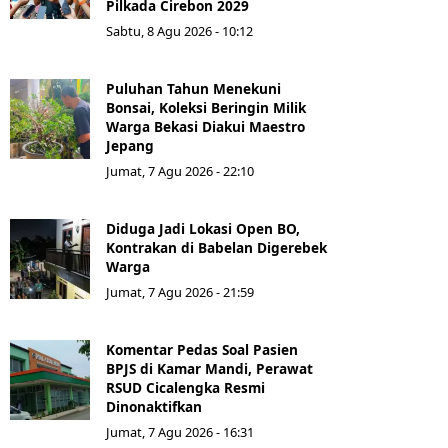
Pilkada Cirebon 2029
Sabtu, 8 Agu 2026 - 10:12
Puluhan Tahun Menekuni
Bonsai, Koleksi Beringin Milik
Warga Bekasi Diakui Maestro
Jepang
Jumat, 7 Agu 2026 - 22:10
Diduga Jadi Lokasi Open BO,
Kontrakan di Babelan Digerebek
Warga
Jumat, 7 Agu 2026 - 21:59
Komentar Pedas Soal Pasien
BPJS di Kamar Mandi, Perawat
RSUD Cicalengka Resmi
Dinonaktifkan
Jumat, 7 Agu 2026 - 16:31