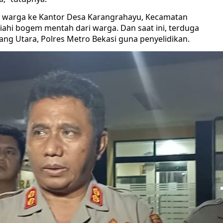
a warga ke Kantor Desa Karangrahayu, Kecamatan
ahi bogem mentah dari warga. Dan saat ini, terduga
ng Utara, Polres Metro Bekasi guna penyelidikan.