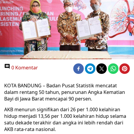
0 Komentar
KOTA BANDUNG – Badan Pusat Statistik mencatat
dalam rentang 50 tahun, penurunan Angka Kematian
Bayi di Jawa Barat mencapai 90 persen.
AKB menurun signifikan dari 26 per 1.000 kelahiran
hidup menjadi 13,56 per 1.000 kelahiran hidup selama
satu dekade terakhir dan angka ini lebih rendah dari
AKB rata-rata nasional.