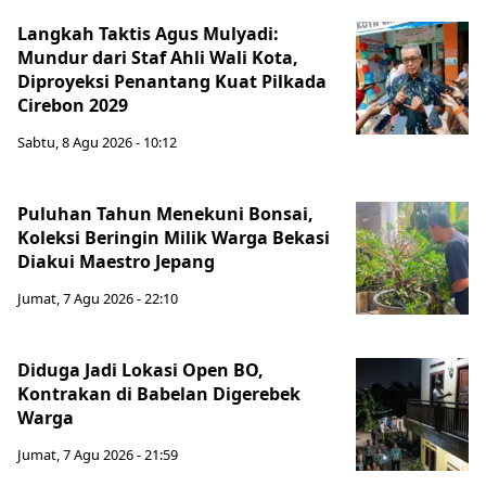
Langkah Taktis Agus Mulyadi:
Mundur dari Staf Ahli Wali Kota,
Diproyeksi Penantang Kuat Pilkada
Cirebon 2029
Sabtu, 8 Agu 2026 - 10:12
Puluhan Tahun Menekuni Bonsai,
Koleksi Beringin Milik Warga Bekasi
Diakui Maestro Jepang
Jumat, 7 Agu 2026 - 22:10
Diduga Jadi Lokasi Open BO,
Kontrakan di Babelan Digerebek
Warga
Jumat, 7 Agu 2026 - 21:59