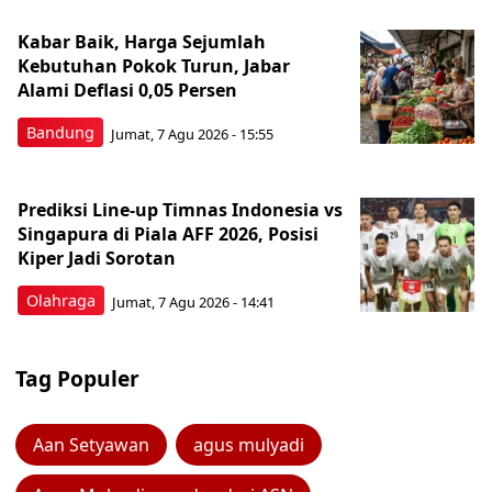
Kabar Baik, Harga Sejumlah
Kebutuhan Pokok Turun, Jabar
Alami Deflasi 0,05 Persen
Bandung
Jumat, 7 Agu 2026 - 15:55
Prediksi Line-up Timnas Indonesia vs
Singapura di Piala AFF 2026, Posisi
Kiper Jadi Sorotan
Olahraga
Jumat, 7 Agu 2026 - 14:41
Tag Populer
Aan Setyawan
agus mulyadi