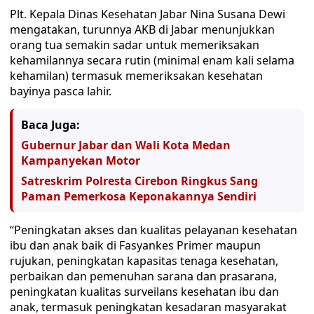
Plt. Kepala Dinas Kesehatan Jabar Nina Susana Dewi
mengatakan, turunnya AKB di Jabar menunjukkan
orang tua semakin sadar untuk memeriksakan
kehamilannya secara rutin (minimal enam kali selama
kehamilan) termasuk memeriksakan kesehatan
bayinya pasca lahir.
Baca Juga:
Gubernur Jabar dan Wali Kota Medan
Kampanyekan Motor
Satreskrim Polresta Cirebon Ringkus Sang
Paman Pemerkosa Keponakannya Sendiri
“Peningkatan akses dan kualitas pelayanan kesehatan
ibu dan anak baik di Fasyankes Primer maupun
rujukan, peningkatan kapasitas tenaga kesehatan,
perbaikan dan pemenuhan sarana dan prasarana,
peningkatan kualitas surveilans kesehatan ibu dan
anak, termasuk peningkatan kesadaran masyarakat