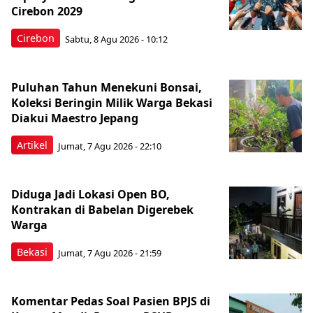
Cirebon 2029
Cirebon
Sabtu, 8 Agu 2026 - 10:12
Puluhan Tahun Menekuni Bonsai,
Koleksi Beringin Milik Warga Bekasi
Diakui Maestro Jepang
Artikel
Jumat, 7 Agu 2026 - 22:10
Diduga Jadi Lokasi Open BO,
Kontrakan di Babelan Digerebek
Warga
Bekasi
Jumat, 7 Agu 2026 - 21:59
Komentar Pedas Soal Pasien BPJS di