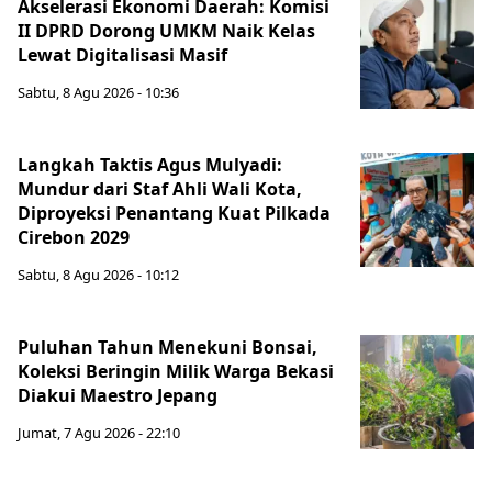
Akselerasi Ekonomi Daerah: Komisi
II DPRD Dorong UMKM Naik Kelas
Lewat Digitalisasi Masif
Sabtu, 8 Agu 2026 - 10:36
Langkah Taktis Agus Mulyadi:
Mundur dari Staf Ahli Wali Kota,
Diproyeksi Penantang Kuat Pilkada
Cirebon 2029
Sabtu, 8 Agu 2026 - 10:12
Puluhan Tahun Menekuni Bonsai,
Koleksi Beringin Milik Warga Bekasi
Diakui Maestro Jepang
Jumat, 7 Agu 2026 - 22:10