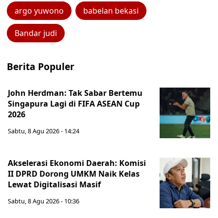
argo yuwono
babelan bekasi
Bandar judi
Berita Populer
John Herdman: Tak Sabar Bertemu
Singapura Lagi di FIFA ASEAN Cup
2026
Sabtu, 8 Agu 2026 - 14:24
Akselerasi Ekonomi Daerah: Komisi
II DPRD Dorong UMKM Naik Kelas
Lewat Digitalisasi Masif
Sabtu, 8 Agu 2026 - 10:36