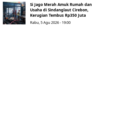
Si Jago Merah Amuk Rumah dan
Usaha di Sindanglaut Cirebon,
Kerugian Tembus Rp350 Juta
Rabu, 5 Agu 2026 - 19:00