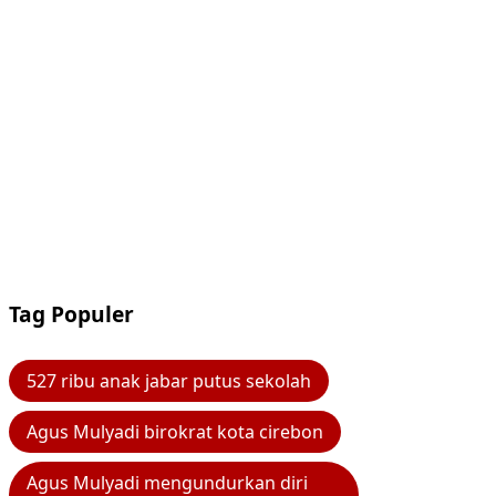
Tag Populer
527 ribu anak jabar putus sekolah
Agus Mulyadi birokrat kota cirebon
Agus Mulyadi mengundurkan diri