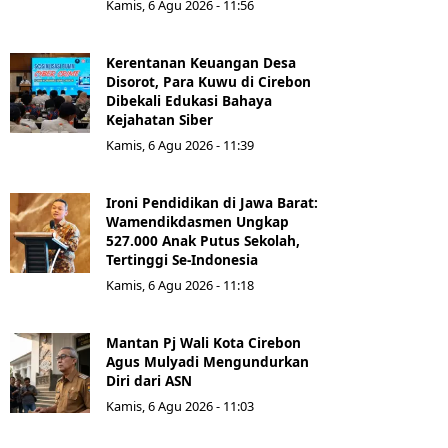
Kamis, 6 Agu 2026 - 11:56
Kerentanan Keuangan Desa
Disorot, Para Kuwu di Cirebon
Dibekali Edukasi Bahaya
Kejahatan Siber
Kamis, 6 Agu 2026 - 11:39
Ironi Pendidikan di Jawa Barat:
Wamendikdasmen Ungkap
527.000 Anak Putus Sekolah,
Tertinggi Se-Indonesia
Kamis, 6 Agu 2026 - 11:18
Mantan Pj Wali Kota Cirebon
Agus Mulyadi Mengundurkan
Diri dari ASN
Kamis, 6 Agu 2026 - 11:03