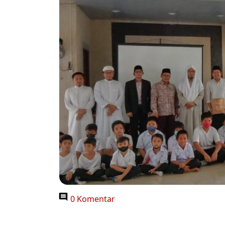
0 Komentar