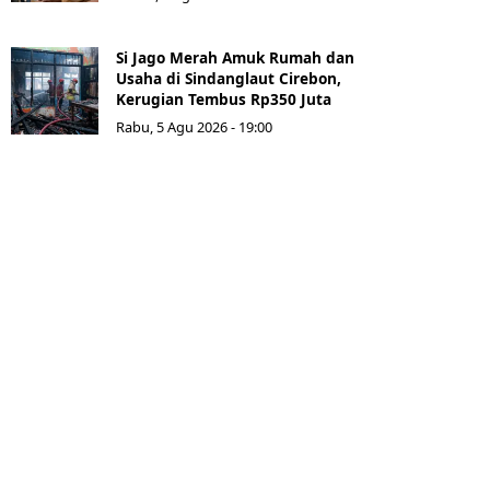
Si Jago Merah Amuk Rumah dan
Usaha di Sindanglaut Cirebon,
Kerugian Tembus Rp350 Juta
Rabu, 5 Agu 2026 - 19:00