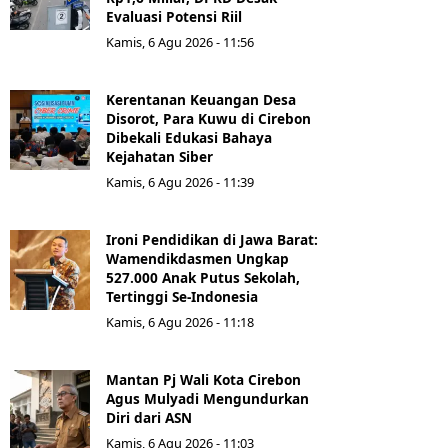
Evaluasi Potensi Riil
Kamis, 6 Agu 2026 - 11:56
Kerentanan Keuangan Desa
Disorot, Para Kuwu di Cirebon
Dibekali Edukasi Bahaya
Kejahatan Siber
Kamis, 6 Agu 2026 - 11:39
Ironi Pendidikan di Jawa Barat:
Wamendikdasmen Ungkap
527.000 Anak Putus Sekolah,
Tertinggi Se-Indonesia
Kamis, 6 Agu 2026 - 11:18
Mantan Pj Wali Kota Cirebon
Agus Mulyadi Mengundurkan
Diri dari ASN
Kamis, 6 Agu 2026 - 11:03