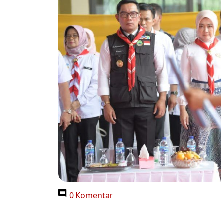
0 Komentar