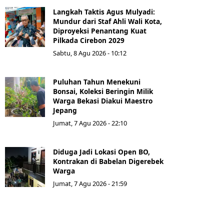
Langkah Taktis Agus Mulyadi:
Mundur dari Staf Ahli Wali Kota,
Diproyeksi Penantang Kuat
Pilkada Cirebon 2029
Sabtu, 8 Agu 2026 - 10:12
Puluhan Tahun Menekuni
Bonsai, Koleksi Beringin Milik
Warga Bekasi Diakui Maestro
Jepang
Jumat, 7 Agu 2026 - 22:10
Diduga Jadi Lokasi Open BO,
Kontrakan di Babelan Digerebek
Warga
Jumat, 7 Agu 2026 - 21:59