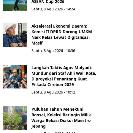
ASEAN Cup 2026
Sabtu, 8 Agu 2026 - 14:24
Akselerasi Ekonomi Daerah:
Komisi II DPRD Dorong UMKM
Naik Kelas Lewat Digitalisasi
Masif
Sabtu, 8 Agu 2026 - 10:36
Langkah Taktis Agus Mulyadi:
Mundur dari Staf Ahli Wali Kota,
Diproyeksi Penantang Kuat
Pilkada Cirebon 2029
Sabtu, 8 Agu 2026 - 10:12
Puluhan Tahun Menekuni
Bonsai, Koleksi Beringin Milik
Warga Bekasi Diakui Maestro
Jepang