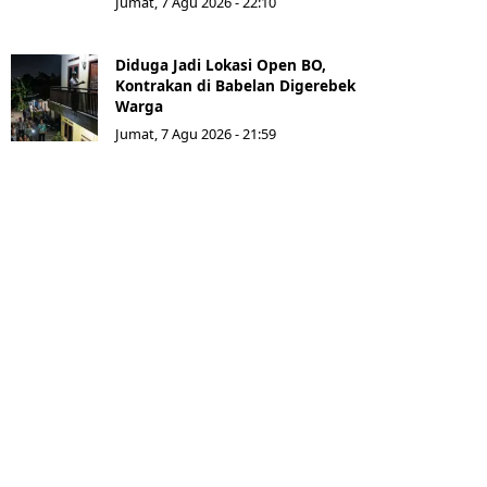
Jumat, 7 Agu 2026 - 22:10
Diduga Jadi Lokasi Open BO,
Kontrakan di Babelan Digerebek
Warga
Jumat, 7 Agu 2026 - 21:59