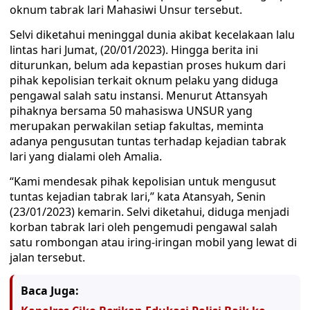
oknum tabrak lari Mahasiwi Unsur tersebut.
Selvi diketahui meninggal dunia akibat kecelakaan lalu
lintas hari Jumat, (20/01/2023). Hingga berita ini
diturunkan, belum ada kepastian proses hukum dari
pihak kepolisian terkait oknum pelaku yang diduga
pengawal salah satu instansi. Menurut Attansyah
pihaknya bersama 50 mahasiswa UNSUR yang
merupakan perwakilan setiap fakultas, meminta
adanya pengusutan tuntas terhadap kejadian tabrak
lari yang dialami oleh Amalia.
“Kami mendesak pihak kepolisian untuk mengusut
tuntas kejadian tabrak lari,” kata Atansyah, Senin
(23/01/2023) kemarin. Selvi diketahui, diduga menjadi
korban tabrak lari oleh pengemudi pengawal salah
satu rombongan atau iring-iringan mobil yang lewat di
jalan tersebut.
Baca Juga: