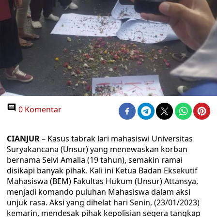
0 Komentar
CIANJUR
– Kasus tabrak lari mahasiswi Universitas
Suryakancana (Unsur) yang menewaskan korban
bernama Selvi Amalia (19 tahun), semakin ramai
disikapi banyak pihak. Kali ini Ketua Badan Eksekutif
Mahasiswa (BEM) Fakultas Hukum (Unsur) Attansya,
menjadi komando puluhan Mahasiswa dalam aksi
unjuk rasa. Aksi yang dihelat hari Senin, (23/01/2023)
kemarin, mendesak pihak kepolisian segera tangkap