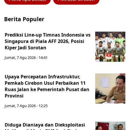
Berita Populer
Prediksi Line-up Timnas Indonesia vs
Singapura di Piala AFF 2026, Posisi
Kiper Jadi Sorotan
Jumat, 7 Agu 2026 - 14:41
Upaya Percepatan Infrastruktur,
Pemkab Cirebon Usul Perbaikan 11
Ruas Jalan ke Pemerintah Pusat dan
Provinsi
Jumat, 7 Agu 2026 - 12:25
Diduga Dianiaya dan Dieksploitasi