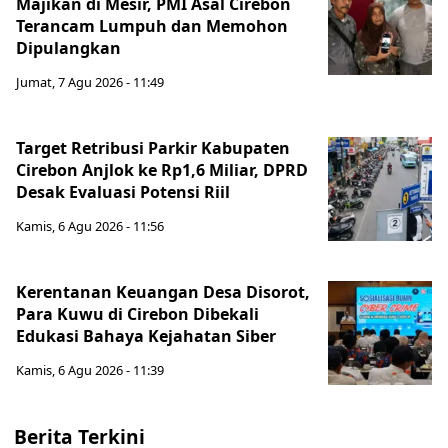
Majikan di Mesir, PMI Asal Cirebon
Terancam Lumpuh dan Memohon
Dipulangkan
Jumat, 7 Agu 2026 - 11:49
Target Retribusi Parkir Kabupaten
Cirebon Anjlok ke Rp1,6 Miliar, DPRD
Desak Evaluasi Potensi Riil
Kamis, 6 Agu 2026 - 11:56
Kerentanan Keuangan Desa Disorot,
Para Kuwu di Cirebon Dibekali
Edukasi Bahaya Kejahatan Siber
Kamis, 6 Agu 2026 - 11:39
Berita Terkini