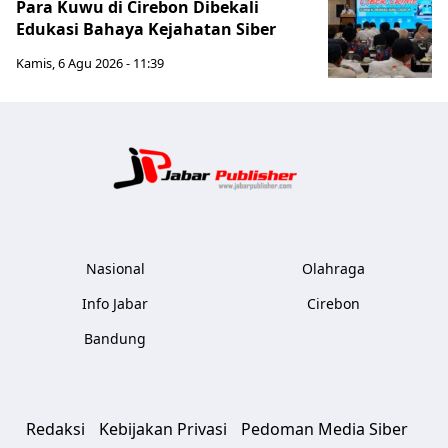
Para Kuwu di Cirebon Dibekali
Edukasi Bahaya Kejahatan Siber
Kamis, 6 Agu 2026 - 11:39
Jabar Publ
Nasional
Olahraga
Info Jabar
Cirebon
Bandung
Redaksi
Kebijakan Privasi
Pedoman Media Siber