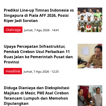
Prediksi Line-up Timnas Indonesia vs
Singapura di Piala AFF 2026, Posisi
Kiper Jadi Sorotan
Olahraga
Jumat, 7 Agu 2026 - 14:41
Upaya Percepatan Infrastruktur,
Pemkab Cirebon Usul Perbaikan 11
Ruas Jalan ke Pemerintah Pusat dan
Provinsi
Headline
Jumat, 7 Agu 2026 - 12:25
Diduga Dianiaya dan Dieksploitasi
Majikan di Mesir, PMI Asal Cirebon
Terancam Lumpuh dan Memohon
Dipulangkan