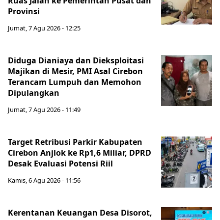
Ruas Jalan ke Pemerintah Pusat dan
Provinsi
Jumat, 7 Agu 2026 - 12:25
Diduga Dianiaya dan Dieksploitasi
Majikan di Mesir, PMI Asal Cirebon
Terancam Lumpuh dan Memohon
Dipulangkan
Jumat, 7 Agu 2026 - 11:49
Target Retribusi Parkir Kabupaten
Cirebon Anjlok ke Rp1,6 Miliar, DPRD
Desak Evaluasi Potensi Riil
Kamis, 6 Agu 2026 - 11:56
Kerentanan Keuangan Desa Disorot,