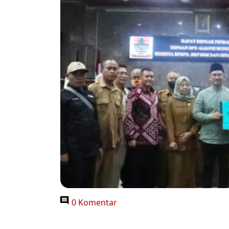
0 Komentar