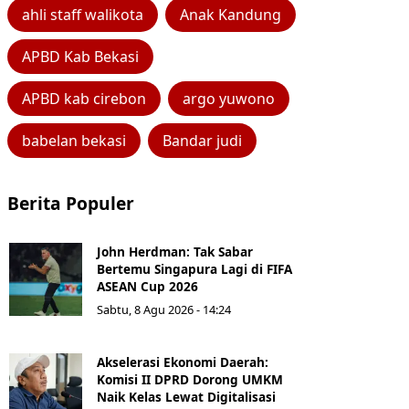
ahli staff walikota
Anak Kandung
APBD Kab Bekasi
APBD kab cirebon
argo yuwono
babelan bekasi
Bandar judi
Berita Populer
John Herdman: Tak Sabar
Bertemu Singapura Lagi di FIFA
ASEAN Cup 2026
Sabtu, 8 Agu 2026 - 14:24
Akselerasi Ekonomi Daerah:
Komisi II DPRD Dorong UMKM
Naik Kelas Lewat Digitalisasi