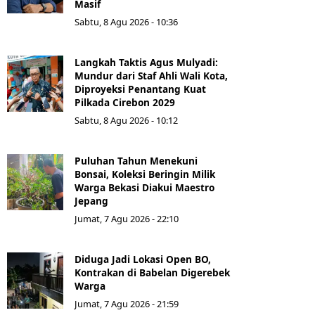
Masif
Sabtu, 8 Agu 2026 - 10:36
Langkah Taktis Agus Mulyadi:
Mundur dari Staf Ahli Wali Kota,
Diproyeksi Penantang Kuat
Pilkada Cirebon 2029
Sabtu, 8 Agu 2026 - 10:12
Puluhan Tahun Menekuni
Bonsai, Koleksi Beringin Milik
Warga Bekasi Diakui Maestro
Jepang
Jumat, 7 Agu 2026 - 22:10
Diduga Jadi Lokasi Open BO,
Kontrakan di Babelan Digerebek
Warga
Jumat, 7 Agu 2026 - 21:59