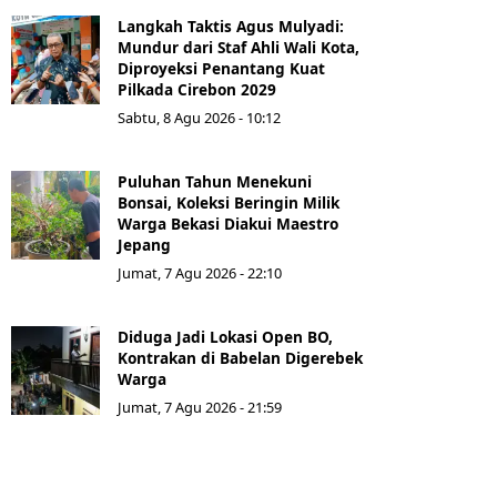
Langkah Taktis Agus Mulyadi:
Mundur dari Staf Ahli Wali Kota,
Diproyeksi Penantang Kuat
Pilkada Cirebon 2029
Sabtu, 8 Agu 2026 - 10:12
Puluhan Tahun Menekuni
Bonsai, Koleksi Beringin Milik
Warga Bekasi Diakui Maestro
Jepang
Jumat, 7 Agu 2026 - 22:10
Diduga Jadi Lokasi Open BO,
Kontrakan di Babelan Digerebek
Warga
Jumat, 7 Agu 2026 - 21:59