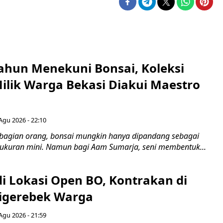
ahun Menekuni Bonsai, Koleksi
Milik Warga Bekasi Diakui Maestro
Agu 2026 - 22:10
bagian orang, bonsai mungkin hanya dipandang sebagai
ukuran mini. Namun bagi Aam Sumarja, seni membentuk...
di Lokasi Open BO, Kontrakan di
igerebek Warga
Agu 2026 - 21:59