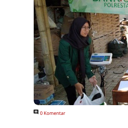
0 Komentar