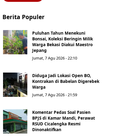
Berita Populer
Puluhan Tahun Menekuni
Bonsai, Koleksi Beringin Milik
Warga Bekasi Diakui Maestro
Jepang
Jumat, 7 Agu 2026 - 22:10
Diduga Jadi Lokasi Open BO,
Kontrakan di Babelan Digerebek
Warga
Jumat, 7 Agu 2026 - 21:59
Komentar Pedas Soal Pasien
BPJS di Kamar Mandi, Perawat
RSUD Cicalengka Resmi
Dinonaktifkan