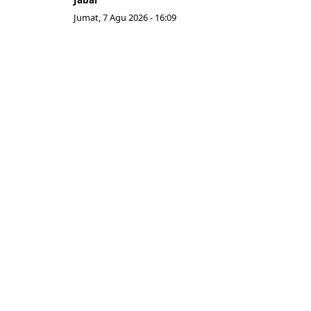
Jumat, 7 Agu 2026 - 16:09