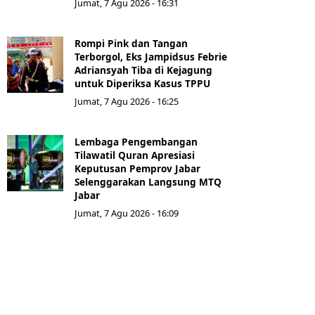
Jumat, 7 Agu 2026 - 16:31
Rompi Pink dan Tangan
Terborgol, Eks Jampidsus Febrie
Adriansyah Tiba di Kejagung
untuk Diperiksa Kasus TPPU
Jumat, 7 Agu 2026 - 16:25
Lembaga Pengembangan
Tilawatil Quran Apresiasi
Keputusan Pemprov Jabar
Selenggarakan Langsung MTQ
Jabar
Jumat, 7 Agu 2026 - 16:09