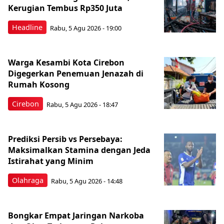
Kerugian Tembus Rp350 Juta
Headline
Rabu, 5 Agu 2026 - 19:00
Warga Kesambi Kota Cirebon
Digegerkan Penemuan Jenazah di
Rumah Kosong
Cirebon
Rabu, 5 Agu 2026 - 18:47
Prediksi Persib vs Persebaya:
Maksimalkan Stamina dengan Jeda
Istirahat yang Minim
Olahraga
Rabu, 5 Agu 2026 - 14:48
Bongkar Empat Jaringan Narkoba