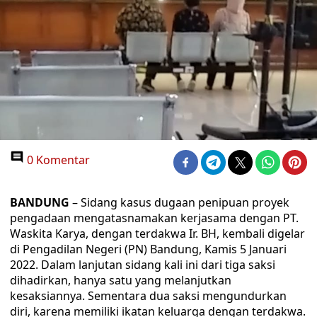
0 Komentar
BANDUNG
– Sidang kasus dugaan penipuan proyek
pengadaan mengatasnamakan kerjasama dengan PT.
Waskita Karya, dengan terdakwa Ir. BH, kembali digelar
di Pengadilan Negeri (PN) Bandung, Kamis 5 Januari
2022. Dalam lanjutan sidang kali ini dari tiga saksi
dihadirkan, hanya satu yang melanjutkan
kesaksiannya. Sementara dua saksi mengundurkan
diri, karena memiliki ikatan keluarga dengan terdakwa.