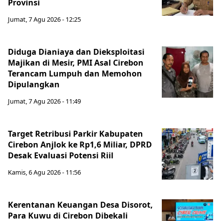
Provinsi
Jumat, 7 Agu 2026 - 12:25
Diduga Dianiaya dan Dieksploitasi
Majikan di Mesir, PMI Asal Cirebon
Terancam Lumpuh dan Memohon
Dipulangkan
Jumat, 7 Agu 2026 - 11:49
Target Retribusi Parkir Kabupaten
Cirebon Anjlok ke Rp1,6 Miliar, DPRD
Desak Evaluasi Potensi Riil
Kamis, 6 Agu 2026 - 11:56
Kerentanan Keuangan Desa Disorot,
Para Kuwu di Cirebon Dibekali