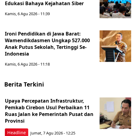
Edukasi Bahaya Kejahatan Siber
Kamis, 6 Agu 2026 - 11:39
Ironi Pendidikan di Jawa Barat:
Wamendikdasmen Ungkap 527.000
Anak Putus Sekolah, Tertinggi Se-
Indonesia
Kamis, 6 Agu 2026 - 11:18
Berita Terkini
Upaya Percepatan Infrastruktur,
Pemkab Cirebon Usul Perbaikan 11
Ruas Jalan ke Pemerintah Pusat dan
Provinsi
Headline
Jumat, 7 Agu 2026 - 12:25