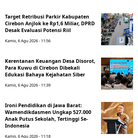
Target Retribusi Parkir Kabupaten
Cirebon Anjlok ke Rp1,6 Miliar, DPRD
Desak Evaluasi Potensi Riil
Kamis, 6 Agu 2026 - 11:56
Kerentanan Keuangan Desa Disorot,
Para Kuwu di Cirebon Dibekali
Edukasi Bahaya Kejahatan Siber
Kamis, 6 Agu 2026 - 11:39
Ironi Pendidikan di Jawa Barat:
Wamendikdasmen Ungkap 527.000
Anak Putus Sekolah, Tertinggi Se-
Indonesia
Kamis, 6 Agu 2026 - 11:18