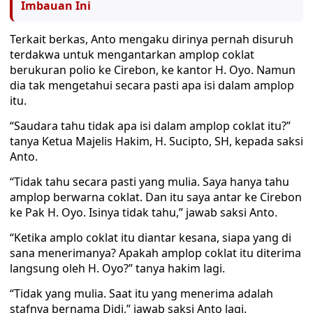
Imbauan Ini
Terkait berkas, Anto mengaku dirinya pernah disuruh
terdakwa untuk mengantarkan amplop coklat
berukuran polio ke Cirebon, ke kantor H. Oyo. Namun
dia tak mengetahui secara pasti apa isi dalam amplop
itu.
“Saudara tahu tidak apa isi dalam amplop coklat itu?”
tanya Ketua Majelis Hakim, H. Sucipto, SH, kepada saksi
Anto.
“Tidak tahu secara pasti yang mulia. Saya hanya tahu
amplop berwarna coklat. Dan itu saya antar ke Cirebon
ke Pak H. Oyo. Isinya tidak tahu,” jawab saksi Anto.
“Ketika amplo coklat itu diantar kesana, siapa yang di
sana menerimanya? Apakah amplop coklat itu diterima
langsung oleh H. Oyo?” tanya hakim lagi.
“Tidak yang mulia. Saat itu yang menerima adalah
stafnya bernama Didi,” jawab saksi Anto lagi.