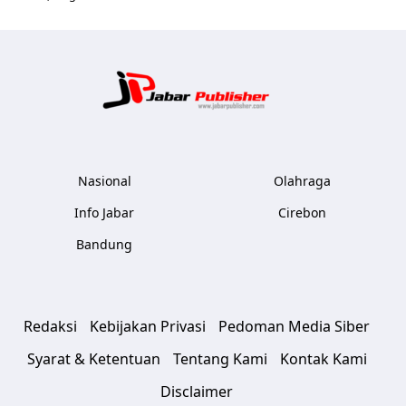
Jabar Publ
Nasional
Olahraga
Info Jabar
Cirebon
Bandung
Redaksi
Kebijakan Privasi
Pedoman Media Siber
Syarat & Ketentuan
Tentang Kami
Kontak Kami
Disclaimer