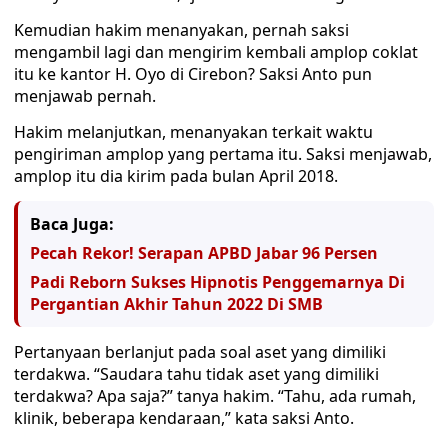
Kemudian hakim menanyakan, pernah saksi
mengambil lagi dan mengirim kembali amplop coklat
itu ke kantor H. Oyo di Cirebon? Saksi Anto pun
menjawab pernah.
Hakim melanjutkan, menanyakan terkait waktu
pengiriman amplop yang pertama itu. Saksi menjawab,
amplop itu dia kirim pada bulan April 2018.
Baca Juga:
Pecah Rekor! Serapan APBD Jabar 96 Persen
Padi Reborn Sukses Hipnotis Penggemarnya Di
Pergantian Akhir Tahun 2022 Di SMB
Pertanyaan berlanjut pada soal aset yang dimiliki
terdakwa. “Saudara tahu tidak aset yang dimiliki
terdakwa? Apa saja?” tanya hakim. “Tahu, ada rumah,
klinik, beberapa kendaraan,” kata saksi Anto.