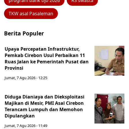
program bank bjb 2026
RS swasta
TKW asal Pasaleman
Berita Populer
Upaya Percepatan Infrastruktur,
Pemkab Cirebon Usul Perbaikan 11
Ruas Jalan ke Pemerintah Pusat dan
Provinsi
Jumat, 7 Agu 2026 - 12:25
Diduga Dianiaya dan Dieksploitasi
Majikan di Mesir, PMI Asal Cirebon
Terancam Lumpuh dan Memohon
Dipulangkan
Jumat, 7 Agu 2026 - 11:49