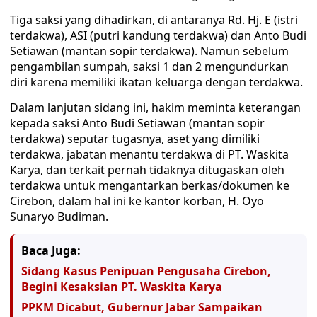
Tiga saksi yang dihadirkan, di antaranya Rd. Hj. E (istri
terdakwa), ASI (putri kandung terdakwa) dan Anto Budi
Setiawan (mantan sopir terdakwa). Namun sebelum
pengambilan sumpah, saksi 1 dan 2 mengundurkan
diri karena memiliki ikatan keluarga dengan terdakwa.
Dalam lanjutan sidang ini, hakim meminta keterangan
kepada saksi Anto Budi Setiawan (mantan sopir
terdakwa) seputar tugasnya, aset yang dimiliki
terdakwa, jabatan menantu terdakwa di PT. Waskita
Karya, dan terkait pernah tidaknya ditugaskan oleh
terdakwa untuk mengantarkan berkas/dokumen ke
Cirebon, dalam hal ini ke kantor korban, H. Oyo
Sunaryo Budiman.
Baca Juga:
Sidang Kasus Penipuan Pengusaha Cirebon,
Begini Kesaksian PT. Waskita Karya
PPKM Dicabut, Gubernur Jabar Sampaikan