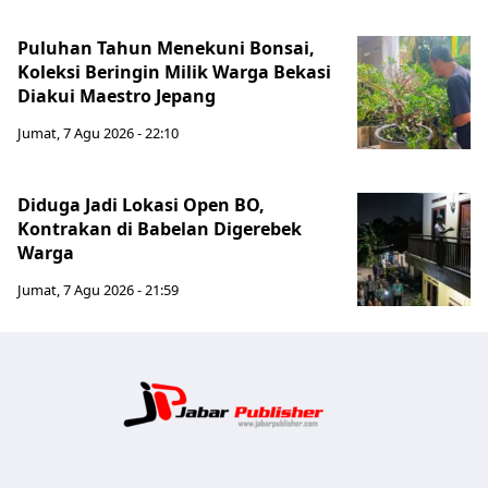
Puluhan Tahun Menekuni Bonsai,
Koleksi Beringin Milik Warga Bekasi
Diakui Maestro Jepang
Jumat, 7 Agu 2026 - 22:10
Diduga Jadi Lokasi Open BO,
Kontrakan di Babelan Digerebek
Warga
Jumat, 7 Agu 2026 - 21:59
Jabar Publ