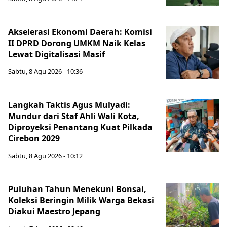
Akselerasi Ekonomi Daerah: Komisi
II DPRD Dorong UMKM Naik Kelas
Lewat Digitalisasi Masif
Sabtu, 8 Agu 2026 - 10:36
Langkah Taktis Agus Mulyadi:
Mundur dari Staf Ahli Wali Kota,
Diproyeksi Penantang Kuat Pilkada
Cirebon 2029
Sabtu, 8 Agu 2026 - 10:12
Puluhan Tahun Menekuni Bonsai,
Koleksi Beringin Milik Warga Bekasi
Diakui Maestro Jepang