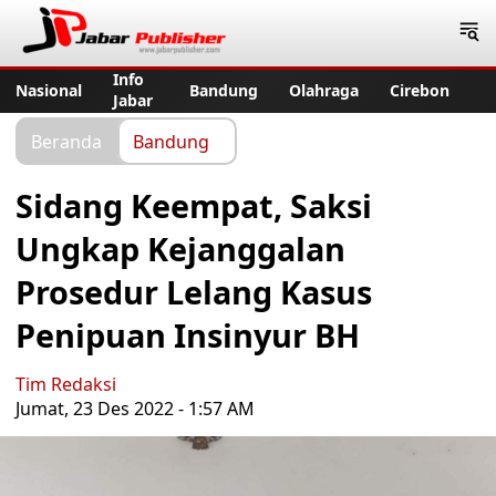
Jabar Publisher
Info
Nasional
Bandung
Olahraga
Cirebon
Jabar
Beranda
Bandung
Sidang Keempat, Saksi
Ungkap Kejanggalan
Prosedur Lelang Kasus
Penipuan Insinyur BH
Tim Redaksi
Jumat, 23 Des 2022 - 1:57 AM