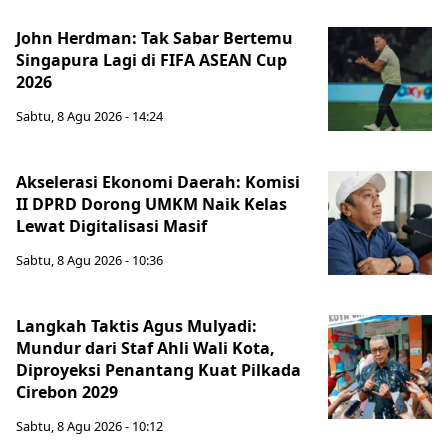
John Herdman: Tak Sabar Bertemu
Singapura Lagi di FIFA ASEAN Cup
2026
Sabtu, 8 Agu 2026 - 14:24
Akselerasi Ekonomi Daerah: Komisi
II DPRD Dorong UMKM Naik Kelas
Lewat Digitalisasi Masif
Sabtu, 8 Agu 2026 - 10:36
Langkah Taktis Agus Mulyadi:
Mundur dari Staf Ahli Wali Kota,
Diproyeksi Penantang Kuat Pilkada
Cirebon 2029
Sabtu, 8 Agu 2026 - 10:12