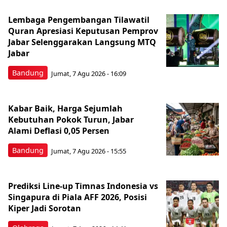
Lembaga Pengembangan Tilawatil
Quran Apresiasi Keputusan Pemprov
Jabar Selenggarakan Langsung MTQ
Jabar
Bandung
Jumat, 7 Agu 2026 - 16:09
Kabar Baik, Harga Sejumlah
Kebutuhan Pokok Turun, Jabar
Alami Deflasi 0,05 Persen
Bandung
Jumat, 7 Agu 2026 - 15:55
Prediksi Line-up Timnas Indonesia vs
Singapura di Piala AFF 2026, Posisi
Kiper Jadi Sorotan