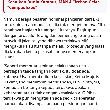
Kenalkan Dunia Kampus, MAN 4 Cirebon Gelar
“Campus Expo”
Namun berapa besaran nominal pencairan dari BRI
untuk pinjaman modal itu, dia tak mengetahuinya. “Itu
ranahnya bagiaan keuangan,” katanya. Begitupun
dengan prosedur lelang dan pemenang lelang dalam
proyek di jalan tol yang dibawa terdakwa, Alif
mengakui kalau itu tanpa melalui prosedur yang biasa
dia lakukan ketika perusahaannya memenangkan
lelang.
“Seperti membuat jaminan pelaksanaan untuk
persiapan tanda tangan kontrak, itu tidak ada,”
katanya. Usai memberikan kesaksian, Ketua Majelis
Hakim yang memimpin persidangan, H. Sucipto, SH,
kemudian bertanya kepada terdakwa, apakah
keberatan atau tidak dengan kesaksian Alif? Pihak
terdakwa pun mengatakan ada sedikit keberatan,
namun akan disampaikan pada persidangan nanti.