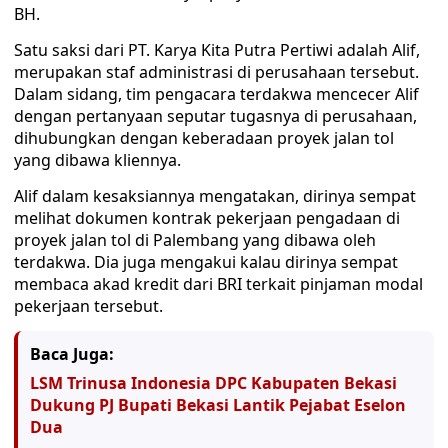
BH.
Satu saksi dari PT. Karya Kita Putra Pertiwi adalah Alif,
merupakan staf administrasi di perusahaan tersebut.
Dalam sidang, tim pengacara terdakwa mencecer Alif
dengan pertanyaan seputar tugasnya di perusahaan,
dihubungkan dengan keberadaan proyek jalan tol
yang dibawa kliennya.
Alif dalam kesaksiannya mengatakan, dirinya sempat
melihat dokumen kontrak pekerjaan pengadaan di
proyek jalan tol di Palembang yang dibawa oleh
terdakwa. Dia juga mengakui kalau dirinya sempat
membaca akad kredit dari BRI terkait pinjaman modal
pekerjaan tersebut.
Baca Juga:
LSM Trinusa Indonesia DPC Kabupaten Bekasi
Dukung PJ Bupati Bekasi Lantik Pejabat Eselon
Dua