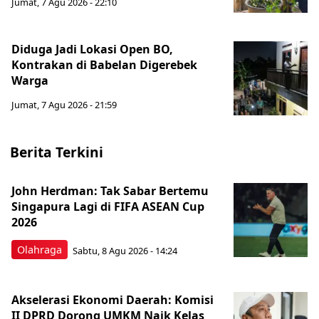
Jumat, 7 Agu 2026 - 22:10
Diduga Jadi Lokasi Open BO,
Kontrakan di Babelan Digerebek
Warga
Jumat, 7 Agu 2026 - 21:59
Berita Terkini
John Herdman: Tak Sabar Bertemu
Singapura Lagi di FIFA ASEAN Cup
2026
Olahraga
Sabtu, 8 Agu 2026 - 14:24
Akselerasi Ekonomi Daerah: Komisi
II DPRD Dorong UMKM Naik Kelas