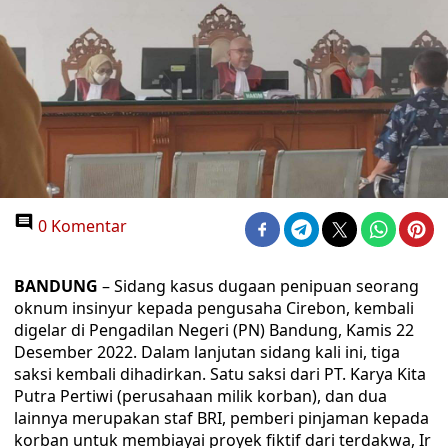
0 Komentar
BANDUNG
– Sidang kasus dugaan penipuan seorang
oknum insinyur kepada pengusaha Cirebon, kembali
digelar di Pengadilan Negeri (PN) Bandung, Kamis 22
Desember 2022. Dalam lanjutan sidang kali ini, tiga
saksi kembali dihadirkan. Satu saksi dari PT. Karya Kita
Putra Pertiwi (perusahaan milik korban), dan dua
lainnya merupakan staf BRI, pemberi pinjaman kepada
korban untuk membiayai proyek fiktif dari terdakwa, Ir