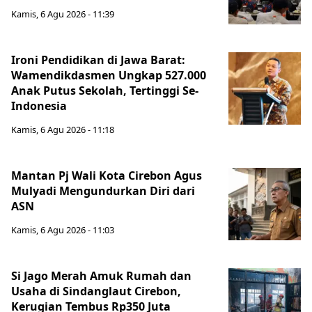
Kamis, 6 Agu 2026 - 11:39
Ironi Pendidikan di Jawa Barat:
Wamendikdasmen Ungkap 527.000
Anak Putus Sekolah, Tertinggi Se-
Indonesia
Kamis, 6 Agu 2026 - 11:18
Mantan Pj Wali Kota Cirebon Agus
Mulyadi Mengundurkan Diri dari
ASN
Kamis, 6 Agu 2026 - 11:03
Si Jago Merah Amuk Rumah dan
Usaha di Sindanglaut Cirebon,
Kerugian Tembus Rp350 Juta