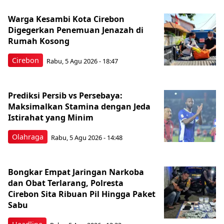
Warga Kesambi Kota Cirebon
Digegerkan Penemuan Jenazah di
Rumah Kosong
Cirebon
Rabu, 5 Agu 2026 - 18:47
Prediksi Persib vs Persebaya:
Maksimalkan Stamina dengan Jeda
Istirahat yang Minim
Olahraga
Rabu, 5 Agu 2026 - 14:48
Bongkar Empat Jaringan Narkoba
dan Obat Terlarang, Polresta
Cirebon Sita Ribuan Pil Hingga Paket
Sabu