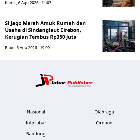
Kamis, 6 Agu 2026 - 11:03
Si Jago Merah Amuk Rumah dan
Usaha di Sindanglaut Cirebon,
Kerugian Tembus Rp350 Juta
Rabu, 5 Agu 2026 - 19:00
Jabar Publ
Nasional
Olahraga
Info Jabar
Cirebon
Bandung