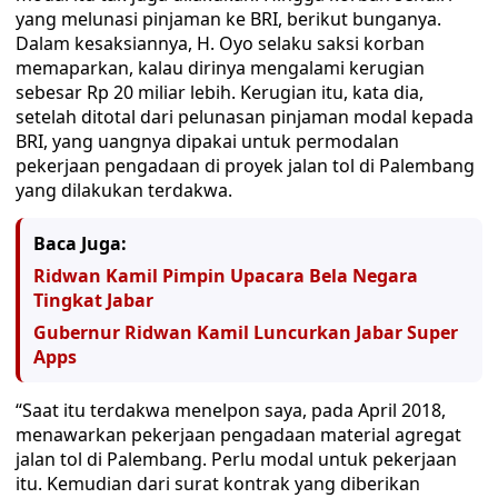
yang melunasi pinjaman ke BRI, berikut bunganya.
Dalam kesaksiannya, H. Oyo selaku saksi korban
memaparkan, kalau dirinya mengalami kerugian
sebesar Rp 20 miliar lebih. Kerugian itu, kata dia,
setelah ditotal dari pelunasan pinjaman modal kepada
BRI, yang uangnya dipakai untuk permodalan
pekerjaan pengadaan di proyek jalan tol di Palembang
yang dilakukan terdakwa.
Baca Juga:
Ridwan Kamil Pimpin Upacara Bela Negara
Tingkat Jabar
Gubernur Ridwan Kamil Luncurkan Jabar Super
Apps
“Saat itu terdakwa menelpon saya, pada April 2018,
menawarkan pekerjaan pengadaan material agregat
jalan tol di Palembang. Perlu modal untuk pekerjaan
itu. Kemudian dari surat kontrak yang diberikan