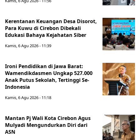
Kamis, 6 Agu 2026 - 11:56
Kerentanan Keuangan Desa Disorot,
Para Kuwu di Cirebon Dibekali
Edukasi Bahaya Kejahatan Siber
Kamis, 6 Agu 2026 - 11:39
Ironi Pendidikan di Jawa Barat:
Wamendikdasmen Ungkap 527.000
Anak Putus Sekolah, Tertinggi Se-
Indonesia
Kamis, 6 Agu 2026 - 11:18
Mantan Pj Wali Kota Cirebon Agus
Mulyadi Mengundurkan Diri dari
ASN