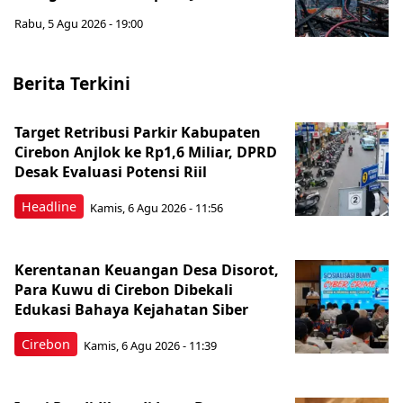
Rabu, 5 Agu 2026 - 19:00
Berita Terkini
Target Retribusi Parkir Kabupaten
Cirebon Anjlok ke Rp1,6 Miliar, DPRD
Desak Evaluasi Potensi Riil
Headline
Kamis, 6 Agu 2026 - 11:56
Kerentanan Keuangan Desa Disorot,
Para Kuwu di Cirebon Dibekali
Edukasi Bahaya Kejahatan Siber
Cirebon
Kamis, 6 Agu 2026 - 11:39