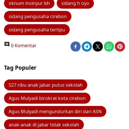
oknum insinyur bh
sidang h oyo
sidang pengusaha cirebon
sidang pengusaha tertipu
0 Komentar
Tag Populer
527 ribu anak jabar putus sekolah
Agus Mulyadi birokrat kota cirebon
Agus Mulyadi mengundurkan diri dari ASN
anak-anak di jabar tidak sekolah