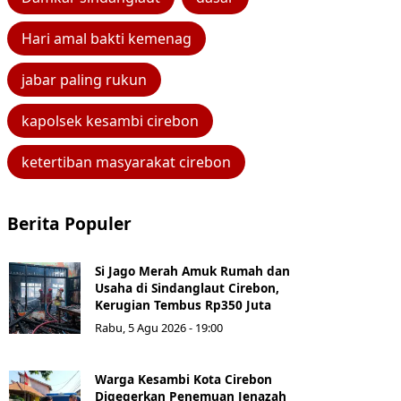
Hari amal bakti kemenag
jabar paling rukun
kapolsek kesambi cirebon
ketertiban masyarakat cirebon
Berita Populer
Si Jago Merah Amuk Rumah dan
Usaha di Sindanglaut Cirebon,
Kerugian Tembus Rp350 Juta
Rabu, 5 Agu 2026 - 19:00
Warga Kesambi Kota Cirebon
Digegerkan Penemuan Jenazah