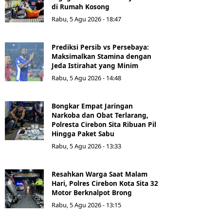
di Rumah Kosong
Rabu, 5 Agu 2026 - 18:47
Prediksi Persib vs Persebaya:
Maksimalkan Stamina dengan
Jeda Istirahat yang Minim
Rabu, 5 Agu 2026 - 14:48
Bongkar Empat Jaringan
Narkoba dan Obat Terlarang,
Polresta Cirebon Sita Ribuan Pil
Hingga Paket Sabu
Rabu, 5 Agu 2026 - 13:33
Resahkan Warga Saat Malam
Hari, Polres Cirebon Kota Sita 32
Motor Berknalpot Brong
Rabu, 5 Agu 2026 - 13:15