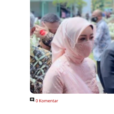
0 Komentar