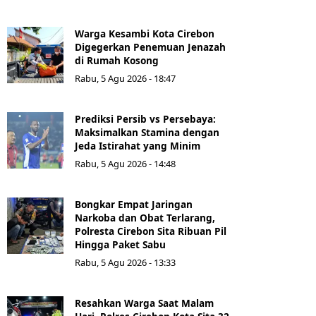
Warga Kesambi Kota Cirebon
Digegerkan Penemuan Jenazah
di Rumah Kosong
Rabu, 5 Agu 2026 - 18:47
Prediksi Persib vs Persebaya:
Maksimalkan Stamina dengan
Jeda Istirahat yang Minim
Rabu, 5 Agu 2026 - 14:48
Bongkar Empat Jaringan
Narkoba dan Obat Terlarang,
Polresta Cirebon Sita Ribuan Pil
Hingga Paket Sabu
Rabu, 5 Agu 2026 - 13:33
Resahkan Warga Saat Malam