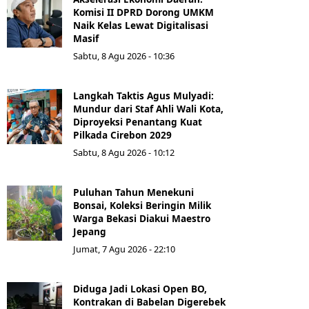
Komisi II DPRD Dorong UMKM
Naik Kelas Lewat Digitalisasi
Masif
Sabtu, 8 Agu 2026 - 10:36
Langkah Taktis Agus Mulyadi:
Mundur dari Staf Ahli Wali Kota,
Diproyeksi Penantang Kuat
Pilkada Cirebon 2029
Sabtu, 8 Agu 2026 - 10:12
Puluhan Tahun Menekuni
Bonsai, Koleksi Beringin Milik
Warga Bekasi Diakui Maestro
Jepang
Jumat, 7 Agu 2026 - 22:10
Diduga Jadi Lokasi Open BO,
Kontrakan di Babelan Digerebek