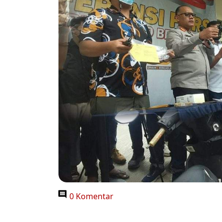
0 Komentar