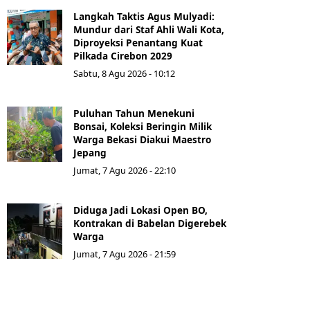
Langkah Taktis Agus Mulyadi:
Mundur dari Staf Ahli Wali Kota,
Diproyeksi Penantang Kuat
Pilkada Cirebon 2029
Sabtu, 8 Agu 2026 - 10:12
Puluhan Tahun Menekuni
Bonsai, Koleksi Beringin Milik
Warga Bekasi Diakui Maestro
Jepang
Jumat, 7 Agu 2026 - 22:10
Diduga Jadi Lokasi Open BO,
Kontrakan di Babelan Digerebek
Warga
Jumat, 7 Agu 2026 - 21:59