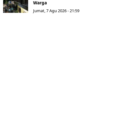
Warga
Jumat, 7 Agu 2026 - 21:59