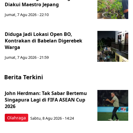
Diakui Maestro Jepang
Jumat, 7 Agu 2026 - 22:10
Diduga Jadi Lokasi Open BO,
Kontrakan di Babelan Digerebek
Warga
Jumat, 7 Agu 2026 - 21:59
Berita Terkini
John Herdman: Tak Sabar Bertemu
Singapura Lagi di FIFA ASEAN Cup
2026
Olahraga
Sabtu, 8 Agu 2026 - 14:24