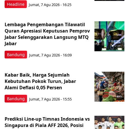
Headline
Jumat, 7 Agu 2026 - 16:25
Lembaga Pengembangan Tilawatil
Quran Apresiasi Keputusan Pemprov
Jabar Selenggarakan Langsung MTQ
Jabar
Bandung
Jumat, 7 Agu 2026 - 16:09
Kabar Baik, Harga Sejumlah
Kebutuhan Pokok Turun, Jabar
Alami Deflasi 0,05 Persen
Bandung
Jumat, 7 Agu 2026 - 15:55
Prediksi Line-up Timnas Indonesia vs
Singapura di Piala AFF 2026, Posisi