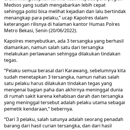
Medsos yang sudah mengabarkan lebih cepat
sehingga polisi bisa melihat kejadian dan lalu bertindak
menangkap para pelaku,” ucap Kapolres dalam
keterangan rilisnya di halaman kantor Humas Polres
Metro Bekasi, Senin (20/06/2022).
Kapolres menyebutkan, ada 3 tersangka yang berhasil
diamankan, namun salah satu dari tersangka
melakukan perlawanan sehingga dilakukan tindakan
tegas.
“Pelaku semua berasal dari Karawang, sebelumnya kita
sudah menetapkan 3 tersangka, namun nahas salah
satu pelaku harus dilakukan tindakan tegas yang
mengenai bagian paha dan akhirnya meninggal dunia
di rumah sakit karena kehabisan darah dan tersangka
yang meninggal tersebut adalah pelaku utama sebagai
pemetik kendaraan,” bebernya.
“Dari 3 pelaku, salah satunya adalah seorang penadah
barang dari hasil curian tersangka, dan dari hasil