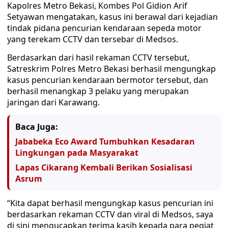
Kapolres Metro Bekasi, Kombes Pol Gidion Arif
Setyawan mengatakan, kasus ini berawal dari kejadian
tindak pidana pencurian kendaraan sepeda motor
yang terekam CCTV dan tersebar di Medsos.
Berdasarkan dari hasil rekaman CCTV tersebut,
Satreskrim Polres Metro Bekasi berhasil mengungkap
kasus pencurian kendaraan bermotor tersebut, dan
berhasil menangkap 3 pelaku yang merupakan
jaringan dari Karawang.
Baca Juga:
Jababeka Eco Award Tumbuhkan Kesadaran
Lingkungan pada Masyarakat
Lapas Cikarang Kembali Berikan Sosialisasi
Asrum
“Kita dapat berhasil mengungkap kasus pencurian ini
berdasarkan rekaman CCTV dan viral di Medsos, saya
di sini mengucapkan terima kasih kepada para pegiat