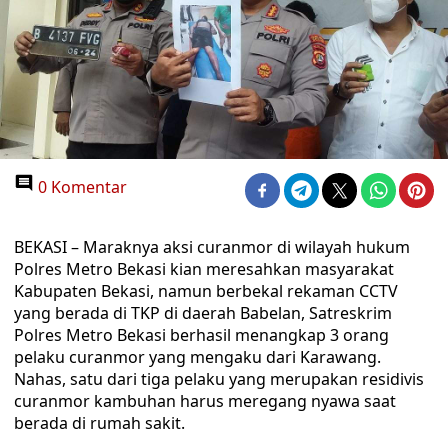
0 Komentar
BEKASI – Maraknya aksi curanmor di wilayah hukum
Polres Metro Bekasi kian meresahkan masyarakat
Kabupaten Bekasi, namun berbekal rekaman CCTV
yang berada di TKP di daerah Babelan, Satreskrim
Polres Metro Bekasi berhasil menangkap 3 orang
pelaku curanmor yang mengaku dari Karawang.
Nahas, satu dari tiga pelaku yang merupakan residivis
curanmor kambuhan harus meregang nyawa saat
berada di rumah sakit.