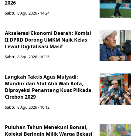
2026
Sabtu, 8 Agu 2026 - 14:24
Akselerasi Ekonomi Daerah: Komisi
II DPRD Dorong UMKM Naik Kelas
Lewat Digitalisasi Masif
Sabtu, 8 Agu 2026 - 10:36
Langkah Taktis Agus Mulyadi:
Mundur dari Staf Ahli Wali Kota,
Diproyeksi Penantang Kuat Pilkada
Cirebon 2029
Sabtu, 8 Agu 2026 - 10:12
Puluhan Tahun Menekuni Bonsai,
Koleksi Beringin Milik Warga Bekasi