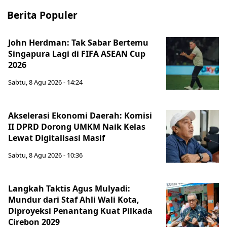
Berita Populer
John Herdman: Tak Sabar Bertemu
Singapura Lagi di FIFA ASEAN Cup
2026
Sabtu, 8 Agu 2026 - 14:24
Akselerasi Ekonomi Daerah: Komisi
II DPRD Dorong UMKM Naik Kelas
Lewat Digitalisasi Masif
Sabtu, 8 Agu 2026 - 10:36
Langkah Taktis Agus Mulyadi:
Mundur dari Staf Ahli Wali Kota,
Diproyeksi Penantang Kuat Pilkada
Cirebon 2029