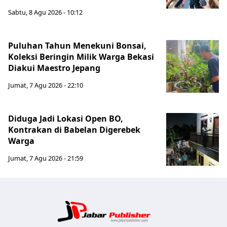
Sabtu, 8 Agu 2026 - 10:12
Puluhan Tahun Menekuni Bonsai,
Koleksi Beringin Milik Warga Bekasi
Diakui Maestro Jepang
Jumat, 7 Agu 2026 - 22:10
Diduga Jadi Lokasi Open BO,
Kontrakan di Babelan Digerebek
Warga
Jumat, 7 Agu 2026 - 21:59
Jabar Publ