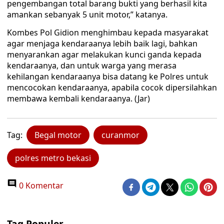
pengembangan total barang bukti yang berhasil kita
amankan sebanyak 5 unit motor,” katanya.
Kombes Pol Gidion menghimbau kepada masyarakat
agar menjaga kendaraanya lebih baik lagi, bahkan
menyarankan agar melakukan kunci ganda kepada
kendaraanya, dan untuk warga yang merasa
kehilangan kendaraanya bisa datang ke Polres untuk
mencocokan kendaraanya, apabila cocok dipersilahkan
membawa kembali kendaraanya. (Jar)
Tag:
Begal motor
curanmor
polres metro bekasi
0 Komentar
Tag Populer