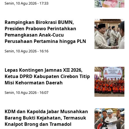
Senin, 10 Agu 2026 - 17:33
Rampingkan Birokrasi BUMN,
Presiden Prabowo Perintahkan
Pemangkasan Anak-Cucu
Perusahaan Pertamina hingga PLN
Senin, 10 Agu 2026 - 16:16
Lepas Kontingen Jamnas XII 2026,
Ketua DPRD Kabupaten Cirebon Titip
Misi Kehormatan Daerah
Senin, 10 Agu 2026 - 16:07
KDM dan Kapolda Jabar Musnahkan
Barang Bukti Kejahatan, Termasuk
Knalpot Brong dan Tramadol