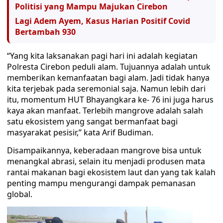
Politisi yang Mampu Majukan Cirebon
Lagi Adem Ayem, Kasus Harian Positif Covid
Bertambah 930
“Yang kita laksanakan pagi hari ini adalah kegiatan
Polresta Cirebon peduli alam. Tujuannya adalah untuk
memberikan kemanfaatan bagi alam. Jadi tidak hanya
kita terjebak pada seremonial saja. Namun lebih dari
itu, momentum HUT Bhayangkara ke- 76 ini juga harus
kaya akan manfaat. Terlebih mangrove adalah salah
satu ekosistem yang sangat bermanfaat bagi
masyarakat pesisir,” kata Arif Budiman.
Disampaikannya, keberadaan mangrove bisa untuk
menangkal abrasi, selain itu menjadi produsen mata
rantai makanan bagi ekosistem laut dan yang tak kalah
penting mampu mengurangi dampak pemanasan
global.