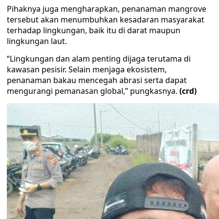
Pihaknya juga mengharapkan, penanaman mangrove
tersebut akan menumbuhkan kesadaran masyarakat
terhadap lingkungan, baik itu di darat maupun
lingkungan laut.
“Lingkungan dan alam penting dijaga terutama di
kawasan pesisir. Selain menjaga ekosistem,
penanaman bakau mencegah abrasi serta dapat
mengurangi pemanasan global,” pungkasnya.
(crd)