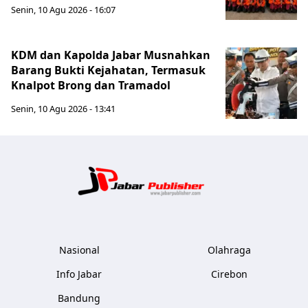
Senin, 10 Agu 2026 - 16:07
KDM dan Kapolda Jabar Musnahkan
Barang Bukti Kejahatan, Termasuk
Knalpot Brong dan Tramadol
Senin, 10 Agu 2026 - 13:41
Jabar Publ
Nasional
Olahraga
Info Jabar
Cirebon
Bandung