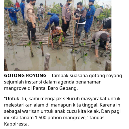
GOTONG ROYONG
– Tampak suasana gotong royong
sejumlah instansi dalam agenda penanaman
mangrove di Pantai Baro Gebang.
“Untuk itu, kami mengajak seluruh masyarakat untuk
melestarikan alam di manapun kita tinggal. Karena ini
sebagai warisan untuk anak cucu kita kelak. Dan pagi
ini kita tanam 1.500 pohon mangrove,” tandas
Kapolresta.