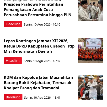
Presiden Prabowo Perintahkan
Pemangkasan Anak-Cucu
Perusahaan Pertamina hingga PLN
Headline
Senin, 10 Agu 2026 - 16:16
Lepas Kontingen Jamnas XII 2026,
Ketua DPRD Kabupaten Cirebon Titip
Misi Kehormatan Daerah
Headline
Senin, 10 Agu 2026 - 16:07
KDM dan Kapolda Jabar Musnahkan
Barang Bukti Kejahatan, Termasuk
Knalpot Brong dan Tramadol
Bandung
Senin, 10 Agu 2026 - 13:41