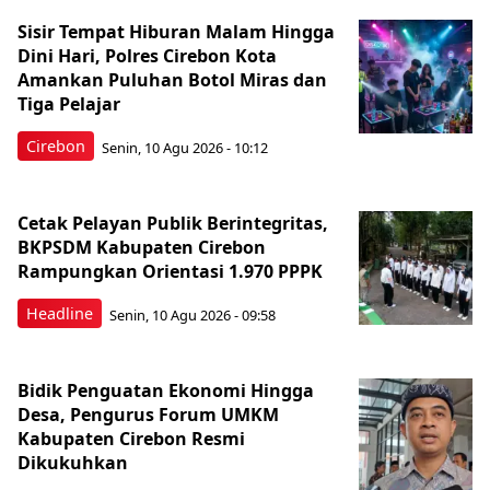
Sisir Tempat Hiburan Malam Hingga
Dini Hari, Polres Cirebon Kota
Amankan Puluhan Botol Miras dan
Tiga Pelajar
Cirebon
Senin, 10 Agu 2026 - 10:12
Cetak Pelayan Publik Berintegritas,
BKPSDM Kabupaten Cirebon
Rampungkan Orientasi 1.970 PPPK
Headline
Senin, 10 Agu 2026 - 09:58
Bidik Penguatan Ekonomi Hingga
Desa, Pengurus Forum UMKM
Kabupaten Cirebon Resmi
Dikukuhkan