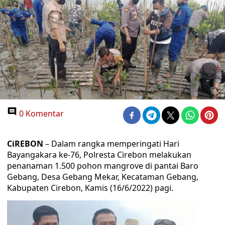
0 Komentar
CiREBON
– Dalam rangka memperingati Hari
Bayangakara ke-76, Polresta Cirebon melakukan
penanaman 1.500 pohon mangrove di pantai Baro
Gebang, Desa Gebang Mekar, Kecataman Gebang,
Kabupaten Cirebon, Kamis (16/6/2022) pagi.