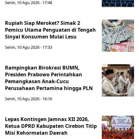
Senin, 10 Agu 2026 - 17:48
Rupiah Siap Meroket? Simak 2
Pemicu Utama Penguatan di Tengah
Sinyal Konsumen Mulai Lesu
Senin, 10 Agu 2026 - 17:33
Rampingkan Birokrasi BUMN,
Presiden Prabowo Perintahkan
Pemangkasan Anak-Cucu
Perusahaan Pertamina hingga PLN
Senin, 10 Agu 2026 - 16:16
Lepas Kontingen Jamnas XII 2026,
Ketua DPRD Kabupaten Cirebon Titip
Misi Kehormatan Daerah