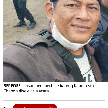
BERFOSE
– Insan pers berfose bareng Kapolresta
Cirebon disela-sela acara.