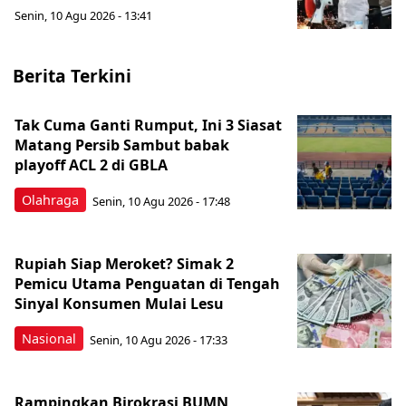
Senin, 10 Agu 2026 - 13:41
Berita Terkini
Tak Cuma Ganti Rumput, Ini 3 Siasat
Matang Persib Sambut babak
playoff ACL 2 di GBLA
Olahraga
Senin, 10 Agu 2026 - 17:48
Rupiah Siap Meroket? Simak 2
Pemicu Utama Penguatan di Tengah
Sinyal Konsumen Mulai Lesu
Nasional
Senin, 10 Agu 2026 - 17:33
Rampingkan Birokrasi BUMN,