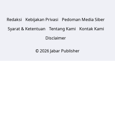
Redaksi
Kebijakan Privasi
Pedoman Media Siber
Syarat & Ketentuan
Tentang Kami
Kontak Kami
Disclaimer
© 2026 Jabar Publisher