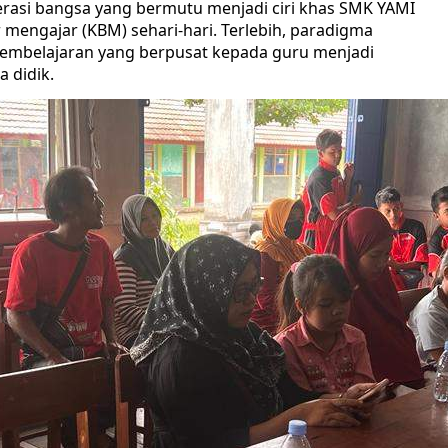
erasi bangsa yang bermutu menjadi ciri khas SMK YAMI
 mengajar (KBM) sehari-hari. Terlebih, paradigma
 pembelajaran yang berpusat kepada guru menjadi
a didik.