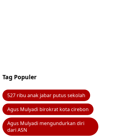
Tag Populer
527 ribu anak jabar putus sekolah
Agus Mulyadi birokrat kota cirebon
Agus Mulyadi mengundurkan diri
dari ASN