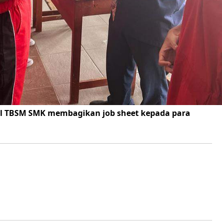
el TBSM SMK membagikan job sheet kepada para