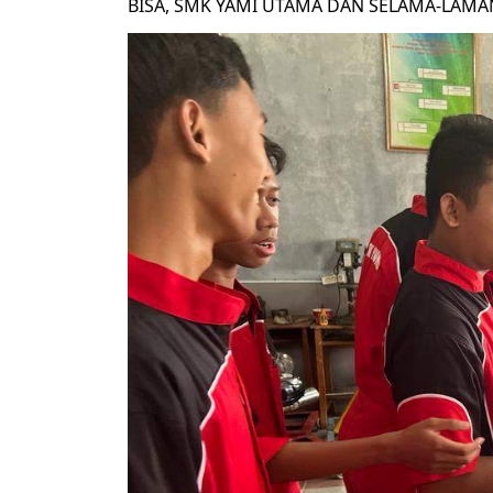
BISA, SMK YAMI UTAMA DAN SELAMA-LAMAN