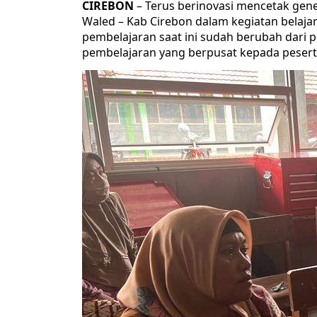
CIREBON
– Terus berinovasi mencetak gen
Waled – Kab Cirebon dalam kegiatan belajar
pembelajaran saat ini sudah berubah dari
pembelajaran yang berpusat kepada pesert