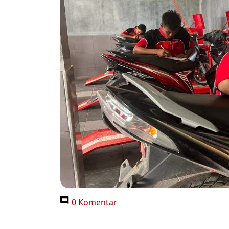
0 Komentar