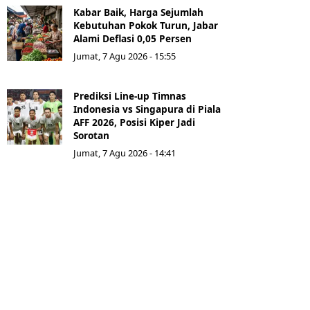
Kabar Baik, Harga Sejumlah
Kebutuhan Pokok Turun, Jabar
Alami Deflasi 0,05 Persen
Jumat, 7 Agu 2026 - 15:55
Prediksi Line-up Timnas
Indonesia vs Singapura di Piala
AFF 2026, Posisi Kiper Jadi
Sorotan
Jumat, 7 Agu 2026 - 14:41