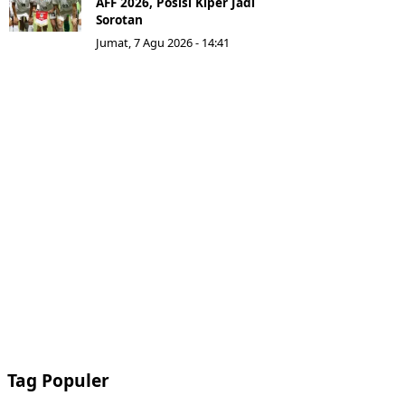
AFF 2026, Posisi Kiper Jadi
Sorotan
Jumat, 7 Agu 2026 - 14:41
Tag Populer