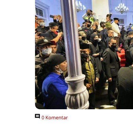
0 Komentar