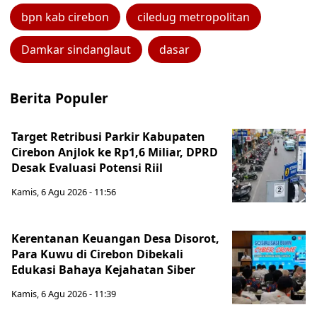
bpn kab cirebon
ciledug metropolitan
Damkar sindanglaut
dasar
Berita Populer
Target Retribusi Parkir Kabupaten
Cirebon Anjlok ke Rp1,6 Miliar, DPRD
Desak Evaluasi Potensi Riil
Kamis, 6 Agu 2026 - 11:56
Kerentanan Keuangan Desa Disorot,
Para Kuwu di Cirebon Dibekali
Edukasi Bahaya Kejahatan Siber
Kamis, 6 Agu 2026 - 11:39