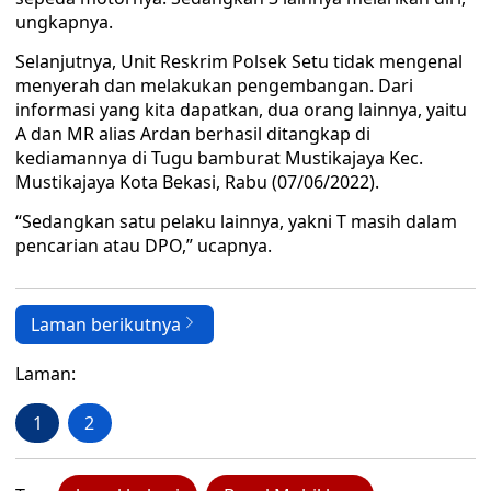
ungkapnya.
Selanjutnya, Unit Reskrim Polsek Setu tidak mengenal
menyerah dan melakukan pengembangan. Dari
informasi yang kita dapatkan, dua orang lainnya, yaitu
A dan MR alias Ardan berhasil ditangkap di
kediamannya di Tugu bamburat Mustikajaya Kec.
Mustikajaya Kota Bekasi, Rabu (07/06/2022).
“Sedangkan satu pelaku lainnya, yakni T masih dalam
pencarian atau DPO,” ucapnya.
Laman berikutnya
Laman:
1
2