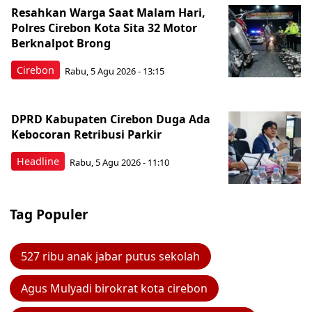
Resahkan Warga Saat Malam Hari,
Polres Cirebon Kota Sita 32 Motor
Berknalpot Brong
Cirebon
Rabu, 5 Agu 2026 - 13:15
DPRD Kabupaten Cirebon Duga Ada
Kebocoran Retribusi Parkir
Headline
Rabu, 5 Agu 2026 - 11:10
Tag Populer
527 ribu anak jabar putus sekolah
Agus Mulyadi birokrat kota cirebon