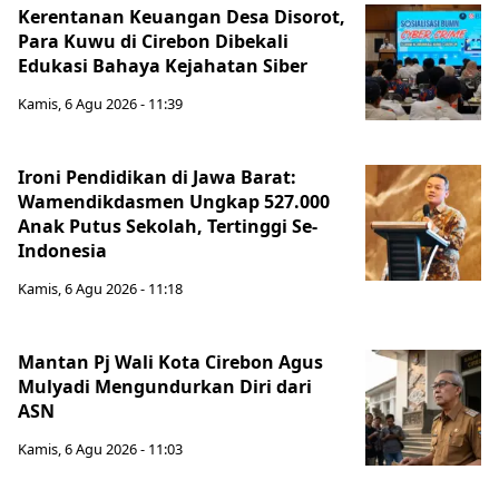
Kerentanan Keuangan Desa Disorot,
Para Kuwu di Cirebon Dibekali
Edukasi Bahaya Kejahatan Siber
Kamis, 6 Agu 2026 - 11:39
Ironi Pendidikan di Jawa Barat:
Wamendikdasmen Ungkap 527.000
Anak Putus Sekolah, Tertinggi Se-
Indonesia
Kamis, 6 Agu 2026 - 11:18
Mantan Pj Wali Kota Cirebon Agus
Mulyadi Mengundurkan Diri dari
ASN
Kamis, 6 Agu 2026 - 11:03