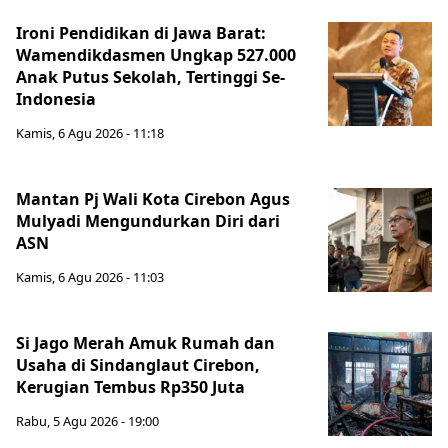
Ironi Pendidikan di Jawa Barat:
Wamendikdasmen Ungkap 527.000
Anak Putus Sekolah, Tertinggi Se-
Indonesia
Kamis, 6 Agu 2026 - 11:18
Mantan Pj Wali Kota Cirebon Agus
Mulyadi Mengundurkan Diri dari
ASN
Kamis, 6 Agu 2026 - 11:03
Si Jago Merah Amuk Rumah dan
Usaha di Sindanglaut Cirebon,
Kerugian Tembus Rp350 Juta
Rabu, 5 Agu 2026 - 19:00