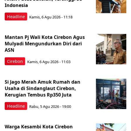
Indonesia
Headline
Kamis, 6 Agu 2026 - 11:18
Mantan Pj Wali Kota Cirebon Agus
Mulyadi Mengundurkan Diri dari
ASN
Cirebon
Kamis, 6 Agu 2026 - 11:03
Si Jago Merah Amuk Rumah dan
Usaha di Sindanglaut Cirebon,
Kerugian Tembus Rp350 Juta
Headline
Rabu, 5 Agu 2026 - 19:00
Warga Kesambi Kota Cirebon