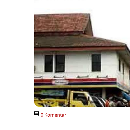
0 Komentar