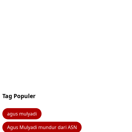
Tag Populer
agus mulyadi
Agus Mulyadi mundur dari ASN