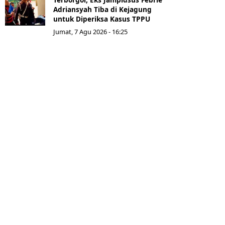
Adriansyah Tiba di Kejagung
untuk Diperiksa Kasus TPPU
Jumat, 7 Agu 2026 - 16:25