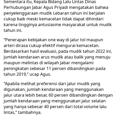
Sementara itu, Kepala Bidang Lalu Lintas Dinas
Perhubungan Jabar Agus Priyadi mengatakan bahwa
penyelenggaraan mudik Lebaran tahun ini berjalan
cukup baik meski kemacetan tidak dapat dihindari
karena tingginya antusiasme masyarakat untuk mudik
tahun ini.
“Penerapan kebijakan one way di jalur tol maupun
arteri dirasa cukup efektif mengurai kemacetan.
Berdasarkan hasil evaluasi, pada mudik tahun 2022 ini,
jumlah kendaraan arus mudik atau balik yang menuju
maupun melintas di wilayah Jabar mengalami
peningkatan sebesar 11 persen dibandingkan pada
tahun 2019,” ucap Agus.
“Apabila melihat preferensi dari jalur mudik yang
digunakan, jumlah kendaraan yang menggunakan
jalur utara lebih besar, 60 persen dibandingkan dengan
jumlah kendaraan yang menggunakan jalur selatan
yang hanya sebesar 40 persen dari total volume lalu
lintas,” tambahnya.