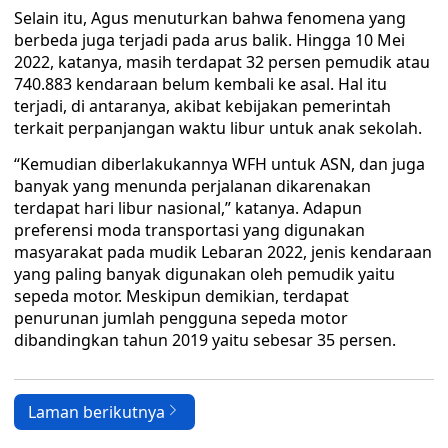
Selain itu, Agus menuturkan bahwa fenomena yang
berbeda juga terjadi pada arus balik. Hingga 10 Mei
2022, katanya, masih terdapat 32 persen pemudik atau
740.883 kendaraan belum kembali ke asal. Hal itu
terjadi, di antaranya, akibat kebijakan pemerintah
terkait perpanjangan waktu libur untuk anak sekolah.
“Kemudian diberlakukannya WFH untuk ASN, dan juga
banyak yang menunda perjalanan dikarenakan
terdapat hari libur nasional,” katanya. Adapun
preferensi moda transportasi yang digunakan
masyarakat pada mudik Lebaran 2022, jenis kendaraan
yang paling banyak digunakan oleh pemudik yaitu
sepeda motor. Meskipun demikian, terdapat
penurunan jumlah pengguna sepeda motor
dibandingkan tahun 2019 yaitu sebesar 35 persen.
Laman berikutnya