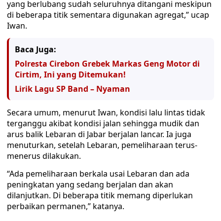
yang berlubang sudah seluruhnya ditangani meskipun
di beberapa titik sementara digunakan agregat,” ucap
Iwan.
Baca Juga:
Polresta Cirebon Grebek Markas Geng Motor di
Cirtim, Ini yang Ditemukan!
Lirik Lagu SP Band – Nyaman
Secara umum, menurut Iwan, kondisi lalu lintas tidak
terganggu akibat kondisi jalan sehingga mudik dan
arus balik Lebaran di Jabar berjalan lancar. Ia juga
menuturkan, setelah Lebaran, pemeliharaan terus-
menerus dilakukan.
“Ada pemeliharaan berkala usai Lebaran dan ada
peningkatan yang sedang berjalan dan akan
dilanjutkan. Di beberapa titik memang diperlukan
perbaikan permanen,” katanya.