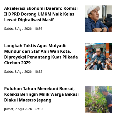
Akselerasi Ekonomi Daerah: Komisi
II DPRD Dorong UMKM Naik Kelas
Lewat Digitalisasi Masif
Sabtu, 8 Agu 2026 - 10:36
Langkah Taktis Agus Mulyadi:
Mundur dari Staf Ahli Wali Kota,
Diproyeksi Penantang Kuat Pilkada
Cirebon 2029
Sabtu, 8 Agu 2026 - 10:12
Puluhan Tahun Menekuni Bonsai,
Koleksi Beringin Milik Warga Bekasi
Diakui Maestro Jepang
Jumat, 7 Agu 2026 - 22:10