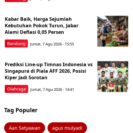
Kabar Baik, Harga Sejumlah
Kebutuhan Pokok Turun, Jabar
Alami Deflasi 0,05 Persen
Bandung
Jumat, 7 Agu 2026 - 15:55
Prediksi Line-up Timnas Indonesia vs
Singapura di Piala AFF 2026, Posisi
Kiper Jadi Sorotan
Olahraga
Jumat, 7 Agu 2026 - 14:41
Tag Populer
Aan Setyawan
agus mulyadi