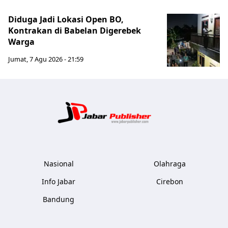
Diduga Jadi Lokasi Open BO,
Kontrakan di Babelan Digerebek
Warga
Jumat, 7 Agu 2026 - 21:59
Jabar Publ
Nasional
Olahraga
Info Jabar
Cirebon
Bandung