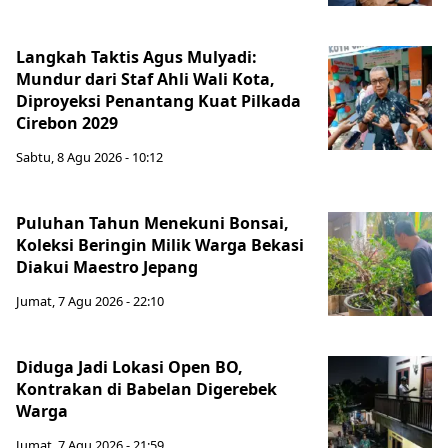
Langkah Taktis Agus Mulyadi:
Mundur dari Staf Ahli Wali Kota,
Diproyeksi Penantang Kuat Pilkada
Cirebon 2029
Sabtu, 8 Agu 2026 - 10:12
Puluhan Tahun Menekuni Bonsai,
Koleksi Beringin Milik Warga Bekasi
Diakui Maestro Jepang
Jumat, 7 Agu 2026 - 22:10
Diduga Jadi Lokasi Open BO,
Kontrakan di Babelan Digerebek
Warga
Jumat, 7 Agu 2026 - 21:59