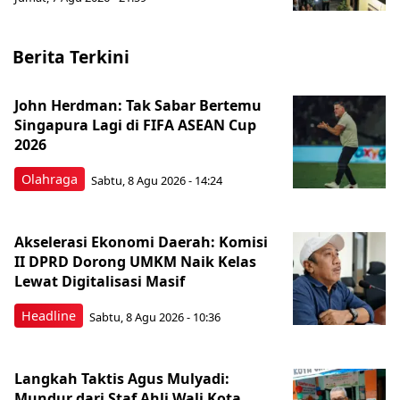
Berita Terkini
John Herdman: Tak Sabar Bertemu
Singapura Lagi di FIFA ASEAN Cup
2026
Olahraga
Sabtu, 8 Agu 2026 - 14:24
Akselerasi Ekonomi Daerah: Komisi
II DPRD Dorong UMKM Naik Kelas
Lewat Digitalisasi Masif
Headline
Sabtu, 8 Agu 2026 - 10:36
Langkah Taktis Agus Mulyadi:
Mundur dari Staf Ahli Wali Kota,