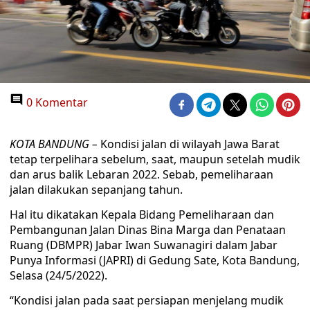
0 Komentar
KOTA BANDUNG –
Kondisi jalan di wilayah Jawa Barat
tetap terpelihara sebelum, saat, maupun setelah mudik
dan arus balik Lebaran 2022. Sebab, pemeliharaan
jalan dilakukan sepanjang tahun.
Hal itu dikatakan Kepala Bidang Pemeliharaan dan
Pembangunan Jalan Dinas Bina Marga dan Penataan
Ruang (DBMPR) Jabar Iwan Suwanagiri dalam Jabar
Punya Informasi (JAPRI) di Gedung Sate, Kota Bandung,
Selasa (24/5/2022).
“Kondisi jalan pada saat persiapan menjelang mudik