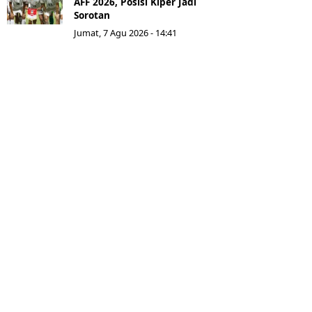
AFF 2026, Posisi Kiper Jadi
Sorotan
Jumat, 7 Agu 2026 - 14:41