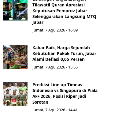
Tilawatil Quran Apresiasi
Keputusan Pemprov Jabar
Selenggarakan Langsung MTQ
Jabar
Jumat, 7 Agu 2026 - 16:09
Kabar Baik, Harga Sejumlah
Kebutuhan Pokok Turun, Jabar
Alami Deflasi 0,05 Persen
Jumat, 7 Agu 2026 - 15:55
Prediksi Line-up Timnas
Indonesia vs Singapura di Piala
AFF 2026, Posisi Kiper Jadi
Sorotan
Jumat, 7 Agu 2026 - 14:41