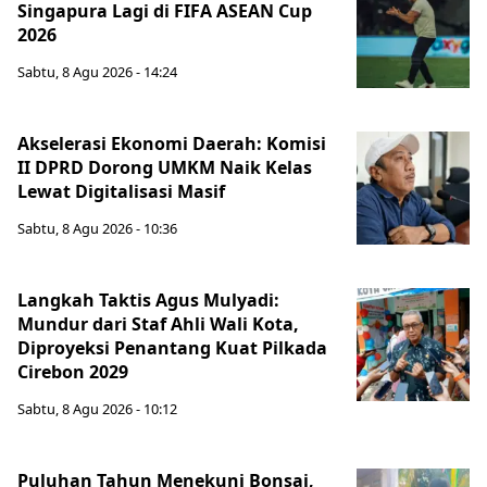
Singapura Lagi di FIFA ASEAN Cup
2026
Sabtu, 8 Agu 2026 - 14:24
Akselerasi Ekonomi Daerah: Komisi
II DPRD Dorong UMKM Naik Kelas
Lewat Digitalisasi Masif
Sabtu, 8 Agu 2026 - 10:36
Langkah Taktis Agus Mulyadi:
Mundur dari Staf Ahli Wali Kota,
Diproyeksi Penantang Kuat Pilkada
Cirebon 2029
Sabtu, 8 Agu 2026 - 10:12
Puluhan Tahun Menekuni Bonsai,