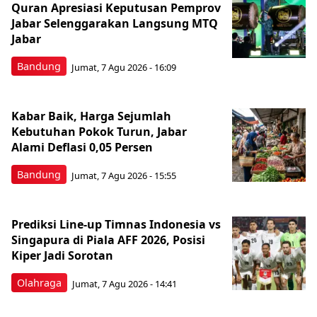
Quran Apresiasi Keputusan Pemprov
Jabar Selenggarakan Langsung MTQ
Jabar
Bandung
Jumat, 7 Agu 2026 - 16:09
Kabar Baik, Harga Sejumlah
Kebutuhan Pokok Turun, Jabar
Alami Deflasi 0,05 Persen
Bandung
Jumat, 7 Agu 2026 - 15:55
Prediksi Line-up Timnas Indonesia vs
Singapura di Piala AFF 2026, Posisi
Kiper Jadi Sorotan
Olahraga
Jumat, 7 Agu 2026 - 14:41