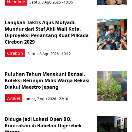
Headline
Sabtu, 8 Agu 2026 - 10:36
Langkah Taktis Agus Mulyadi:
Mundur dari Staf Ahli Wali Kota,
Diproyeksi Penantang Kuat Pilkada
Cirebon 2029
Cirebon
Sabtu, 8 Agu 2026 - 10:12
Puluhan Tahun Menekuni Bonsai,
Koleksi Beringin Milik Warga Bekasi
Diakui Maestro Jepang
Artikel
Jumat, 7 Agu 2026 - 22:10
Diduga Jadi Lokasi Open BO,
Kontrakan di Babelan Digerebek