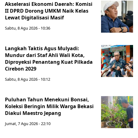
Akselerasi Ekonomi Daerah: Komisi
II DPRD Dorong UMKM Naik Kelas
Lewat Digitalisasi Masif
Sabtu, 8 Agu 2026 - 10:36
Langkah Taktis Agus Mulyadi:
Mundur dari Staf Ahli Wali Kota,
Diproyeksi Penantang Kuat Pilkada
Cirebon 2029
Sabtu, 8 Agu 2026 - 10:12
Puluhan Tahun Menekuni Bonsai,
Koleksi Beringin Milik Warga Bekasi
Diakui Maestro Jepang
Jumat, 7 Agu 2026 - 22:10