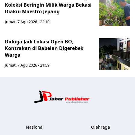
Koleksi Beringin Milik Warga Bekasi
Diakui Maestro Jepang
Jumat, 7 Agu 2026 - 22:10
Diduga Jadi Lokasi Open BO,
Kontrakan di Babelan Digerebek
Warga
Jumat, 7 Agu 2026 - 21:59
Jabar Publ
Nasional
Olahraga