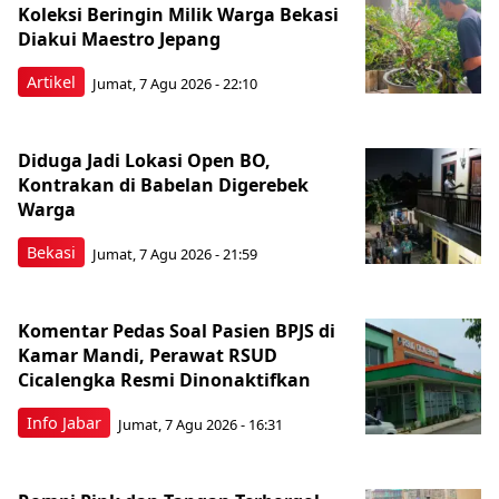
Koleksi Beringin Milik Warga Bekasi
Diakui Maestro Jepang
Artikel
Jumat, 7 Agu 2026 - 22:10
Diduga Jadi Lokasi Open BO,
Kontrakan di Babelan Digerebek
Warga
Bekasi
Jumat, 7 Agu 2026 - 21:59
Komentar Pedas Soal Pasien BPJS di
Kamar Mandi, Perawat RSUD
Cicalengka Resmi Dinonaktifkan
Info Jabar
Jumat, 7 Agu 2026 - 16:31