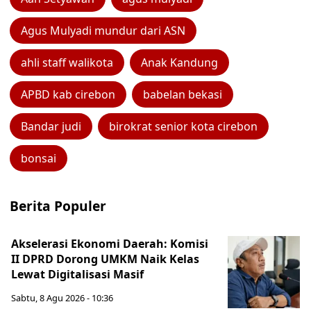
Agus Mulyadi mundur dari ASN
ahli staff walikota
Anak Kandung
APBD kab cirebon
babelan bekasi
Bandar judi
birokrat senior kota cirebon
bonsai
Berita Populer
Akselerasi Ekonomi Daerah: Komisi
II DPRD Dorong UMKM Naik Kelas
Lewat Digitalisasi Masif
Sabtu, 8 Agu 2026 - 10:36