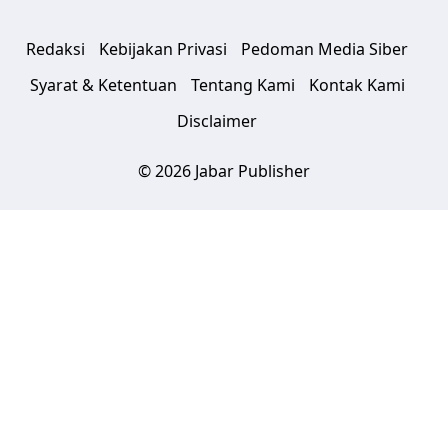
Redaksi
Kebijakan Privasi
Pedoman Media Siber
Syarat & Ketentuan
Tentang Kami
Kontak Kami
Disclaimer
© 2026 Jabar Publisher