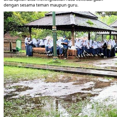
dengan sesama teman maupun guru.