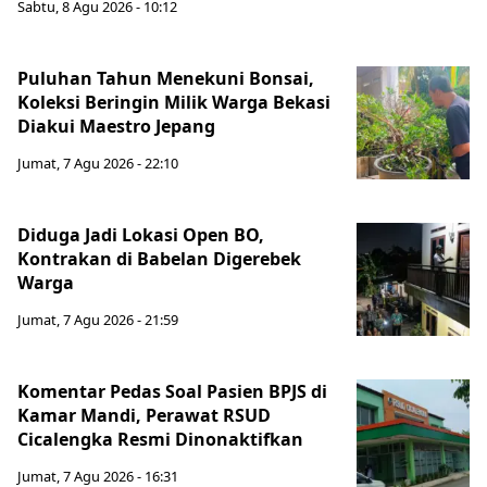
Sabtu, 8 Agu 2026 - 10:12
Puluhan Tahun Menekuni Bonsai,
Koleksi Beringin Milik Warga Bekasi
Diakui Maestro Jepang
Jumat, 7 Agu 2026 - 22:10
Diduga Jadi Lokasi Open BO,
Kontrakan di Babelan Digerebek
Warga
Jumat, 7 Agu 2026 - 21:59
Komentar Pedas Soal Pasien BPJS di
Kamar Mandi, Perawat RSUD
Cicalengka Resmi Dinonaktifkan
Jumat, 7 Agu 2026 - 16:31