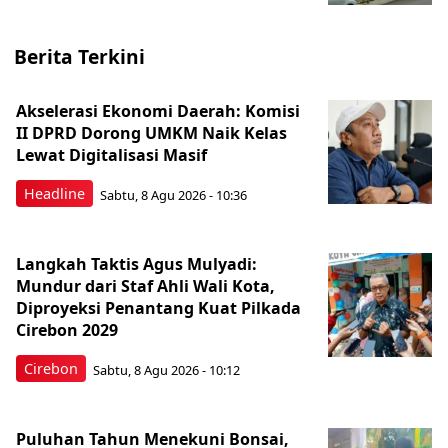
Berita Terkini
Akselerasi Ekonomi Daerah: Komisi
II DPRD Dorong UMKM Naik Kelas
Lewat Digitalisasi Masif
Headline
Sabtu, 8 Agu 2026 - 10:36
Langkah Taktis Agus Mulyadi:
Mundur dari Staf Ahli Wali Kota,
Diproyeksi Penantang Kuat Pilkada
Cirebon 2029
Cirebon
Sabtu, 8 Agu 2026 - 10:12
Puluhan Tahun Menekuni Bonsai,