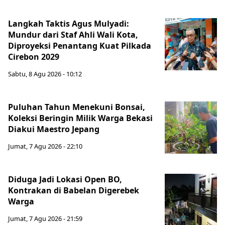
Langkah Taktis Agus Mulyadi:
Mundur dari Staf Ahli Wali Kota,
Diproyeksi Penantang Kuat Pilkada
Cirebon 2029
Sabtu, 8 Agu 2026 - 10:12
Puluhan Tahun Menekuni Bonsai,
Koleksi Beringin Milik Warga Bekasi
Diakui Maestro Jepang
Jumat, 7 Agu 2026 - 22:10
Diduga Jadi Lokasi Open BO,
Kontrakan di Babelan Digerebek
Warga
Jumat, 7 Agu 2026 - 21:59