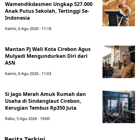
Wamendikdasmen Ungkap 527.000
Anak Putus Sekolah, Tertinggi Se-
Indonesia
Kamis, 6 Agu 2026 - 11:18
Mantan Pj Wali Kota Cirebon Agus
Mulyadi Mengundurkan Diri dari
ASN
Kamis, 6 Agu 2026 - 11:03
Si Jago Merah Amuk Rumah dan
Usaha di Sindanglaut Cirebon,
Kerugian Tembus Rp350 Juta
Rabu, 5 Agu 2026 - 19:00
Berita Terkini