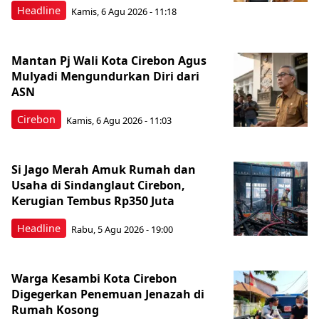
Headline
Kamis, 6 Agu 2026 - 11:18
Mantan Pj Wali Kota Cirebon Agus
Mulyadi Mengundurkan Diri dari
ASN
Cirebon
Kamis, 6 Agu 2026 - 11:03
Si Jago Merah Amuk Rumah dan
Usaha di Sindanglaut Cirebon,
Kerugian Tembus Rp350 Juta
Headline
Rabu, 5 Agu 2026 - 19:00
Warga Kesambi Kota Cirebon
Digegerkan Penemuan Jenazah di
Rumah Kosong