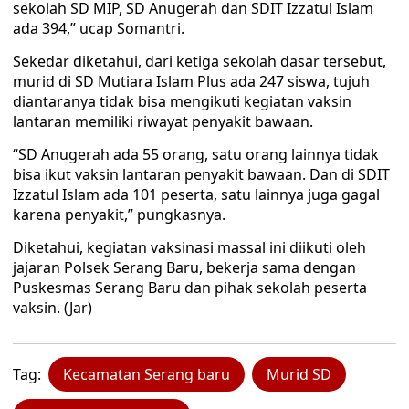
sekolah SD MIP, SD Anugerah dan SDIT Izzatul Islam
ada 394,” ucap Somantri.
Sekedar diketahui, dari ketiga sekolah dasar tersebut,
murid di SD Mutiara Islam Plus ada 247 siswa, tujuh
diantaranya tidak bisa mengikuti kegiatan vaksin
lantaran memiliki riwayat penyakit bawaan.
“SD Anugerah ada 55 orang, satu orang lainnya tidak
bisa ikut vaksin lantaran penyakit bawaan. Dan di SDIT
Izzatul Islam ada 101 peserta, satu lainnya juga gagal
karena penyakit,” pungkasnya.
Diketahui, kegiatan vaksinasi massal ini diikuti oleh
jajaran Polsek Serang Baru, bekerja sama dengan
Puskesmas Serang Baru dan pihak sekolah peserta
vaksin. (Jar)
Tag:
Kecamatan Serang baru
Murid SD