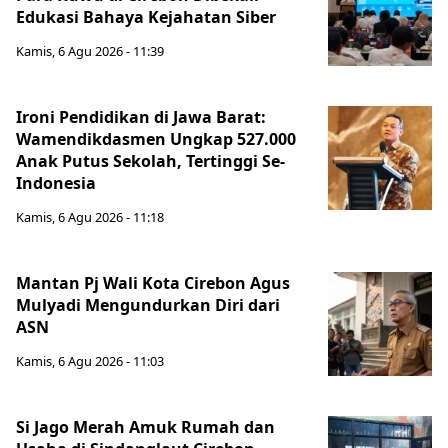
Edukasi Bahaya Kejahatan Siber
Kamis, 6 Agu 2026 - 11:39
Ironi Pendidikan di Jawa Barat:
Wamendikdasmen Ungkap 527.000
Anak Putus Sekolah, Tertinggi Se-
Indonesia
Kamis, 6 Agu 2026 - 11:18
Mantan Pj Wali Kota Cirebon Agus
Mulyadi Mengundurkan Diri dari
ASN
Kamis, 6 Agu 2026 - 11:03
Si Jago Merah Amuk Rumah dan