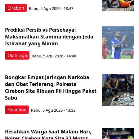
Cirebon
Rabu, 5 Agu 2026 - 18:47
Prediksi Persib vs Persebaya:
Maksimalkan Stamina dengan Jeda
Istirahat yang Minim
Olahraga
Rabu, 5 Agu 2026 - 14:48
Bongkar Empat Jaringan Narkoba
dan Obat Terlarang, Polresta
Cirebon Sita Ribuan Pil Hingga Paket
Sabu
Headline
Rabu, 5 Agu 2026 - 13:33
Resahkan Warga Saat Malam Hari,
Polres Cirebon Kota Sita 32 Motor