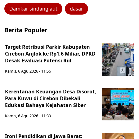
Damkar sindanglaut
dasar
Berita Populer
Target Retribusi Parkir Kabupaten
Cirebon Anjlok ke Rp1,6 Miliar, DPRD
Desak Evaluasi Potensi Riil
Kamis, 6 Agu 2026 - 11:56
Kerentanan Keuangan Desa Disorot,
Para Kuwu di Cirebon Dibekali
Edukasi Bahaya Kejahatan Siber
Kamis, 6 Agu 2026 - 11:39
Ironi Pendidikan di Jawa Barat: