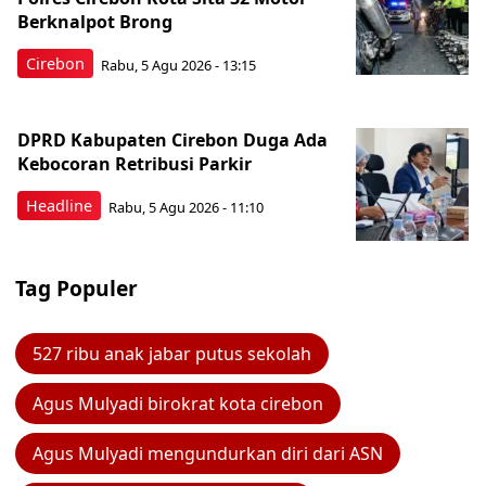
Berknalpot Brong
Cirebon
Rabu, 5 Agu 2026 - 13:15
DPRD Kabupaten Cirebon Duga Ada
Kebocoran Retribusi Parkir
Headline
Rabu, 5 Agu 2026 - 11:10
Tag Populer
527 ribu anak jabar putus sekolah
Agus Mulyadi birokrat kota cirebon
Agus Mulyadi mengundurkan diri dari ASN