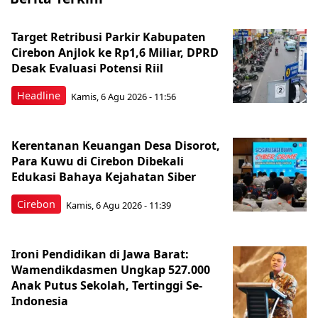
Target Retribusi Parkir Kabupaten
Cirebon Anjlok ke Rp1,6 Miliar, DPRD
Desak Evaluasi Potensi Riil
Headline
Kamis, 6 Agu 2026 - 11:56
Kerentanan Keuangan Desa Disorot,
Para Kuwu di Cirebon Dibekali
Edukasi Bahaya Kejahatan Siber
Cirebon
Kamis, 6 Agu 2026 - 11:39
Ironi Pendidikan di Jawa Barat:
Wamendikdasmen Ungkap 527.000
Anak Putus Sekolah, Tertinggi Se-
Indonesia