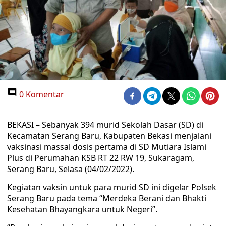
0 Komentar
BEKASI – Sebanyak 394 murid Sekolah Dasar (SD) di
Kecamatan Serang Baru, Kabupaten Bekasi menjalani
vaksinasi massal dosis pertama di SD Mutiara Islami
Plus di Perumahan KSB RT 22 RW 19, Sukaragam,
Serang Baru, Selasa (04/02/2022).
Kegiatan vaksin untuk para murid SD ini digelar Polsek
Serang Baru pada tema “Merdeka Berani dan Bhakti
Kesehatan Bhayangkara untuk Negeri”.