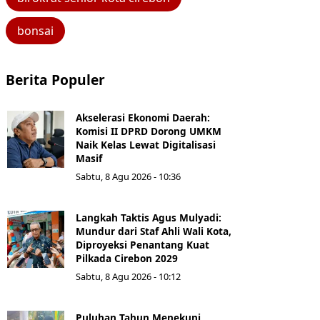
bonsai
Berita Populer
Akselerasi Ekonomi Daerah:
Komisi II DPRD Dorong UMKM
Naik Kelas Lewat Digitalisasi
Masif
Sabtu, 8 Agu 2026 - 10:36
Langkah Taktis Agus Mulyadi:
Mundur dari Staf Ahli Wali Kota,
Diproyeksi Penantang Kuat
Pilkada Cirebon 2029
Sabtu, 8 Agu 2026 - 10:12
Puluhan Tahun Menekuni