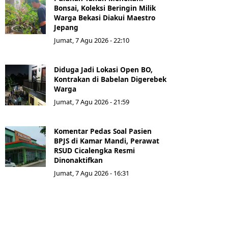
Bonsai, Koleksi Beringin Milik
Warga Bekasi Diakui Maestro
Jepang
Jumat, 7 Agu 2026 - 22:10
Diduga Jadi Lokasi Open BO,
Kontrakan di Babelan Digerebek
Warga
Jumat, 7 Agu 2026 - 21:59
Komentar Pedas Soal Pasien
BPJS di Kamar Mandi, Perawat
RSUD Cicalengka Resmi
Dinonaktifkan
Jumat, 7 Agu 2026 - 16:31