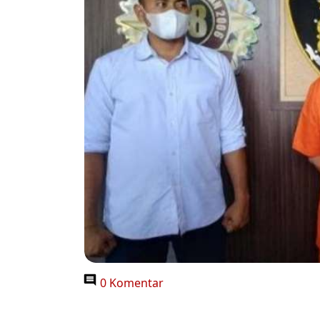
0 Komentar