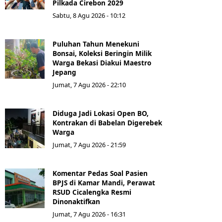
Pilkada Cirebon 2029
Sabtu, 8 Agu 2026 - 10:12
Puluhan Tahun Menekuni
Bonsai, Koleksi Beringin Milik
Warga Bekasi Diakui Maestro
Jepang
Jumat, 7 Agu 2026 - 22:10
Diduga Jadi Lokasi Open BO,
Kontrakan di Babelan Digerebek
Warga
Jumat, 7 Agu 2026 - 21:59
Komentar Pedas Soal Pasien
BPJS di Kamar Mandi, Perawat
RSUD Cicalengka Resmi
Dinonaktifkan
Jumat, 7 Agu 2026 - 16:31