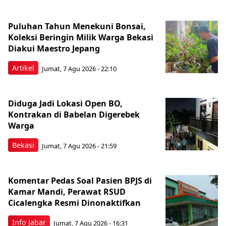
Puluhan Tahun Menekuni Bonsai,
Koleksi Beringin Milik Warga Bekasi
Diakui Maestro Jepang
Artikel
Jumat, 7 Agu 2026 - 22:10
Diduga Jadi Lokasi Open BO,
Kontrakan di Babelan Digerebek
Warga
Bekasi
Jumat, 7 Agu 2026 - 21:59
Komentar Pedas Soal Pasien BPJS di
Kamar Mandi, Perawat RSUD
Cicalengka Resmi Dinonaktifkan
Info Jabar
Jumat, 7 Agu 2026 - 16:31