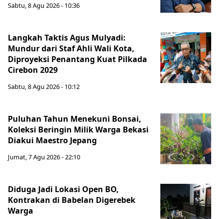
Sabtu, 8 Agu 2026 - 10:36
Langkah Taktis Agus Mulyadi:
Mundur dari Staf Ahli Wali Kota,
Diproyeksi Penantang Kuat Pilkada
Cirebon 2029
Sabtu, 8 Agu 2026 - 10:12
Puluhan Tahun Menekuni Bonsai,
Koleksi Beringin Milik Warga Bekasi
Diakui Maestro Jepang
Jumat, 7 Agu 2026 - 22:10
Diduga Jadi Lokasi Open BO,
Kontrakan di Babelan Digerebek
Warga