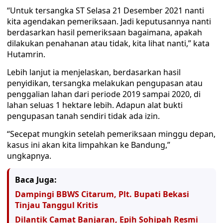
“Untuk tersangka ST Selasa 21 Desember 2021 nanti
kita agendakan pemeriksaan. Jadi keputusannya nanti
berdasarkan hasil pemeriksaan bagaimana, apakah
dilakukan penahanan atau tidak, kita lihat nanti,” kata
Hutamrin.
Lebih lanjut ia menjelaskan, berdasarkan hasil
penyidikan, tersangka melakukan pengupasan atau
penggalian lahan dari periode 2019 sampai 2020, di
lahan seluas 1 hektare lebih. Adapun alat bukti
pengupasan tanah sendiri tidak ada izin.
“Secepat mungkin setelah pemeriksaan minggu depan,
kasus ini akan kita limpahkan ke Bandung,”
ungkapnya.
Baca Juga:
Dampingi BBWS Citarum, Plt. Bupati Bekasi
Tinjau Tanggul Kritis
Dilantik Camat Banjaran, Epih Sohipah Resmi