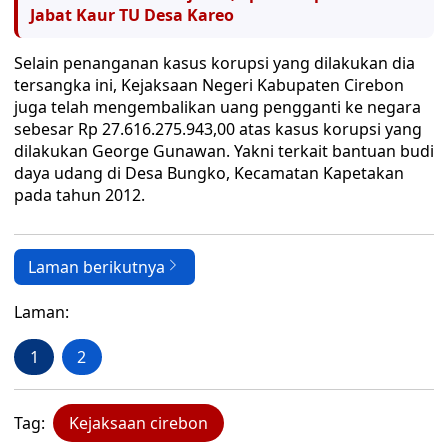
Jabat Kaur TU Desa Kareo
Selain penanganan kasus korupsi yang dilakukan dia
tersangka ini, Kejaksaan Negeri Kabupaten Cirebon
juga telah mengembalikan uang pengganti ke negara
sebesar Rp 27.616.275.943,00 atas kasus korupsi yang
dilakukan George Gunawan. Yakni terkait bantuan budi
daya udang di Desa Bungko, Kecamatan Kapetakan
pada tahun 2012.
Laman berikutnya
Laman:
1
2
Tag:
Kejaksaan cirebon