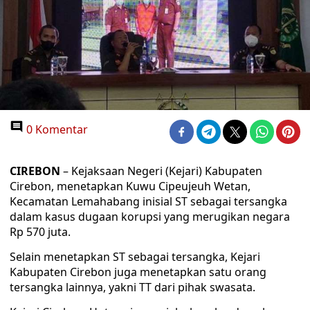
0 Komentar
CIREBON
– Kejaksaan Negeri (Kejari) Kabupaten
Cirebon, menetapkan Kuwu Cipeujeuh Wetan,
Kecamatan Lemahabang inisial ST sebagai tersangka
dalam kasus dugaan korupsi yang merugikan negara
Rp 570 juta.
Selain menetapkan ST sebagai tersangka, Kejari
Kabupaten Cirebon juga menetapkan satu orang
tersangka lainnya, yakni TT dari pihak swasata.