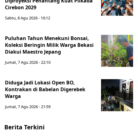
Diproyeksi Penantang Kuat Pilkada
Cirebon 2029
Sabtu, 8 Agu 2026 - 10:12
Puluhan Tahun Menekuni Bonsai,
Koleksi Beringin Milik Warga Bekasi
Diakui Maestro Jepang
Jumat, 7 Agu 2026 - 22:10
Diduga Jadi Lokasi Open BO,
Kontrakan di Babelan Digerebek
Warga
Jumat, 7 Agu 2026 - 21:59
Berita Terkini