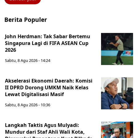
Berita Populer
John Herdman: Tak Sabar Bertemu
Singapura Lagi di FIFA ASEAN Cup
2026
Sabtu, 8 Agu 2026 - 14:24
Akselerasi Ekonomi Daerah: Komisi
II DPRD Dorong UMKM Naik Kelas
Lewat Digitalisasi Masif
Sabtu, 8 Agu 2026 - 10:36
Langkah Taktis Agus Mulyadi:
Mundur dari Staf Ahli Wali Kota,