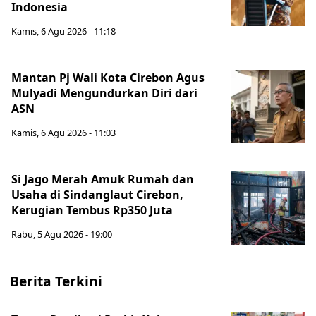
Indonesia
Kamis, 6 Agu 2026 - 11:18
Mantan Pj Wali Kota Cirebon Agus
Mulyadi Mengundurkan Diri dari
ASN
Kamis, 6 Agu 2026 - 11:03
Si Jago Merah Amuk Rumah dan
Usaha di Sindanglaut Cirebon,
Kerugian Tembus Rp350 Juta
Rabu, 5 Agu 2026 - 19:00
Berita Terkini