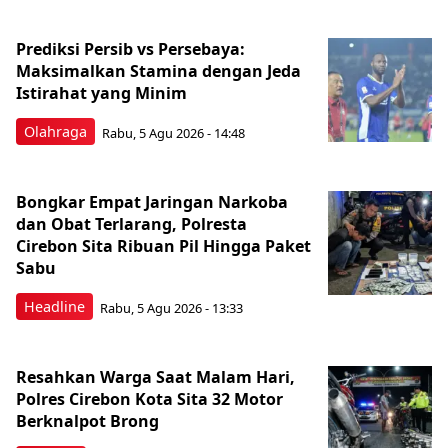
Prediksi Persib vs Persebaya:
Maksimalkan Stamina dengan Jeda
Istirahat yang Minim
Olahraga
Rabu, 5 Agu 2026 - 14:48
Bongkar Empat Jaringan Narkoba
dan Obat Terlarang, Polresta
Cirebon Sita Ribuan Pil Hingga Paket
Sabu
Headline
Rabu, 5 Agu 2026 - 13:33
Resahkan Warga Saat Malam Hari,
Polres Cirebon Kota Sita 32 Motor
Berknalpot Brong