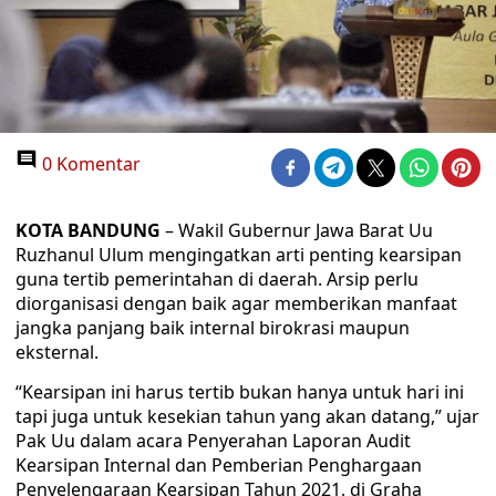
0 Komentar
KOTA BANDUNG
– Wakil Gubernur Jawa Barat Uu
Ruzhanul Ulum mengingatkan arti penting kearsipan
guna tertib pemerintahan di daerah. Arsip perlu
diorganisasi dengan baik agar memberikan manfaat
jangka panjang baik internal birokrasi maupun
eksternal.
“Kearsipan ini harus tertib bukan hanya untuk hari ini
tapi juga untuk kesekian tahun yang akan datang,” ujar
Pak Uu dalam acara Penyerahan Laporan Audit
Kearsipan Internal dan Pemberian Penghargaan
Penyelengaraan Kearsipan Tahun 2021, di Graha