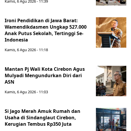
Kamis, 6 Agu 2026 - 11:39
Ironi Pendidikan di Jawa Barat:
Wamendikdasmen Ungkap 527.000
Anak Putus Sekolah, Tertinggi Se-
Indonesia
Kamis, 6 Agu 2026 - 11:18
Mantan Pj Wali Kota Cirebon Agus
Mulyadi Mengundurkan Diri dari
ASN
Kamis, 6 Agu 2026 - 11:03
Si Jago Merah Amuk Rumah dan
Usaha di Sindanglaut Cirebon,
Kerugian Tembus Rp350 Juta