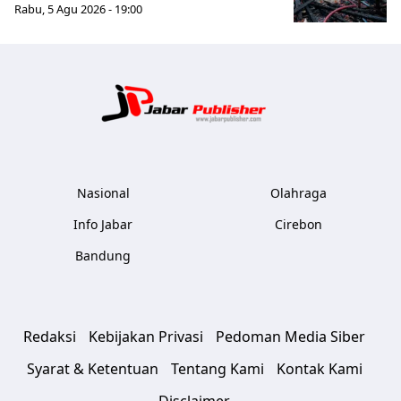
Rabu, 5 Agu 2026 - 19:00
Jabar Publ
Nasional
Olahraga
Info Jabar
Cirebon
Bandung
Redaksi
Kebijakan Privasi
Pedoman Media Siber
Syarat & Ketentuan
Tentang Kami
Kontak Kami