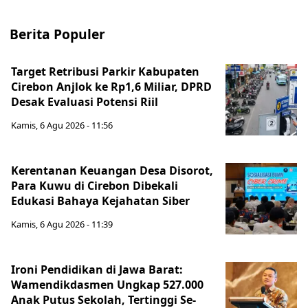
Berita Populer
Target Retribusi Parkir Kabupaten
Cirebon Anjlok ke Rp1,6 Miliar, DPRD
Desak Evaluasi Potensi Riil
Kamis, 6 Agu 2026 - 11:56
Kerentanan Keuangan Desa Disorot,
Para Kuwu di Cirebon Dibekali
Edukasi Bahaya Kejahatan Siber
Kamis, 6 Agu 2026 - 11:39
Ironi Pendidikan di Jawa Barat:
Wamendikdasmen Ungkap 527.000
Anak Putus Sekolah, Tertinggi Se-