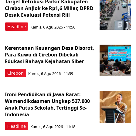
Target Retribusi Parkir Kabupaten
Cirebon Anjlok ke Rp1,6 Miliar, DPRD
Desak Evaluasi Potensi Riil
Headline
Kamis, 6 Agu 2026 - 11:56
Kerentanan Keuangan Desa Disorot,
Para Kuwu di Cirebon Dibekali
Edukasi Bahaya Kejahatan Siber
Cirebon
Kamis, 6 Agu 2026 - 11:39
Ironi Pendidikan di Jawa Barat:
Wamendikdasmen Ungkap 527.000
Anak Putus Sekolah, Tertinggi Se-
Indonesia
Headline
Kamis, 6 Agu 2026 - 11:18