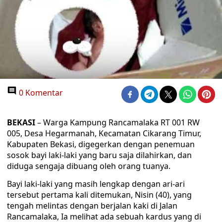
0 Komentar
BEKASI
– Warga Kampung Rancamalaka RT 001 RW
005, Desa Hegarmanah, Kecamatan Cikarang Timur,
Kabupaten Bekasi, digegerkan dengan penemuan
sosok bayi laki-laki yang baru saja dilahirkan, dan
diduga sengaja dibuang oleh orang tuanya.
Bayi laki-laki yang masih lengkap dengan ari-ari
tersebut pertama kali ditemukan, Nisin (40), yang
tengah melintas dengan berjalan kaki di Jalan
Rancamalaka, Ia melihat ada sebuah kardus yang di