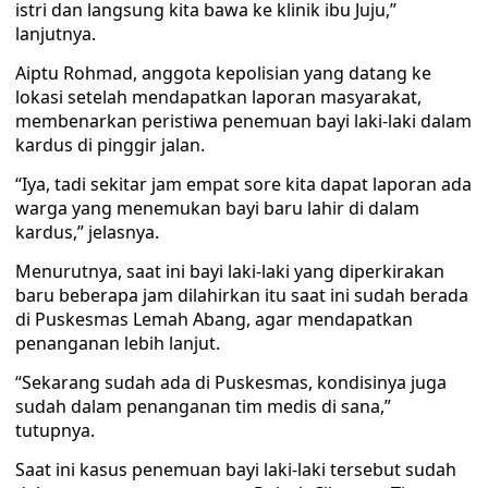
istri dan langsung kita bawa ke klinik ibu Juju,”
lanjutnya.
Aiptu Rohmad, anggota kepolisian yang datang ke
lokasi setelah mendapatkan laporan masyarakat,
membenarkan peristiwa penemuan bayi laki-laki dalam
kardus di pinggir jalan.
“Iya, tadi sekitar jam empat sore kita dapat laporan ada
warga yang menemukan bayi baru lahir di dalam
kardus,” jelasnya.
Menurutnya, saat ini bayi laki-laki yang diperkirakan
baru beberapa jam dilahirkan itu saat ini sudah berada
di Puskesmas Lemah Abang, agar mendapatkan
penanganan lebih lanjut.
“Sekarang sudah ada di Puskesmas, kondisinya juga
sudah dalam penanganan tim medis di sana,”
tutupnya.
Saat ini kasus penemuan bayi laki-laki tersebut sudah