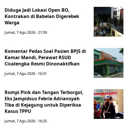
Diduga Jadi Lokasi Open BO,
Kontrakan di Babelan Digerebek
Warga
Jumat, 7 Agu 2026 - 21:59
Komentar Pedas Soal Pasien BPJS di
Kamar Mandi, Perawat RSUD
Cicalengka Resmi Dinonaktifkan
Jumat, 7 Agu 2026 - 16:31
Rompi Pink dan Tangan Terborgol,
Eks Jampidsus Febrie Adriansyah
Tiba di Kejagung untuk Diperiksa
Kasus TPPU
Jumat, 7 Agu 2026 - 16:25