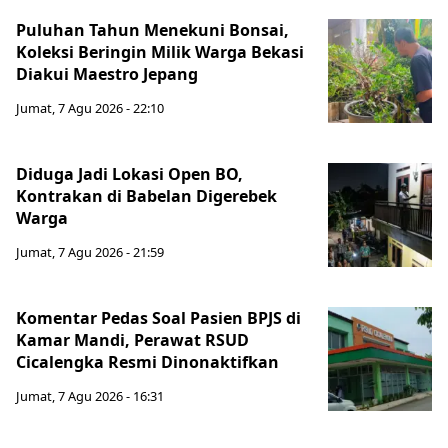
Puluhan Tahun Menekuni Bonsai,
Koleksi Beringin Milik Warga Bekasi
Diakui Maestro Jepang
Jumat, 7 Agu 2026 - 22:10
Diduga Jadi Lokasi Open BO,
Kontrakan di Babelan Digerebek
Warga
Jumat, 7 Agu 2026 - 21:59
Komentar Pedas Soal Pasien BPJS di
Kamar Mandi, Perawat RSUD
Cicalengka Resmi Dinonaktifkan
Jumat, 7 Agu 2026 - 16:31