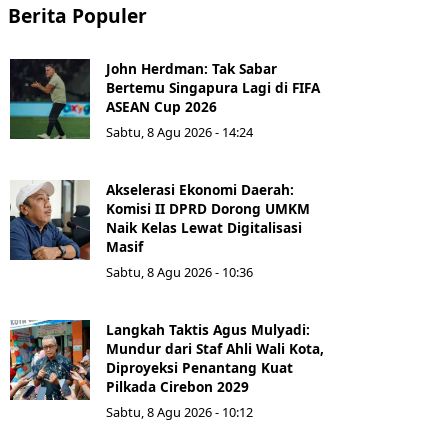
Berita Populer
John Herdman: Tak Sabar
Bertemu Singapura Lagi di FIFA
ASEAN Cup 2026
Sabtu, 8 Agu 2026 - 14:24
Akselerasi Ekonomi Daerah:
Komisi II DPRD Dorong UMKM
Naik Kelas Lewat Digitalisasi
Masif
Sabtu, 8 Agu 2026 - 10:36
Langkah Taktis Agus Mulyadi:
Mundur dari Staf Ahli Wali Kota,
Diproyeksi Penantang Kuat
Pilkada Cirebon 2029
Sabtu, 8 Agu 2026 - 10:12