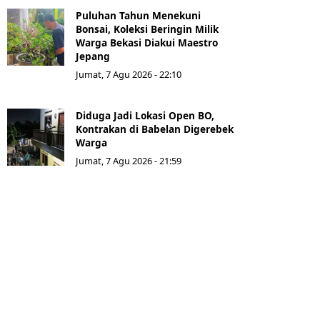
Puluhan Tahun Menekuni
Bonsai, Koleksi Beringin Milik
Warga Bekasi Diakui Maestro
Jepang
Jumat, 7 Agu 2026 - 22:10
Diduga Jadi Lokasi Open BO,
Kontrakan di Babelan Digerebek
Warga
Jumat, 7 Agu 2026 - 21:59