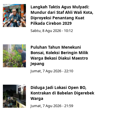
Langkah Taktis Agus Mulyadi:
Mundur dari Staf Ahli Wali Kota,
Diproyeksi Penantang Kuat
Pilkada Cirebon 2029
Sabtu, 8 Agu 2026 - 10:12
Puluhan Tahun Menekuni
Bonsai, Koleksi Beringin Milik
Warga Bekasi Diakui Maestro
Jepang
Jumat, 7 Agu 2026 - 22:10
Diduga Jadi Lokasi Open BO,
Kontrakan di Babelan Digerebek
Warga
Jumat, 7 Agu 2026 - 21:59