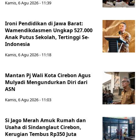
Kamis, 6 Agu 2026 - 11:39
Ironi Pendidikan di Jawa Barat:
Wamendikdasmen Ungkap 527.000
Anak Putus Sekolah, Tertinggi Se-
Indonesia
Kamis, 6 Agu 2026 - 11:18
Mantan Pj Wali Kota Cirebon Agus
Mulyadi Mengundurkan Diri dari
ASN
Kamis, 6 Agu 2026 - 11:03
Si Jago Merah Amuk Rumah dan
Usaha di Sindanglaut Cirebon,
Kerugian Tembus Rp350 Juta