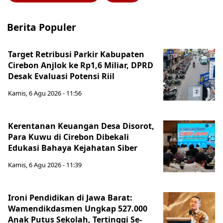
Berita Populer
Target Retribusi Parkir Kabupaten
Cirebon Anjlok ke Rp1,6 Miliar, DPRD
Desak Evaluasi Potensi Riil
Kamis, 6 Agu 2026 - 11:56
Kerentanan Keuangan Desa Disorot,
Para Kuwu di Cirebon Dibekali
Edukasi Bahaya Kejahatan Siber
Kamis, 6 Agu 2026 - 11:39
Ironi Pendidikan di Jawa Barat:
Wamendikdasmen Ungkap 527.000
Anak Putus Sekolah, Tertinggi Se-