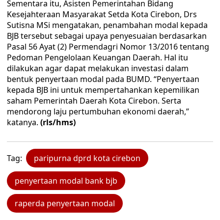
Sementara itu, Asisten Pemerintahan Bidang
Kesejahteraan Masyarakat Setda Kota Cirebon, Drs
Sutisna MSi mengatakan, penambahan modal kepada
BJB tersebut sebagai upaya penyesuaian berdasarkan
Pasal 56 Ayat (2) Permendagri Nomor 13/2016 tentang
Pedoman Pengelolaan Keuangan Daerah. Hal itu
dilakukan agar dapat melakukan investasi dalam
bentuk penyertaan modal pada BUMD. “Penyertaan
kepada BJB ini untuk mempertahankan kepemilikan
saham Pemerintah Daerah Kota Cirebon. Serta
mendorong laju pertumbuhan ekonomi daerah,”
katanya.
(rls/hms)
Tag:
paripurna dprd kota cirebon
penyertaan modal bank bjb
raperda penyertaan modal