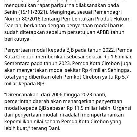
mengusulkan rapat paripurna dilaksanakan pada
Senin (15/11/2021). Mengingat, sesuai Pemendagri
Nomor 80/2016 tentang Pembentukan Produk Hukum
Daerah, berkaitan dengan penyertaan modal harus
sudah ditetapkan sebelum persetujuan APBD tahun
berikutnya.
Penyertaan modal kepada BJB pada tahun 2022, Pemda
Kota Cirebon memberikan sebesar sekitar Rp 1,6 miliar.
Sementara pada tahun 2023, Pemda Kota Cirebon juga
akan menyertakan modal sekitar Rp 4 miliar. Sehingga,
total yang diberikan oleh Pemkot Cirebon yaitu Rp 5,7
miliar kepada BJB.
“Direncanakan, dari 2006 hingga 2023 nanti,
pemerintah daerah akan menargetkan penyertaan
modal kepada BJB sebesar Rp 11,5 miliar lebih. Urgensi
dari penyertaan modal ini adalah mempertahankan
kepemilikan nilai saham Pemda Kota Cirebon yang
lebih kuat,” terang Dani.