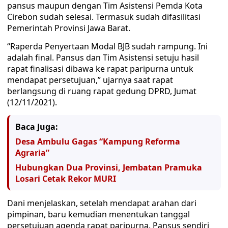
pansus maupun dengan Tim Asistensi Pemda Kota
Cirebon sudah selesai. Termasuk sudah difasilitasi
Pemerintah Provinsi Jawa Barat.
“Raperda Penyertaan Modal BJB sudah rampung. Ini
adalah final. Pansus dan Tim Asistensi setuju hasil
rapat finalisasi dibawa ke rapat paripurna untuk
mendapat persetujuan,” ujarnya saat rapat
berlangsung di ruang rapat gedung DPRD, Jumat
(12/11/2021).
Baca Juga:
Desa Ambulu Gagas “Kampung Reforma
Agraria”
Hubungkan Dua Provinsi, Jembatan Pramuka
Losari Cetak Rekor MURI
Dani menjelaskan, setelah mendapat arahan dari
pimpinan, baru kemudian menentukan tanggal
persetujuan agenda rapat paripurna. Pansus sendiri