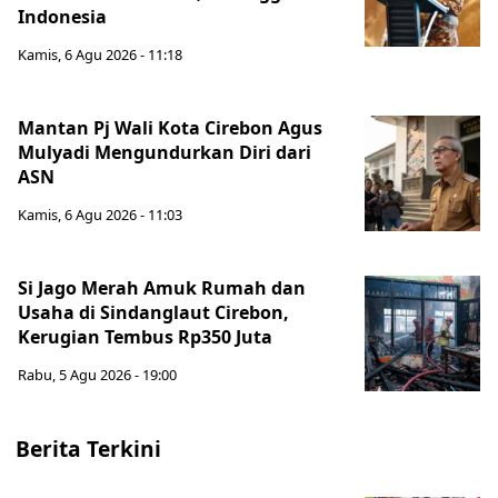
Indonesia
Kamis, 6 Agu 2026 - 11:18
Mantan Pj Wali Kota Cirebon Agus
Mulyadi Mengundurkan Diri dari
ASN
Kamis, 6 Agu 2026 - 11:03
Si Jago Merah Amuk Rumah dan
Usaha di Sindanglaut Cirebon,
Kerugian Tembus Rp350 Juta
Rabu, 5 Agu 2026 - 19:00
Berita Terkini