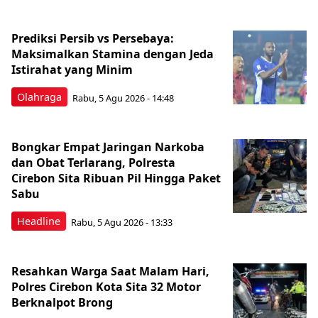
Prediksi Persib vs Persebaya:
Maksimalkan Stamina dengan Jeda
Istirahat yang Minim
Olahraga
Rabu, 5 Agu 2026 - 14:48
Bongkar Empat Jaringan Narkoba
dan Obat Terlarang, Polresta
Cirebon Sita Ribuan Pil Hingga Paket
Sabu
Headline
Rabu, 5 Agu 2026 - 13:33
Resahkan Warga Saat Malam Hari,
Polres Cirebon Kota Sita 32 Motor
Berknalpot Brong