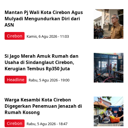
Mantan Pj Wali Kota Cirebon Agus
Mulyadi Mengundurkan Diri dari
ASN
Cirebon
Kamis, 6 Agu 2026 - 11:03
Si Jago Merah Amuk Rumah dan
Usaha di Sindanglaut Cirebon,
Kerugian Tembus Rp350 Juta
Headline
Rabu, 5 Agu 2026 - 19:00
Warga Kesambi Kota Cirebon
Digegerkan Penemuan Jenazah di
Rumah Kosong
Cirebon
Rabu, 5 Agu 2026 - 18:47