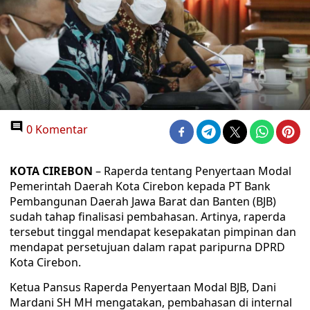
0 Komentar
KOTA CIREBON
– Raperda tentang Penyertaan Modal
Pemerintah Daerah Kota Cirebon kepada PT Bank
Pembangunan Daerah Jawa Barat dan Banten (BJB)
sudah tahap finalisasi pembahasan. Artinya, raperda
tersebut tinggal mendapat kesepakatan pimpinan dan
mendapat persetujuan dalam rapat paripurna DPRD
Kota Cirebon.
Ketua Pansus Raperda Penyertaan Modal BJB, Dani
Mardani SH MH mengatakan, pembahasan di internal