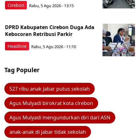
Cirebon
Rabu, 5 Agu 2026 - 13:15
DPRD Kabupaten Cirebon Duga Ada
Kebocoran Retribusi Parkir
Headline
Rabu, 5 Agu 2026 - 11:10
Tag Populer
527 ribu anak jabar putus sekolah
Agus Mulyadi birokrat kota cirebon
Agus Mulyadi mengundurkan diri dari ASN
anak-anak di jabar tidak sekolah