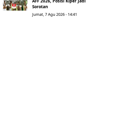
AFF 2026, Posisi Kiper Jadi
Sorotan
Jumat, 7 Agu 2026 - 14:41