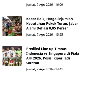
Jumat, 7 Agu 2026 - 16:09
Kabar Baik, Harga Sejumlah
Kebutuhan Pokok Turun, Jabar
Alami Deflasi 0,05 Persen
Jumat, 7 Agu 2026 - 15:55
Prediksi Line-up Timnas
Indonesia vs Singapura di Piala
AFF 2026, Posisi Kiper Jadi
Sorotan
Jumat, 7 Agu 2026 - 14:41