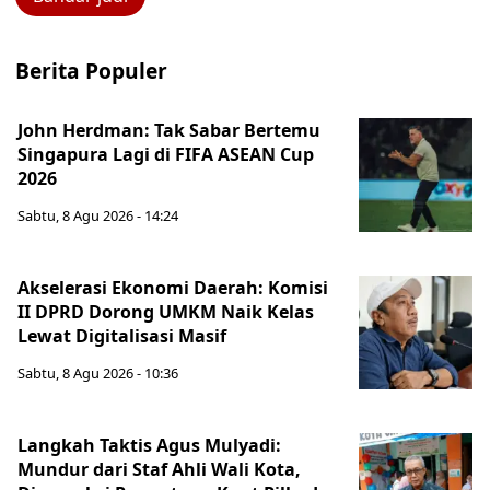
Berita Populer
John Herdman: Tak Sabar Bertemu
Singapura Lagi di FIFA ASEAN Cup
2026
Sabtu, 8 Agu 2026 - 14:24
Akselerasi Ekonomi Daerah: Komisi
II DPRD Dorong UMKM Naik Kelas
Lewat Digitalisasi Masif
Sabtu, 8 Agu 2026 - 10:36
Langkah Taktis Agus Mulyadi:
Mundur dari Staf Ahli Wali Kota,