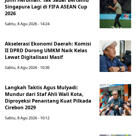
John Herdman: Tak Sabar Bertemu
Singapura Lagi di FIFA ASEAN Cup
2026
Sabtu, 8 Agu 2026 - 14:24
Akselerasi Ekonomi Daerah: Komisi
II DPRD Dorong UMKM Naik Kelas
Lewat Digitalisasi Masif
Sabtu, 8 Agu 2026 - 10:36
Langkah Taktis Agus Mulyadi:
Mundur dari Staf Ahli Wali Kota,
Diproyeksi Penantang Kuat Pilkada
Cirebon 2029
Sabtu, 8 Agu 2026 - 10:12