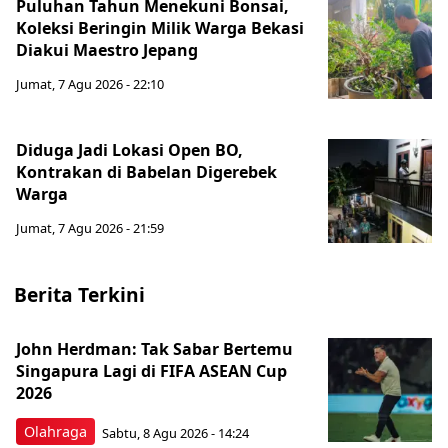
Puluhan Tahun Menekuni Bonsai,
Koleksi Beringin Milik Warga Bekasi
Diakui Maestro Jepang
Jumat, 7 Agu 2026 - 22:10
Diduga Jadi Lokasi Open BO,
Kontrakan di Babelan Digerebek
Warga
Jumat, 7 Agu 2026 - 21:59
Berita Terkini
John Herdman: Tak Sabar Bertemu
Singapura Lagi di FIFA ASEAN Cup
2026
Olahraga
Sabtu, 8 Agu 2026 - 14:24