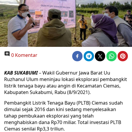
0 Komentar
KAB SUKABUMI
– Wakil Gubernur Jawa Barat Uu
Ruzhanul Ulum meninjau lokasi eksplorasi pembangkit
listrik tenaga bayu atau angin di Kecamatan Ciemas,
Kabupaten Sukabumi, Rabu (8/9/2021).
Pembangkit Listrik Tenaga Bayu (PLTB) Ciemas sudah
dimulai sejak 2016 dan kini sedang menyelesaikan
tahap pembukaan eksplorasi yang telah
menghabiskan dana Rp70 miliar. Total investasi PLTB
Ciemas senilai Rp3,3 triliun.