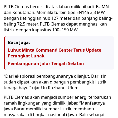
PLTB Ciemas berdiri di atas lahan milik pibadi, BUMN,
dan Kehutanan. Memiliki turbin tipe EN145 3,3 MW
dengan ketinggian hub 127 meter dan panjang baling-
baling 72,5 meter, PLTB Ciemas dapat menghasilkan
listrik dengan kapasitas 100- 150 MW.
Baca Juga:
Luhut Minta Command Center Terus Update
Perangkat Lunak
Pembangunan Jalur Tengah Selatan
“Dari eksplorasi pembangunannya dilanjut. Dari sini
sudah dipastikan akan dibangun pembangkit listrik
tenaga bayu,” ujar Uu Ruzhanul Ulum.
PLTB Ciemas akan menjadi sumber energi terbarukan
ramah lingkungan yang dimiliki Jabar. “Manfaatnya
Jawa Barat memiliki sumber listrik, membantu
masyarakat di tingkat nasional (Jawa- Bali) sebagai