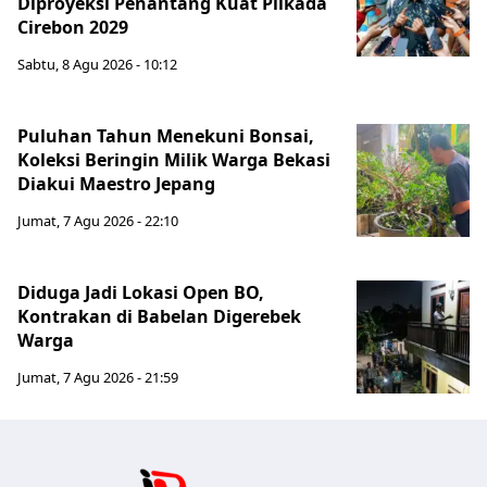
Diproyeksi Penantang Kuat Pilkada
Cirebon 2029
Sabtu, 8 Agu 2026 - 10:12
Puluhan Tahun Menekuni Bonsai,
Koleksi Beringin Milik Warga Bekasi
Diakui Maestro Jepang
Jumat, 7 Agu 2026 - 22:10
Diduga Jadi Lokasi Open BO,
Kontrakan di Babelan Digerebek
Warga
Jumat, 7 Agu 2026 - 21:59
Jabar Publ