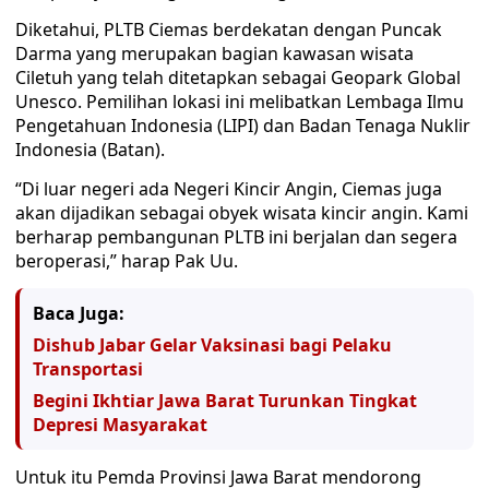
Diketahui, PLTB Ciemas berdekatan dengan Puncak
Darma yang merupakan bagian kawasan wisata
Ciletuh yang telah ditetapkan sebagai Geopark Global
Unesco. Pemilihan lokasi ini melibatkan Lembaga Ilmu
Pengetahuan Indonesia (LIPI) dan Badan Tenaga Nuklir
Indonesia (Batan).
“Di luar negeri ada Negeri Kincir Angin, Ciemas juga
akan dijadikan sebagai obyek wisata kincir angin. Kami
berharap pembangunan PLTB ini berjalan dan segera
beroperasi,” harap Pak Uu.
Baca Juga:
Dishub Jabar Gelar Vaksinasi bagi Pelaku
Transportasi
Begini Ikhtiar Jawa Barat Turunkan Tingkat
Depresi Masyarakat
Untuk itu Pemda Provinsi Jawa Barat mendorong