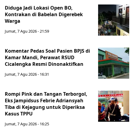
Diduga Jadi Lokasi Open BO,
Kontrakan di Babelan Digerebek
Warga
Jumat, 7 Agu 2026 - 21:59
Komentar Pedas Soal Pasien BPJS di
Kamar Mandi, Perawat RSUD
Cicalengka Resmi Dinonaktifkan
Jumat, 7 Agu 2026 - 16:31
Rompi Pink dan Tangan Terborgol,
Eks Jampidsus Febrie Adriansyah
Tiba di Kejagung untuk Diperiksa
Kasus TPPU
Jumat, 7 Agu 2026 - 16:25