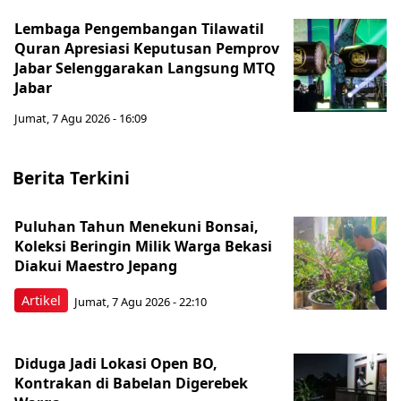
Lembaga Pengembangan Tilawatil
Quran Apresiasi Keputusan Pemprov
Jabar Selenggarakan Langsung MTQ
Jabar
Jumat, 7 Agu 2026 - 16:09
Berita Terkini
Puluhan Tahun Menekuni Bonsai,
Koleksi Beringin Milik Warga Bekasi
Diakui Maestro Jepang
Artikel
Jumat, 7 Agu 2026 - 22:10
Diduga Jadi Lokasi Open BO,
Kontrakan di Babelan Digerebek