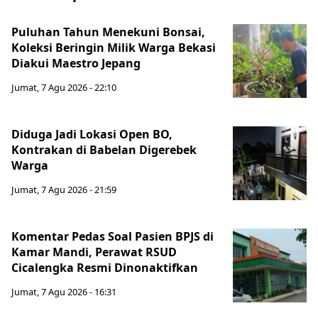
Puluhan Tahun Menekuni Bonsai,
Koleksi Beringin Milik Warga Bekasi
Diakui Maestro Jepang
Jumat, 7 Agu 2026 - 22:10
Diduga Jadi Lokasi Open BO,
Kontrakan di Babelan Digerebek
Warga
Jumat, 7 Agu 2026 - 21:59
Komentar Pedas Soal Pasien BPJS di
Kamar Mandi, Perawat RSUD
Cicalengka Resmi Dinonaktifkan
Jumat, 7 Agu 2026 - 16:31