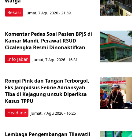
Warga
Bekasi
Jumat, 7 Agu 2026 - 21:59
Komentar Pedas Soal Pasien BPJS di
Kamar Mandi, Perawat RSUD
Cicalengka Resmi Dinonaktifkan
Info Jabar
Jumat, 7 Agu 2026 - 16:31
Rompi Pink dan Tangan Terborgol,
Eks Jampidsus Febrie Adriansyah
Tiba di Kejagung untuk Diperiksa
Kasus TPPU
Headline
Jumat, 7 Agu 2026 - 16:25
Lembaga Pengembangan Tilawatil