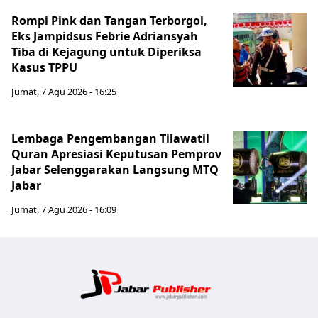
Rompi Pink dan Tangan Terborgol,
Eks Jampidsus Febrie Adriansyah
Tiba di Kejagung untuk Diperiksa
Kasus TPPU
Jumat, 7 Agu 2026 - 16:25
Lembaga Pengembangan Tilawatil
Quran Apresiasi Keputusan Pemprov
Jabar Selenggarakan Langsung MTQ
Jabar
Jumat, 7 Agu 2026 - 16:09
Jabar Publ