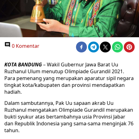
0 Komentar
KOTA BANDUNG
– Wakil Gubernur Jawa Barat Uu
Ruzhanul Ulum menutup Olimpiade Gurandil 2021.
Para pemenang yang merupakan aparatur sipil negara
tingkat kota/kabupaten dan provinsi mendapatkan
hadiah.
Dalam sambutannya, Pak Uu sapaan akrab Uu
Ruzhanul mengatakan Olimpiade Gurandil merupakan
bukti syukur atas bertambahnya usia Provinsi Jabar
dan Republik Indonesia yang sama-sama menginjak 76
tahun.