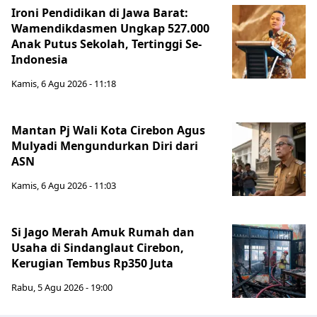
Ironi Pendidikan di Jawa Barat:
Wamendikdasmen Ungkap 527.000
Anak Putus Sekolah, Tertinggi Se-
Indonesia
Kamis, 6 Agu 2026 - 11:18
Mantan Pj Wali Kota Cirebon Agus
Mulyadi Mengundurkan Diri dari
ASN
Kamis, 6 Agu 2026 - 11:03
Si Jago Merah Amuk Rumah dan
Usaha di Sindanglaut Cirebon,
Kerugian Tembus Rp350 Juta
Rabu, 5 Agu 2026 - 19:00