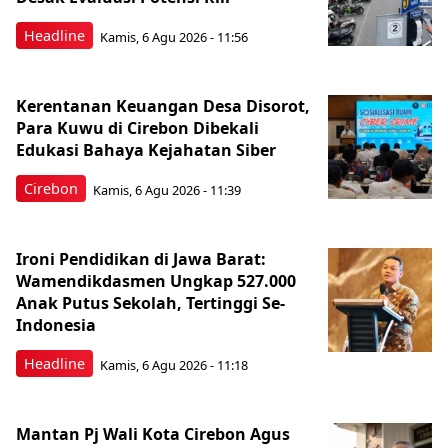
Headline
Kamis, 6 Agu 2026 - 11:56
Kerentanan Keuangan Desa Disorot,
Para Kuwu di Cirebon Dibekali
Edukasi Bahaya Kejahatan Siber
Cirebon
Kamis, 6 Agu 2026 - 11:39
Ironi Pendidikan di Jawa Barat:
Wamendikdasmen Ungkap 527.000
Anak Putus Sekolah, Tertinggi Se-
Indonesia
Headline
Kamis, 6 Agu 2026 - 11:18
Mantan Pj Wali Kota Cirebon Agus