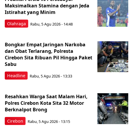
Maksimalkan Stamina dengan Jeda
Istirahat yang Minim
Olahraga
Rabu, 5 Agu 2026 - 14:48
Bongkar Empat Jaringan Narkoba
dan Obat Terlarang, Polresta
Cirebon Sita Ribuan Pil Hingga Paket
Sabu
Headline
Rabu, 5 Agu 2026 - 13:33
Resahkan Warga Saat Malam Hari,
Polres Cirebon Kota Sita 32 Motor
Berknalpot Brong
Cirebon
Rabu, 5 Agu 2026 - 13:15