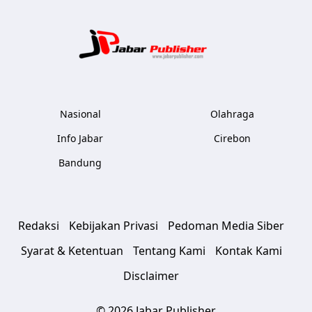
Jabar Publ
Nasional
Olahraga
Info Jabar
Cirebon
Bandung
Redaksi
Kebijakan Privasi
Pedoman Media Siber
Syarat & Ketentuan
Tentang Kami
Kontak Kami
Disclaimer
© 2026 Jabar Publisher