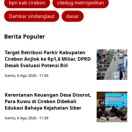
bpn kab cirebon
ciledug metropolitan
Damkar sindanglaut
dasar
Berita Populer
Target Retribusi Parkir Kabupaten
Cirebon Anjlok ke Rp1,6 Miliar, DPRD
Desak Evaluasi Potensi Riil
Kamis, 6 Agu 2026 - 11:56
Kerentanan Keuangan Desa Disorot,
Para Kuwu di Cirebon Dibekali
Edukasi Bahaya Kejahatan Siber
Kamis, 6 Agu 2026 - 11:39