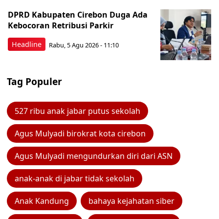
DPRD Kabupaten Cirebon Duga Ada
Kebocoran Retribusi Parkir
Headline
Rabu, 5 Agu 2026 - 11:10
Tag Populer
527 ribu anak jabar putus sekolah
Agus Mulyadi birokrat kota cirebon
Agus Mulyadi mengundurkan diri dari ASN
anak-anak di jabar tidak sekolah
Anak Kandung
bahaya kejahatan siber