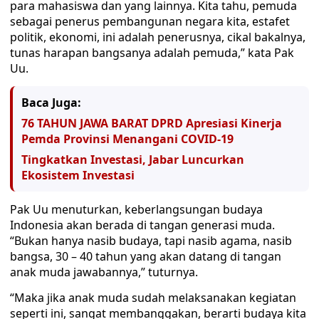
para mahasiswa dan yang lainnya. Kita tahu, pemuda
sebagai penerus pembangunan negara kita, estafet
politik, ekonomi, ini adalah penerusnya, cikal bakalnya,
tunas harapan bangsanya adalah pemuda,” kata Pak
Uu.
Baca Juga:
76 TAHUN JAWA BARAT DPRD Apresiasi Kinerja
Pemda Provinsi Menangani COVID-19
Tingkatkan Investasi, Jabar Luncurkan
Ekosistem Investasi
Pak Uu menuturkan, keberlangsungan budaya
Indonesia akan berada di tangan generasi muda.
“Bukan hanya nasib budaya, tapi nasib agama, nasib
bangsa, 30 – 40 tahun yang akan datang di tangan
anak muda jawabannya,” tuturnya.
“Maka jika anak muda sudah melaksanakan kegiatan
seperti ini, sangat membanggakan, berarti budaya kita