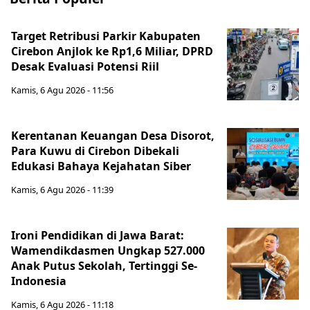
Target Retribusi Parkir Kabupaten
Cirebon Anjlok ke Rp1,6 Miliar, DPRD
Desak Evaluasi Potensi Riil
Kamis, 6 Agu 2026 - 11:56
Kerentanan Keuangan Desa Disorot,
Para Kuwu di Cirebon Dibekali
Edukasi Bahaya Kejahatan Siber
Kamis, 6 Agu 2026 - 11:39
Ironi Pendidikan di Jawa Barat:
Wamendikdasmen Ungkap 527.000
Anak Putus Sekolah, Tertinggi Se-
Indonesia
Kamis, 6 Agu 2026 - 11:18