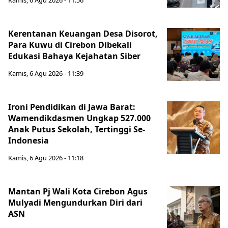
Kamis, 6 Agu 2026 - 11:56
Kerentanan Keuangan Desa Disorot,
Para Kuwu di Cirebon Dibekali
Edukasi Bahaya Kejahatan Siber
Kamis, 6 Agu 2026 - 11:39
Ironi Pendidikan di Jawa Barat:
Wamendikdasmen Ungkap 527.000
Anak Putus Sekolah, Tertinggi Se-
Indonesia
Kamis, 6 Agu 2026 - 11:18
Mantan Pj Wali Kota Cirebon Agus
Mulyadi Mengundurkan Diri dari
ASN