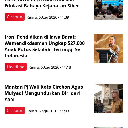
Edukasi Bahaya Kejahatan Siber
Cirebon
Kamis, 6 Agu 2026 - 11:39
Ironi Pendidikan di Jawa Barat:
Wamendikdasmen Ungkap 527.000
Anak Putus Sekolah, Tertinggi Se-
Indonesia
Headline
Kamis, 6 Agu 2026 - 11:18
Mantan Pj Wali Kota Cirebon Agus
Mulyadi Mengundurkan Diri dari
ASN
Cirebon
Kamis, 6 Agu 2026 - 11:03