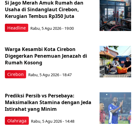
Si Jago Merah Amuk Rumah dan
Usaha di Sindanglaut Cirebon,
Kerugian Tembus Rp350 Juta
Headline
Rabu, 5 Agu 2026 - 19:00
Warga Kesambi Kota Cirebon
Digegerkan Penemuan Jenazah di
Rumah Kosong
Cirebon
Rabu, 5 Agu 2026 - 18:47
Prediksi Persib vs Persebaya:
Maksimalkan Stamina dengan Jeda
Istirahat yang Minim
Olahraga
Rabu, 5 Agu 2026 - 14:48