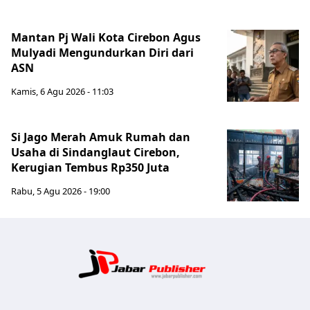
Mantan Pj Wali Kota Cirebon Agus
Mulyadi Mengundurkan Diri dari
ASN
Kamis, 6 Agu 2026 - 11:03
Si Jago Merah Amuk Rumah dan
Usaha di Sindanglaut Cirebon,
Kerugian Tembus Rp350 Juta
Rabu, 5 Agu 2026 - 19:00
Jabar Publ