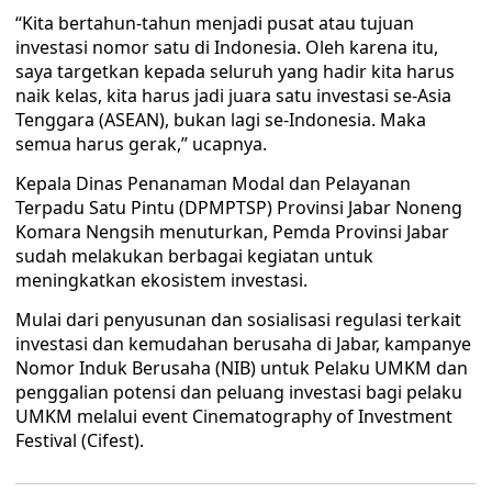
“Kita bertahun-tahun menjadi pusat atau tujuan
investasi nomor satu di Indonesia. Oleh karena itu,
saya targetkan kepada seluruh yang hadir kita harus
naik kelas, kita harus jadi juara satu investasi se-Asia
Tenggara (ASEAN), bukan lagi se-Indonesia. Maka
semua harus gerak,” ucapnya.
Kepala Dinas Penanaman Modal dan Pelayanan
Terpadu Satu Pintu (DPMPTSP) Provinsi Jabar Noneng
Komara Nengsih menuturkan, Pemda Provinsi Jabar
sudah melakukan berbagai kegiatan untuk
meningkatkan ekosistem investasi.
Mulai dari penyusunan dan sosialisasi regulasi terkait
investasi dan kemudahan berusaha di Jabar, kampanye
Nomor Induk Berusaha (NIB) untuk Pelaku UMKM dan
penggalian potensi dan peluang investasi bagi pelaku
UMKM melalui event Cinematography of Investment
Festival (Cifest).