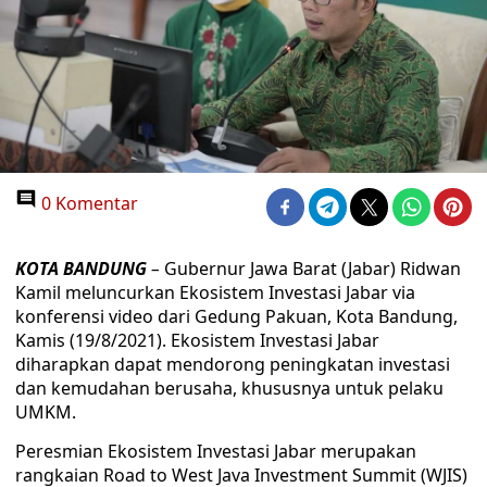
0 Komentar
KOTA BANDUNG
–
Gubernur Jawa Barat (Jabar) Ridwan
Kamil meluncurkan Ekosistem Investasi Jabar via
konferensi video dari Gedung Pakuan, Kota Bandung,
Kamis (19/8/2021). Ekosistem Investasi Jabar
diharapkan dapat mendorong peningkatan investasi
dan kemudahan berusaha, khususnya untuk pelaku
UMKM.
Peresmian Ekosistem Investasi Jabar merupakan
rangkaian Road to West Java Investment Summit (WJIS)