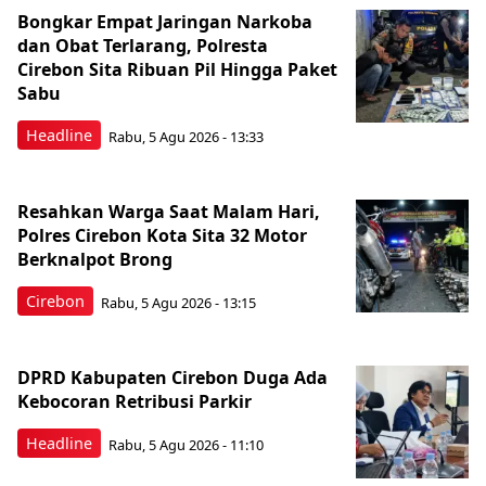
Bongkar Empat Jaringan Narkoba
dan Obat Terlarang, Polresta
Cirebon Sita Ribuan Pil Hingga Paket
Sabu
Headline
Rabu, 5 Agu 2026 - 13:33
Resahkan Warga Saat Malam Hari,
Polres Cirebon Kota Sita 32 Motor
Berknalpot Brong
Cirebon
Rabu, 5 Agu 2026 - 13:15
DPRD Kabupaten Cirebon Duga Ada
Kebocoran Retribusi Parkir
Headline
Rabu, 5 Agu 2026 - 11:10