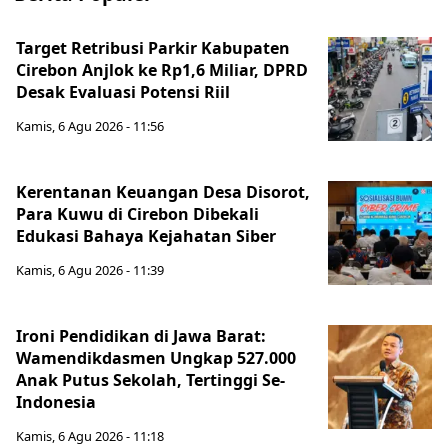
Target Retribusi Parkir Kabupaten
Cirebon Anjlok ke Rp1,6 Miliar, DPRD
Desak Evaluasi Potensi Riil
Kamis, 6 Agu 2026 - 11:56
Kerentanan Keuangan Desa Disorot,
Para Kuwu di Cirebon Dibekali
Edukasi Bahaya Kejahatan Siber
Kamis, 6 Agu 2026 - 11:39
Ironi Pendidikan di Jawa Barat:
Wamendikdasmen Ungkap 527.000
Anak Putus Sekolah, Tertinggi Se-
Indonesia
Kamis, 6 Agu 2026 - 11:18