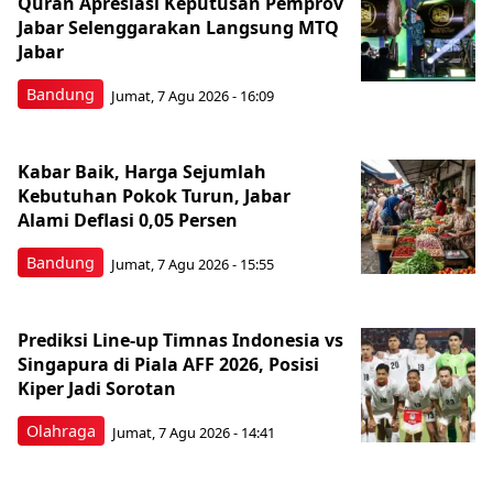
Quran Apresiasi Keputusan Pemprov
Jabar Selenggarakan Langsung MTQ
Jabar
Bandung
Jumat, 7 Agu 2026 - 16:09
Kabar Baik, Harga Sejumlah
Kebutuhan Pokok Turun, Jabar
Alami Deflasi 0,05 Persen
Bandung
Jumat, 7 Agu 2026 - 15:55
Prediksi Line-up Timnas Indonesia vs
Singapura di Piala AFF 2026, Posisi
Kiper Jadi Sorotan
Olahraga
Jumat, 7 Agu 2026 - 14:41