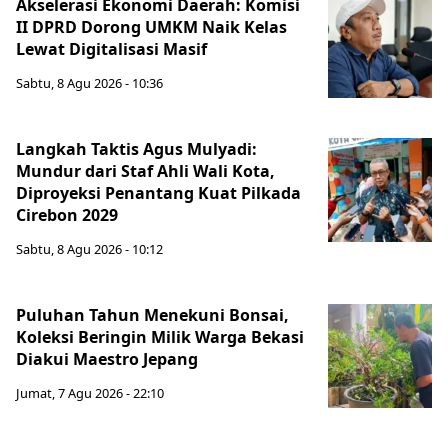
Akselerasi Ekonomi Daerah: Komisi
II DPRD Dorong UMKM Naik Kelas
Lewat Digitalisasi Masif
Sabtu, 8 Agu 2026 - 10:36
Langkah Taktis Agus Mulyadi:
Mundur dari Staf Ahli Wali Kota,
Diproyeksi Penantang Kuat Pilkada
Cirebon 2029
Sabtu, 8 Agu 2026 - 10:12
Puluhan Tahun Menekuni Bonsai,
Koleksi Beringin Milik Warga Bekasi
Diakui Maestro Jepang
Jumat, 7 Agu 2026 - 22:10