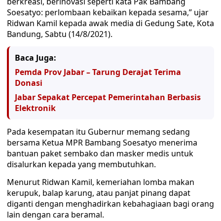
berkreasi, berinovasi seperti kata Pak Bambang
Soesatyo: perlombaan kebaikan kepada sesama,” ujar
Ridwan Kamil kepada awak media di Gedung Sate, Kota
Bandung, Sabtu (14/8/2021).
Baca Juga:
Pemda Prov Jabar – Tarung Derajat Terima
Donasi
Jabar Sepakat Percepat Pemerintahan Berbasis
Elektronik
Pada kesempatan itu Gubernur memang sedang
bersama Ketua MPR Bambang Soesatyo menerima
bantuan paket sembako dan masker medis untuk
disalurkan kepada yang membutuhkan.
Menurut Ridwan Kamil, kemeriahan lomba makan
kerupuk, balap karung, atau panjat pinang dapat
diganti dengan menghadirkan kebahagiaan bagi orang
lain dengan cara beramal.