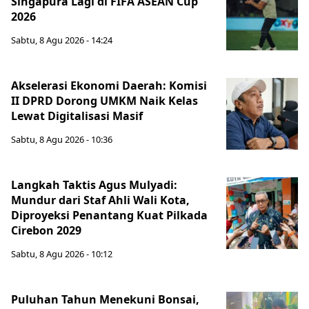
Singapura Lagi di FIFA ASEAN Cup
2026
Sabtu, 8 Agu 2026 - 14:24
Akselerasi Ekonomi Daerah: Komisi
II DPRD Dorong UMKM Naik Kelas
Lewat Digitalisasi Masif
Sabtu, 8 Agu 2026 - 10:36
Langkah Taktis Agus Mulyadi:
Mundur dari Staf Ahli Wali Kota,
Diproyeksi Penantang Kuat Pilkada
Cirebon 2029
Sabtu, 8 Agu 2026 - 10:12
Puluhan Tahun Menekuni Bonsai,