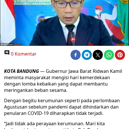
0 Komentar
KOTA BANDUNG
— Gubernur Jawa Barat Ridwan Kamil
meminta masyarakat mengisi hari kemerdekaan
dengan lomba kebaikan yang dapat membantu
meringankan beban sesama.
Dengan begitu kerumunan seperti pada perlombaan
Agustusan sebelum pandemi dapat dihindarkan dan
penularan COVID-19 diharapkan tidak terjadi.
“Jadi tidak ada perayaan kerumunan. Mari kita