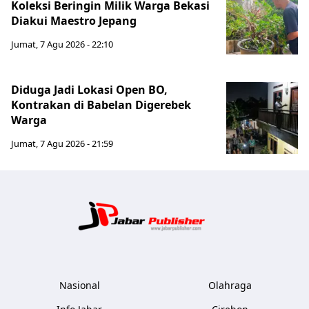
Koleksi Beringin Milik Warga Bekasi
Diakui Maestro Jepang
Jumat, 7 Agu 2026 - 22:10
Diduga Jadi Lokasi Open BO,
Kontrakan di Babelan Digerebek
Warga
Jumat, 7 Agu 2026 - 21:59
Jabar Publ
Nasional
Olahraga