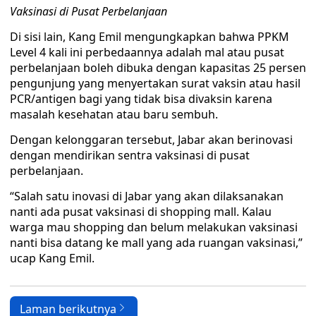
Vaksinasi di Pusat Perbelanjaan
Di sisi lain, Kang Emil mengungkapkan bahwa PPKM
Level 4 kali ini perbedaannya adalah mal atau pusat
perbelanjaan boleh dibuka dengan kapasitas 25 persen
pengunjung yang menyertakan surat vaksin atau hasil
PCR/antigen bagi yang tidak bisa divaksin karena
masalah kesehatan atau baru sembuh.
Dengan kelonggaran tersebut, Jabar akan berinovasi
dengan mendirikan sentra vaksinasi di pusat
perbelanjaan.
“Salah satu inovasi di Jabar yang akan dilaksanakan
nanti ada pusat vaksinasi di shopping mall. Kalau
warga mau shopping dan belum melakukan vaksinasi
nanti bisa datang ke mall yang ada ruangan vaksinasi,”
ucap Kang Emil.
Laman berikutnya