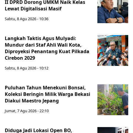
II DPRD Dorong UMKM Naik Kelas
Lewat Digitalisasi Masif
Sabtu, 8 Agu 2026 - 10:36
Langkah Taktis Agus Mulyadi:
Mundur dari Staf Ahli Wali Kota,
Diproyeksi Penantang Kuat Pilkada
Cirebon 2029
Sabtu, 8 Agu 2026 - 10:12
Puluhan Tahun Menekuni Bonsai,
Koleksi Beringin Milik Warga Bekasi
Diakui Maestro Jepang
Jumat, 7 Agu 2026 - 22:10
Diduga Jadi Lokasi Open BO,