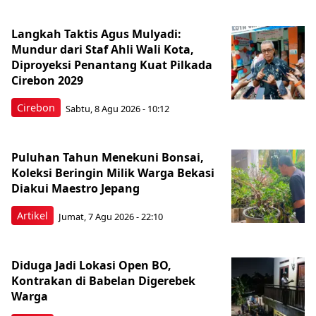
Langkah Taktis Agus Mulyadi:
Mundur dari Staf Ahli Wali Kota,
Diproyeksi Penantang Kuat Pilkada
Cirebon 2029
Cirebon
Sabtu, 8 Agu 2026 - 10:12
Puluhan Tahun Menekuni Bonsai,
Koleksi Beringin Milik Warga Bekasi
Diakui Maestro Jepang
Artikel
Jumat, 7 Agu 2026 - 22:10
Diduga Jadi Lokasi Open BO,
Kontrakan di Babelan Digerebek
Warga