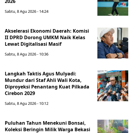
2026
Sabtu, 8 Agu 2026 - 14:24
Akselerasi Ekonomi Daerah: Komisi
II DPRD Dorong UMKM Naik Kelas
Lewat Digitalisasi Masif
Sabtu, 8 Agu 2026 - 10:36
Langkah Taktis Agus Mulyadi:
Mundur dari Staf Ahli Wali Kota,
Diproyeksi Penantang Kuat Pilkada
Cirebon 2029
Sabtu, 8 Agu 2026 - 10:12
Puluhan Tahun Menekuni Bonsai,
Koleksi Beringin Milik Warga Bekasi