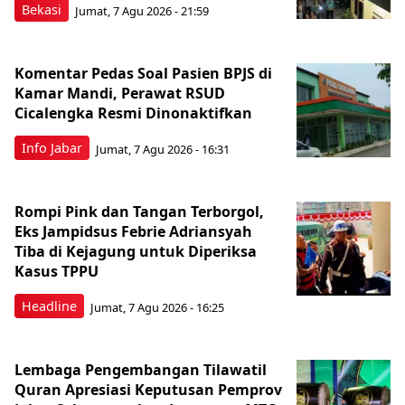
Bekasi
Jumat, 7 Agu 2026 - 21:59
Komentar Pedas Soal Pasien BPJS di
Kamar Mandi, Perawat RSUD
Cicalengka Resmi Dinonaktifkan
Info Jabar
Jumat, 7 Agu 2026 - 16:31
Rompi Pink dan Tangan Terborgol,
Eks Jampidsus Febrie Adriansyah
Tiba di Kejagung untuk Diperiksa
Kasus TPPU
Headline
Jumat, 7 Agu 2026 - 16:25
Lembaga Pengembangan Tilawatil
Quran Apresiasi Keputusan Pemprov