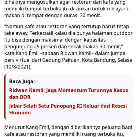
pihaknya mengusulkan agar restoran dan kafe yang
memiliki tempat terbuka itu diizinkan untuk melayani
makan di tempat dengan durasi 30 menit.
“Namun kafe atau restoran yang tertutup harus tetap
take away. Terkecuali kalau dia punya halaman outdoor
itu bisa dengan maksimal dengan kapasitas
pengunjung 25 persen dan sekali makan 30 menit,”
kata Kang Emil –sapaan Ridwan Kamil– dalam jumpa
pers virtual dari Gedung Pakuan, Kota Bandung, Selasa
(10/8/2021).
Baca Juga:
Ridwan Kamil: Jaga Momentum Turunnya Kasus
dan BOR
Jabar Salah Satu Penopang RI Keluar dari Resesi
Ekonomi
Menurut Kang Emil, dengan diberikannya peluang bagi
kafe atau restoran yang memiliki ruang terbuka itu,