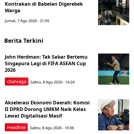
Kontrakan di Babelan Digerebek
Warga
Jumat, 7 Agu 2026 - 21:59
Berita Terkini
John Herdman: Tak Sabar Bertemu
Singapura Lagi di FIFA ASEAN Cup
2026
Olahraga
Sabtu, 8 Agu 2026 - 14:24
Akselerasi Ekonomi Daerah: Komisi
II DPRD Dorong UMKM Naik Kelas
Lewat Digitalisasi Masif
Headline
Sabtu, 8 Agu 2026 - 10:36