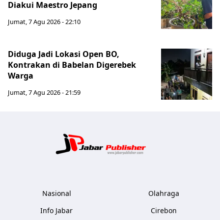
Diakui Maestro Jepang
Jumat, 7 Agu 2026 - 22:10
Diduga Jadi Lokasi Open BO,
Kontrakan di Babelan Digerebek
Warga
Jumat, 7 Agu 2026 - 21:59
Jabar Publ
Nasional
Olahraga
Info Jabar
Cirebon