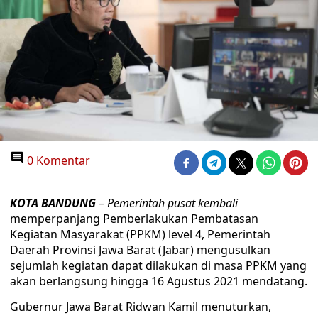
0 Komentar
KOTA BANDUNG
– Pemerintah pusat kembali
memperpanjang Pemberlakukan Pembatasan
Kegiatan Masyarakat (PPKM) level 4, Pemerintah
Daerah Provinsi Jawa Barat (Jabar) mengusulkan
sejumlah kegiatan dapat dilakukan di masa PPKM yang
akan berlangsung hingga 16 Agustus 2021 mendatang.
Gubernur Jawa Barat Ridwan Kamil menuturkan,