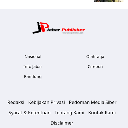
Jabar Publ
Nasional
Olahraga
Info Jabar
Cirebon
Bandung
Redaksi
Kebijakan Privasi
Pedoman Media Siber
Syarat & Ketentuan
Tentang Kami
Kontak Kami
Disclaimer