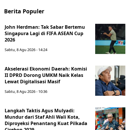
Berita Populer
John Herdman: Tak Sabar Bertemu
Singapura Lagi di FIFA ASEAN Cup
2026
Sabtu, 8 Agu 2026 - 14:24
Akselerasi Ekonomi Daerah: Komisi
II DPRD Dorong UMKM Naik Kelas
Lewat Digitalisasi Masif
Sabtu, 8 Agu 2026 - 10:36
Langkah Taktis Agus Mulyadi:
Mundur dari Staf Ahli Wali Kota,
Diproyeksi Penantang Kuat Pilkada
Cirebon 2029