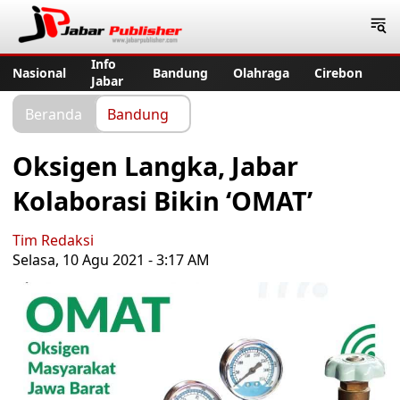
Jabar Publisher
Info
Nasional
Bandung
Olahraga
Cirebon
Jabar
Beranda
Bandung
Oksigen Langka, Jabar
Kolaborasi Bikin ‘OMAT’
Tim Redaksi
Selasa, 10 Agu 2021 - 3:17 AM