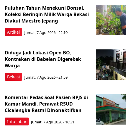
Puluhan Tahun Menekuni Bonsai,
Koleksi Beringin Milik Warga Bekasi
Diakui Maestro Jepang
Artikel
Jumat, 7 Agu 2026 - 22:10
Diduga Jadi Lokasi Open BO,
Kontrakan di Babelan Digerebek
Warga
Bekasi
Jumat, 7 Agu 2026 - 21:59
Komentar Pedas Soal Pasien BPJS di
Kamar Mandi, Perawat RSUD
Cicalengka Resmi Dinonaktifkan
Info Jabar
Jumat, 7 Agu 2026 - 16:31