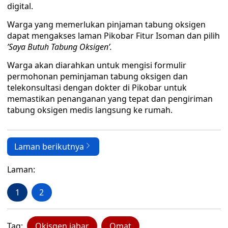
digital.
Warga yang memerlukan pinjaman tabung oksigen
dapat mengakses laman Pikobar Fitur Isoman dan pilih
’Saya Butuh Tabung Oksigen’.
Warga akan diarahkan untuk mengisi formulir
permohonan peminjaman tabung oksigen dan
telekonsultasi dengan dokter di Pikobar untuk
memastikan penanganan yang tepat dan pengiriman
tabung oksigen medis langsung ke rumah.
Laman berikutnya
Laman:
1
2
Tag:
Okisgen jabar
Omat