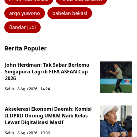
argo yuwono
babelan bekasi
Bandar judi
Berita Populer
John Herdman: Tak Sabar Bertemu
Singapura Lagi di FIFA ASEAN Cup
2026
Sabtu, 8 Agu 2026 - 14:24
Akselerasi Ekonomi Daerah: Komisi
II DPRD Dorong UMKM Naik Kelas
Lewat Digitalisasi Masif
Sabtu, 8 Agu 2026 - 10:36