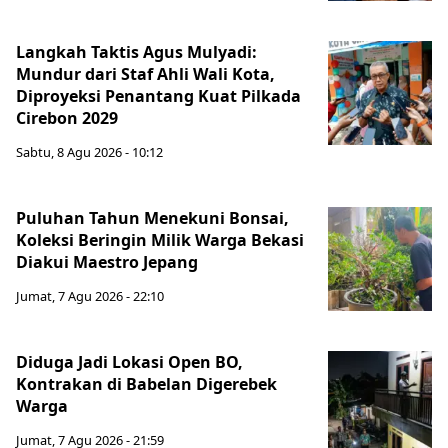
Langkah Taktis Agus Mulyadi:
Mundur dari Staf Ahli Wali Kota,
Diproyeksi Penantang Kuat Pilkada
Cirebon 2029
Sabtu, 8 Agu 2026 - 10:12
Puluhan Tahun Menekuni Bonsai,
Koleksi Beringin Milik Warga Bekasi
Diakui Maestro Jepang
Jumat, 7 Agu 2026 - 22:10
Diduga Jadi Lokasi Open BO,
Kontrakan di Babelan Digerebek
Warga
Jumat, 7 Agu 2026 - 21:59