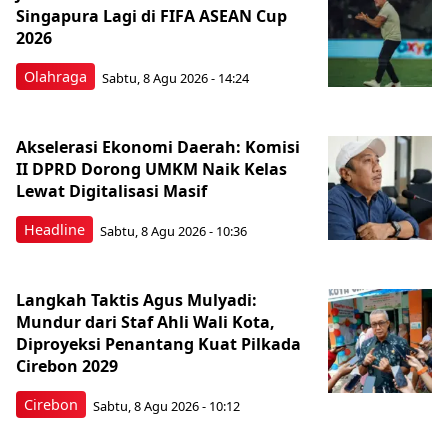
Singapura Lagi di FIFA ASEAN Cup
2026
Olahraga
Sabtu, 8 Agu 2026 - 14:24
Akselerasi Ekonomi Daerah: Komisi
II DPRD Dorong UMKM Naik Kelas
Lewat Digitalisasi Masif
Headline
Sabtu, 8 Agu 2026 - 10:36
Langkah Taktis Agus Mulyadi:
Mundur dari Staf Ahli Wali Kota,
Diproyeksi Penantang Kuat Pilkada
Cirebon 2029
Cirebon
Sabtu, 8 Agu 2026 - 10:12