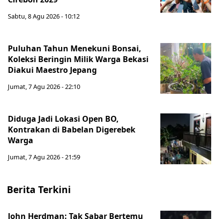
Sabtu, 8 Agu 2026 - 10:12
Puluhan Tahun Menekuni Bonsai,
Koleksi Beringin Milik Warga Bekasi
Diakui Maestro Jepang
Jumat, 7 Agu 2026 - 22:10
Diduga Jadi Lokasi Open BO,
Kontrakan di Babelan Digerebek
Warga
Jumat, 7 Agu 2026 - 21:59
Berita Terkini
John Herdman: Tak Sabar Bertemu