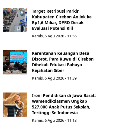
Target Retribusi Parkir
Kabupaten Cirebon Anjlok ke
Rp1,6 Miliar, DPRD Desak
Evaluasi Potensi Riil
Kamis, 6 Agu 2026 - 11:56
Kerentanan Keuangan Desa
Disorot, Para Kuwu di Cirebon
Dibekali Edukasi Bahaya
Kejahatan Siber
Kamis, 6 Agu 2026 - 11:39
Ironi Pendidikan di Jawa Barat:
Wamendikdasmen Ungkap
527.000 Anak Putus Sekolah,
Tertinggi Se-Indonesia
Kamis, 6 Agu 2026 - 11:18