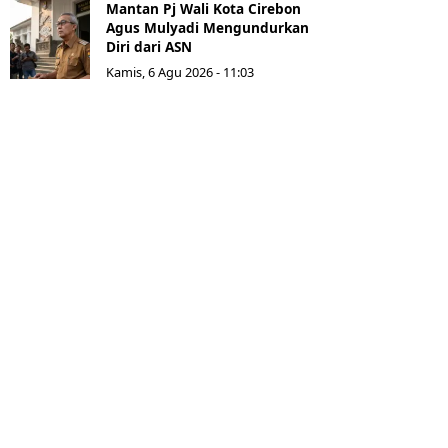
Mantan Pj Wali Kota Cirebon
Agus Mulyadi Mengundurkan
Diri dari ASN
Kamis, 6 Agu 2026 - 11:03