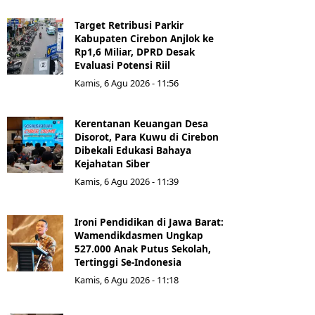
Target Retribusi Parkir
Kabupaten Cirebon Anjlok ke
Rp1,6 Miliar, DPRD Desak
Evaluasi Potensi Riil
Kamis, 6 Agu 2026 - 11:56
Kerentanan Keuangan Desa
Disorot, Para Kuwu di Cirebon
Dibekali Edukasi Bahaya
Kejahatan Siber
Kamis, 6 Agu 2026 - 11:39
Ironi Pendidikan di Jawa Barat:
Wamendikdasmen Ungkap
527.000 Anak Putus Sekolah,
Tertinggi Se-Indonesia
Kamis, 6 Agu 2026 - 11:18