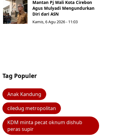
Mantan Pj Wali Kota Cirebon
Agus Mulyadi Mengundurkan
Diri dari ASN
Kamis, 6 Agu 2026 - 11:03
Tag Populer
Anak Kandung
ciledug metropolitan
KDM minta pecat oknum dishub
peras supir