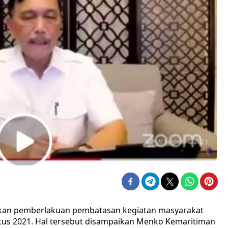
kan pemberlakuan pembatasan kegiatan masyarakat
stus 2021. Hal tersebut disampaikan Menko Kemaritiman