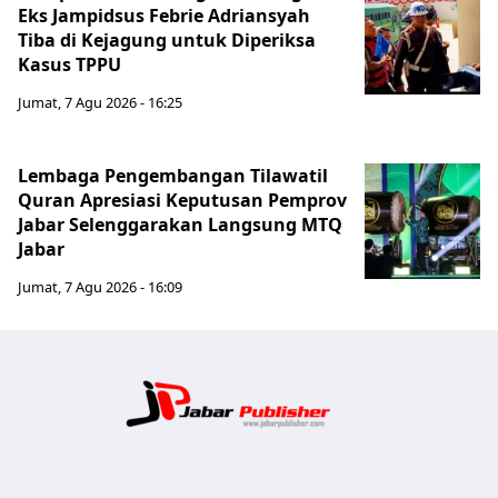
Eks Jampidsus Febrie Adriansyah
Tiba di Kejagung untuk Diperiksa
Kasus TPPU
Jumat, 7 Agu 2026 - 16:25
Lembaga Pengembangan Tilawatil
Quran Apresiasi Keputusan Pemprov
Jabar Selenggarakan Langsung MTQ
Jabar
Jumat, 7 Agu 2026 - 16:09
Jabar Publ