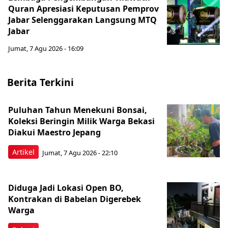
Quran Apresiasi Keputusan Pemprov
Jabar Selenggarakan Langsung MTQ
Jabar
Jumat, 7 Agu 2026 - 16:09
Berita Terkini
Puluhan Tahun Menekuni Bonsai,
Koleksi Beringin Milik Warga Bekasi
Diakui Maestro Jepang
Artikel
Jumat, 7 Agu 2026 - 22:10
Diduga Jadi Lokasi Open BO,
Kontrakan di Babelan Digerebek
Warga