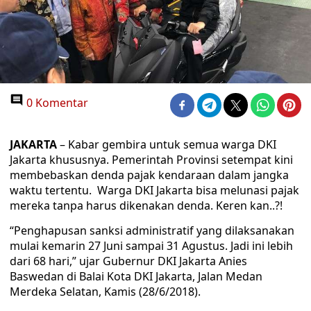
0 Komentar
JAKARTA
– Kabar gembira untuk semua warga DKI
Jakarta khususnya. Pemerintah Provinsi setempat kini
membebaskan denda pajak kendaraan dalam jangka
waktu tertentu. Warga DKI Jakarta bisa melunasi pajak
mereka tanpa harus dikenakan denda. Keren kan..?!
“Penghapusan sanksi administratif yang dilaksanakan
mulai kemarin 27 Juni sampai 31 Agustus. Jadi ini lebih
dari 68 hari,” ujar Gubernur DKI Jakarta Anies
Baswedan di Balai Kota DKI Jakarta, Jalan Medan
Merdeka Selatan, Kamis (28/6/2018).