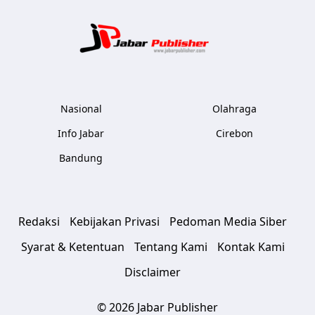
Jabar Publ
Nasional
Olahraga
Info Jabar
Cirebon
Bandung
Redaksi
Kebijakan Privasi
Pedoman Media Siber
Syarat & Ketentuan
Tentang Kami
Kontak Kami
Disclaimer
© 2026 Jabar Publisher