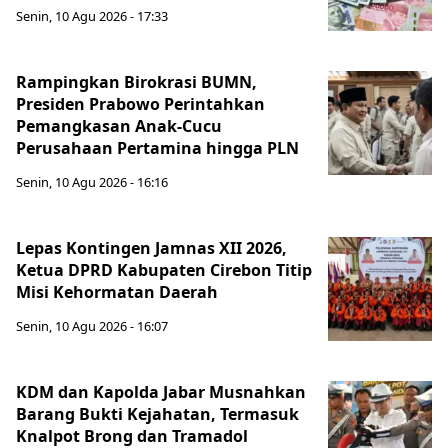
Senin, 10 Agu 2026 - 17:33
Rampingkan Birokrasi BUMN,
Presiden Prabowo Perintahkan
Pemangkasan Anak-Cucu
Perusahaan Pertamina hingga PLN
Senin, 10 Agu 2026 - 16:16
Lepas Kontingen Jamnas XII 2026,
Ketua DPRD Kabupaten Cirebon Titip
Misi Kehormatan Daerah
Senin, 10 Agu 2026 - 16:07
KDM dan Kapolda Jabar Musnahkan
Barang Bukti Kejahatan, Termasuk
Knalpot Brong dan Tramadol