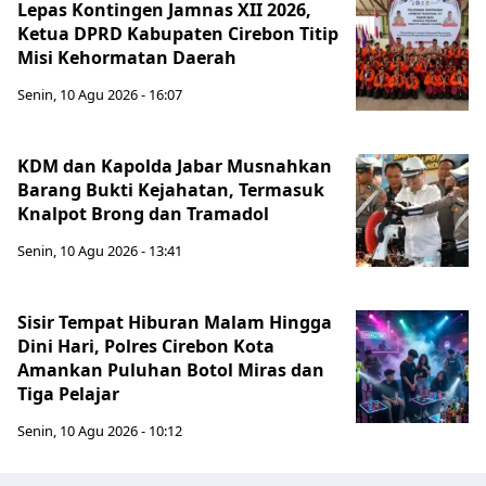
Lepas Kontingen Jamnas XII 2026,
Ketua DPRD Kabupaten Cirebon Titip
Misi Kehormatan Daerah
Senin, 10 Agu 2026 - 16:07
KDM dan Kapolda Jabar Musnahkan
Barang Bukti Kejahatan, Termasuk
Knalpot Brong dan Tramadol
Senin, 10 Agu 2026 - 13:41
Sisir Tempat Hiburan Malam Hingga
Dini Hari, Polres Cirebon Kota
Amankan Puluhan Botol Miras dan
Tiga Pelajar
Senin, 10 Agu 2026 - 10:12