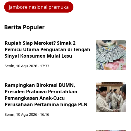
jambore nasional pramuka
Berita Populer
Rupiah Siap Meroket? Simak 2
Pemicu Utama Penguatan di Tengah
Sinyal Konsumen Mulai Lesu
Senin, 10 Agu 2026 - 17:33
Rampingkan Birokrasi BUMN,
Presiden Prabowo Perintahkan
Pemangkasan Anak-Cucu
Perusahaan Pertamina hingga PLN
Senin, 10 Agu 2026 - 16:16