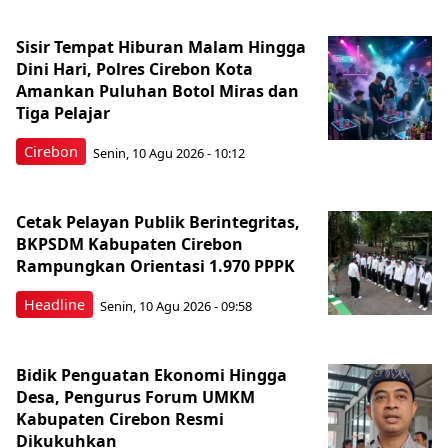
Sisir Tempat Hiburan Malam Hingga
Dini Hari, Polres Cirebon Kota
Amankan Puluhan Botol Miras dan
Tiga Pelajar
Cirebon
Senin, 10 Agu 2026 - 10:12
Cetak Pelayan Publik Berintegritas,
BKPSDM Kabupaten Cirebon
Rampungkan Orientasi 1.970 PPPK
Headline
Senin, 10 Agu 2026 - 09:58
Bidik Penguatan Ekonomi Hingga
Desa, Pengurus Forum UMKM
Kabupaten Cirebon Resmi
Dikukuhkan