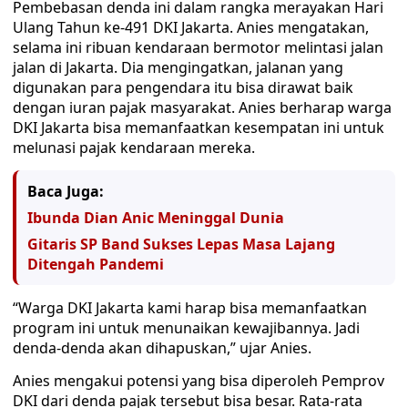
Pembebasan denda ini dalam rangka merayakan Hari
Ulang Tahun ke-491 DKI Jakarta. Anies mengatakan,
selama ini ribuan kendaraan bermotor melintasi jalan
jalan di Jakarta. Dia mengingatkan, jalanan yang
digunakan para pengendara itu bisa dirawat baik
dengan iuran pajak masyarakat. Anies berharap warga
DKI Jakarta bisa memanfaatkan kesempatan ini untuk
melunasi pajak kendaraan mereka.
Baca Juga:
Ibunda Dian Anic Meninggal Dunia
Gitaris SP Band Sukses Lepas Masa Lajang
Ditengah Pandemi
“Warga DKI Jakarta kami harap bisa memanfaatkan
program ini untuk menunaikan kewajibannya. Jadi
denda-denda akan dihapuskan,” ujar Anies.
Anies mengakui potensi yang bisa diperoleh Pemprov
DKI dari denda pajak tersebut bisa besar. Rata-rata