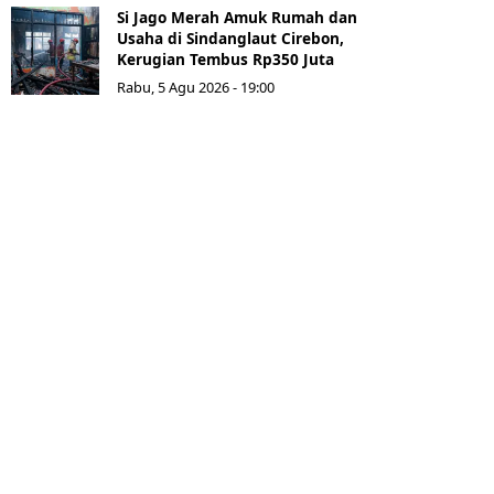
Si Jago Merah Amuk Rumah dan
Usaha di Sindanglaut Cirebon,
Kerugian Tembus Rp350 Juta
Rabu, 5 Agu 2026 - 19:00