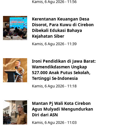
Kamis, 6 Agu 2026 - 11:56
Kerentanan Keuangan Desa
Disorot, Para Kuwu di Cirebon
Dibekali Edukasi Bahaya
Kejahatan Siber
Kamis, 6 Agu 2026 - 11:39
Ironi Pendidikan di Jawa Barat:
Wamendikdasmen Ungkap
527.000 Anak Putus Sekolah,
Tertinggi Se-Indonesia
Kamis, 6 Agu 2026 - 11:18
Mantan Pj Wali Kota Cirebon
Agus Mulyadi Mengundurkan
Diri dari ASN
Kamis, 6 Agu 2026 - 11:03